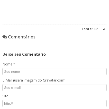
Fonte:
Do EGO
Comentários
Deixe seu
Comentário
Nome
*
E-Mail (usará imagem do Gravatar.com)
Site