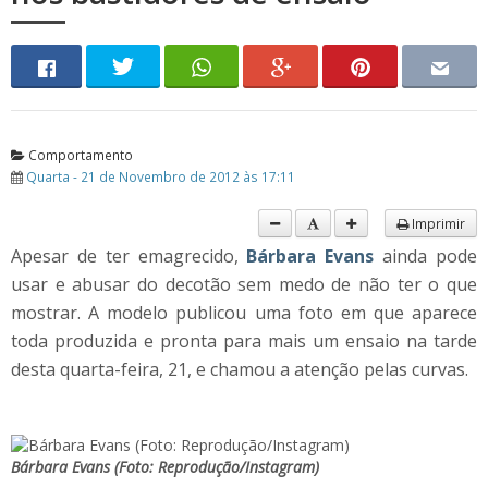
Comportamento
Quarta - 21 de Novembro de 2012 às 17:11
Imprimir
Apesar de ter emagrecido,
Bárbara Evans
ainda pode
usar e abusar do decotão sem medo de não ter o que
mostrar. A modelo publicou uma foto em que aparece
toda produzida e pronta para mais um ensaio na tarde
desta quarta-feira, 21, e chamou a atenção pelas curvas.
Bárbara Evans (Foto: Reprodução/Instagram)