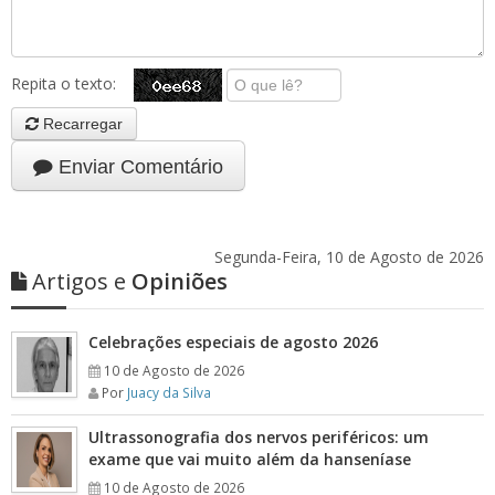
Repita o texto:
Recarregar
Enviar Comentário
Segunda-Feira, 10 de Agosto de 2026
Artigos e
Opiniões
Celebrações especiais de agosto 2026
10 de Agosto de 2026
Por
Juacy da Silva
Ultrassonografia dos nervos periféricos: um
exame que vai muito além da hanseníase
10 de Agosto de 2026