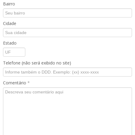
Bairro
Cidade
Estado
Telefone (não será exibido no site)
Comentário
*