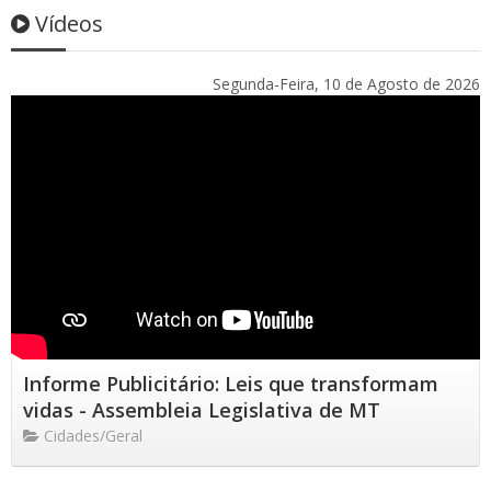
Vídeos
Segunda-Feira, 10 de Agosto de 2026
Informe Publicitário: Leis que transformam
vidas - Assembleia Legislativa de MT
Cidades/Geral