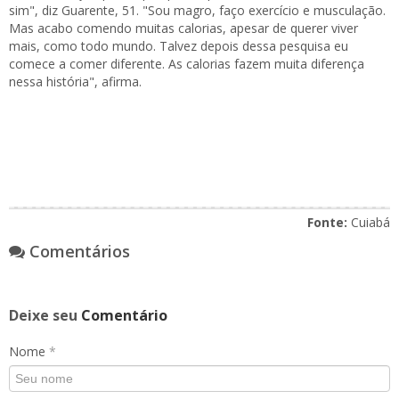
sim", diz Guarente, 51. "Sou magro, faço exercício e musculação.
Mas acabo comendo muitas calorias, apesar de querer viver
mais, como todo mundo. Talvez depois dessa pesquisa eu
comece a comer diferente. As calorias fazem muita diferença
nessa história", afirma.
Fonte:
Cuiabá
Comentários
Deixe seu
Comentário
Nome
*