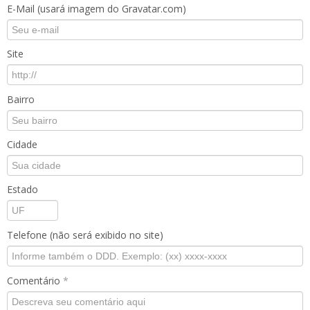
E-Mail (usará imagem do Gravatar.com)
Site
Bairro
Cidade
Estado
Telefone (não será exibido no site)
Comentário
*