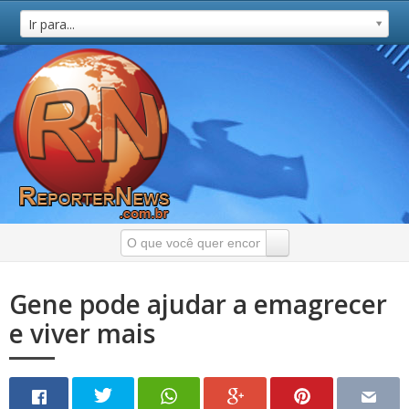
Ir para...
Gene pode ajudar a emagrecer
e viver mais