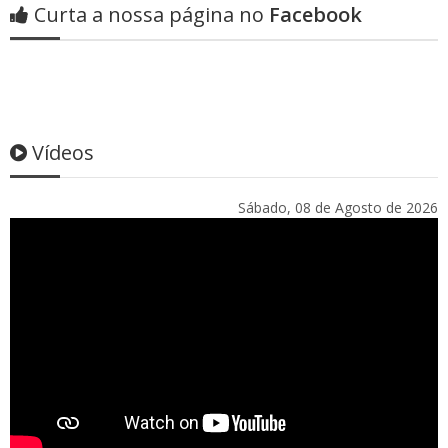
Curta a nossa página no
Facebook
Vídeos
Sábado, 08 de Agosto de 2026