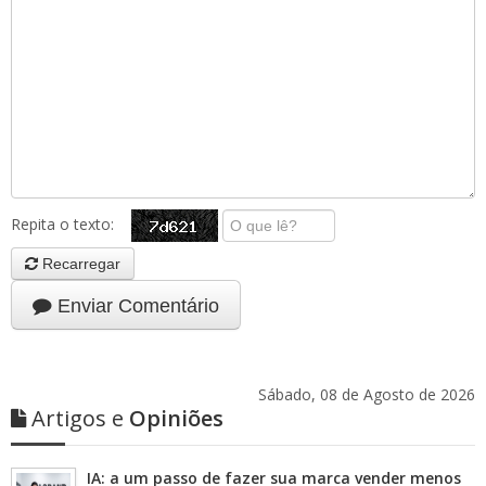
Repita o texto:
Recarregar
Enviar Comentário
Sábado, 08 de Agosto de 2026
Artigos e
Opiniões
IA: a um passo de fazer sua marca vender menos