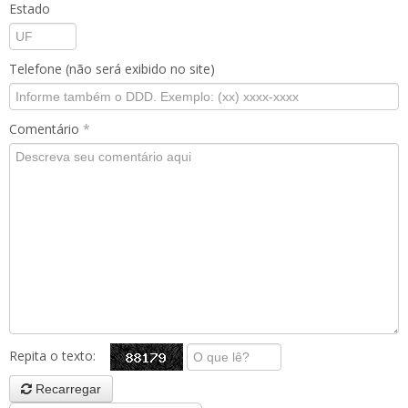
Estado
Telefone (não será exibido no site)
Comentário
*
Repita o texto:
Recarregar