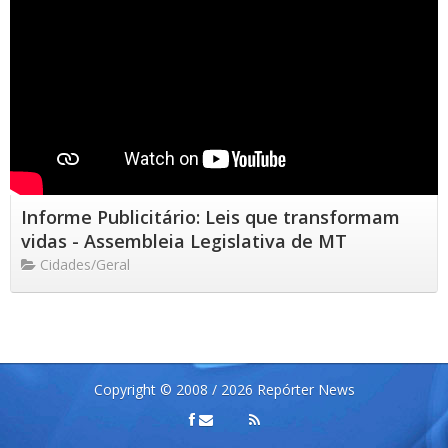
Informe Publicitário: Leis que transformam
vidas - Assembleia Legislativa de MT
Cidades/Geral
Copyright © 2008 / 2026 Repórter News