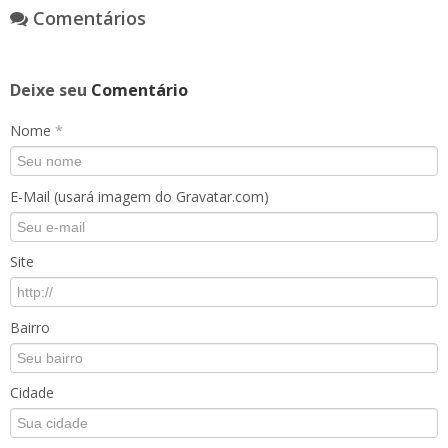
Comentários
Deixe seu
Comentário
Nome
*
E-Mail (usará imagem do Gravatar.com)
Site
Bairro
Cidade