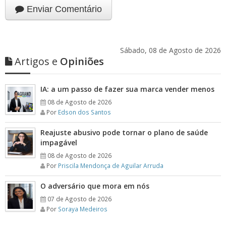
Enviar Comentário
Sábado, 08 de Agosto de 2026
Artigos e
Opiniões
IA: a um passo de fazer sua marca vender menos
08 de Agosto de 2026
Por
Edson dos Santos
Reajuste abusivo pode tornar o plano de saúde
impagável
08 de Agosto de 2026
Por
Priscila Mendonça de Aguilar Arruda
O adversário que mora em nós
07 de Agosto de 2026
Por
Soraya Medeiros