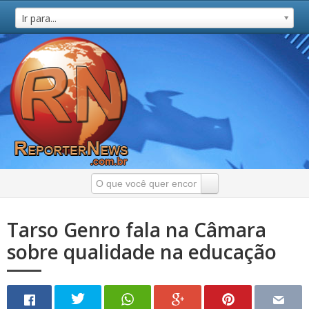
Ir para...
Tarso Genro fala na Câmara
sobre qualidade na educação