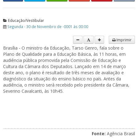
Educação/Vestibular
Segunda - 30 de Novembro de -0001 às 00:00
Imprimir
Brasília - O ministro da Educação, Tarso Genro, fala sobre o
Plano de Qualidade para a Educação Básica, às 11 horas, em
audiência pública promovida pela Comissão de Educação e
Cultura da Câmara dos Deputados. Lançado em 14 de março
deste ano, o plano é resultado de três meses de avaliação e
diagnóstico da situação do ensino básico no país. Antes da
audiência, o ministro será recebido pelo presidente da Câmara,
Severino Cavalcanti, às 10h45.
Fonte:
Agência Brasil