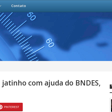
Contato
jatinho com ajuda do BNDES,
PINTEREST