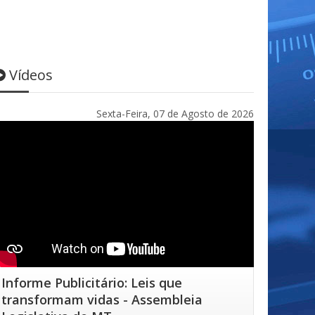
Vídeos
Sexta-Feira, 07 de Agosto de 2026
Informe Publicitário: Leis que
transformam vidas - Assembleia