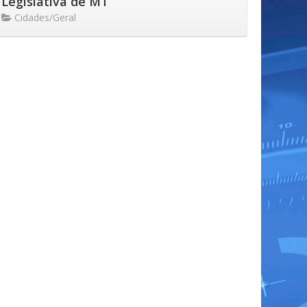
Legislativa de MT
Cidades/Geral