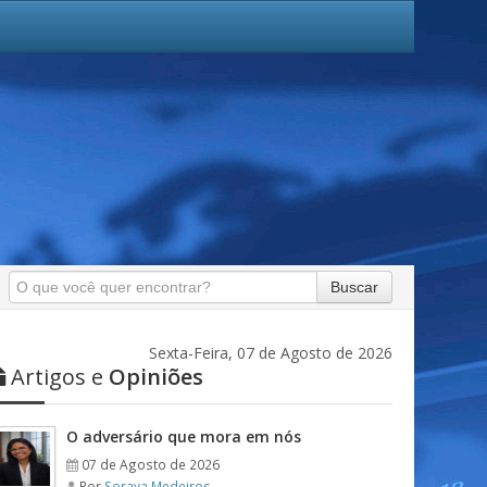
Buscar
Sexta-Feira, 07 de Agosto de 2026
Artigos e
Opiniões
O adversário que mora em nós
07 de Agosto de 2026
Por
Soraya Medeiros