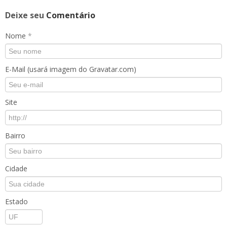
Deixe seu
Comentário
Nome
*
E-Mail (usará imagem do Gravatar.com)
Site
Bairro
Cidade
Estado