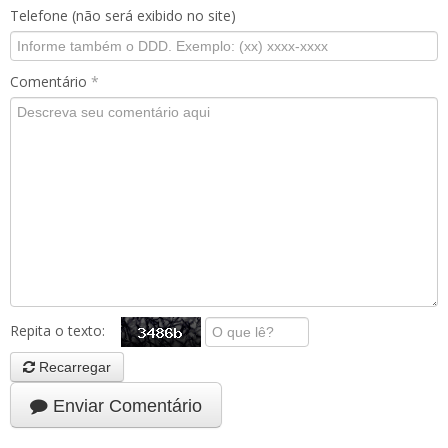
Telefone (não será exibido no site)
Comentário
*
Repita o texto:
Recarregar
Enviar Comentário