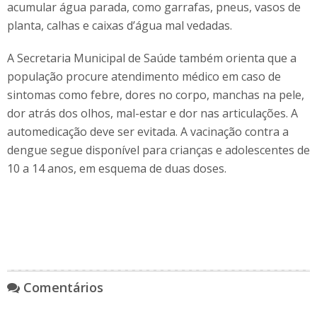
acumular água parada, como garrafas, pneus, vasos de
planta, calhas e caixas d’água mal vedadas.
A Secretaria Municipal de Saúde também orienta que a
população procure atendimento médico em caso de
sintomas como febre, dores no corpo, manchas na pele,
dor atrás dos olhos, mal-estar e dor nas articulações. A
automedicação deve ser evitada. A vacinação contra a
dengue segue disponível para crianças e adolescentes de
10 a 14 anos, em esquema de duas doses.
Comentários