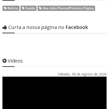
Notícia
Saúde
Ana Julia Pereira/Primeira Página
Curta a nossa página no
Facebook
Vídeos
Sábado, 08 de Agosto de 2026