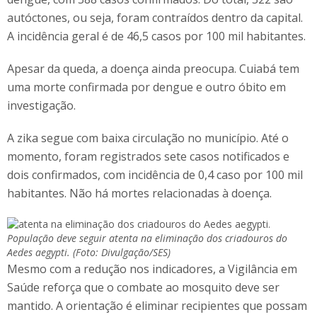
autóctones, ou seja, foram contraídos dentro da capital.
A incidência geral é de 46,5 casos por 100 mil habitantes.
Apesar da queda, a doença ainda preocupa. Cuiabá tem
uma morte confirmada por dengue e outro óbito em
investigação.
A zika segue com baixa circulação no município. Até o
momento, foram registrados sete casos notificados e
dois confirmados, com incidência de 0,4 caso por 100 mil
habitantes. Não há mortes relacionadas à doença.
População deve seguir atenta na eliminação dos criadouros do
Aedes aegypti. (Foto: Divulgação/SES)
Mesmo com a redução nos indicadores, a Vigilância em
Saúde reforça que o combate ao mosquito deve ser
mantido. A orientação é eliminar recipientes que possam