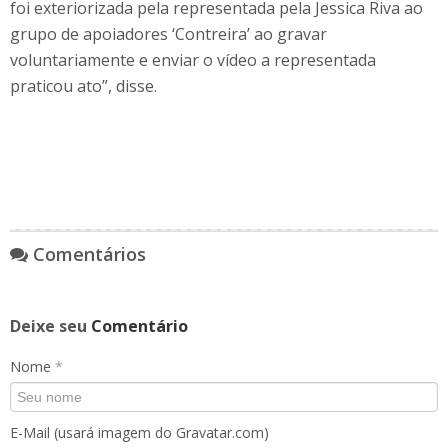
foi exteriorizada pela representada pela Jessica Riva ao
grupo de apoiadores ‘Contreira’ ao gravar
voluntariamente e enviar o vídeo a representada
praticou ato”, disse.
Comentários
Deixe seu
Comentário
Nome
*
E-Mail (usará imagem do Gravatar.com)