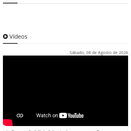
Vídeos
Sábado, 08 de Agosto de 2026