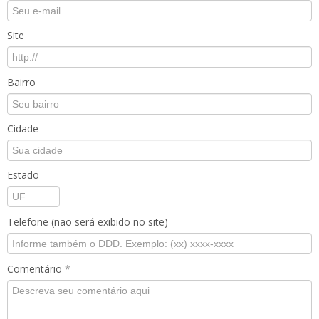
Site
Bairro
Cidade
Estado
Telefone (não será exibido no site)
Comentário
*