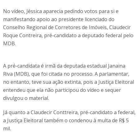
No vídeo, Jéssica aparecia pedindo votos para si e
manifestando apoio ao presidente licenciado do
Conselho Regional de Corretores de Imóveis, Claudecir
Roque Contreira, pré-candidato a deputado federal pelo
MDB.
A pré-candidata é irmã da deputada estadual Janaina
Riva (MDB), que foi citada no processo. A parlamentar,
no entanto, teve sua ação extinta, pois a Justiça Eleitoral
entendeu que ela não participou do vídeo e sequer
divulgou o material.
Já quanto a Claudecir Conttreira, pré-candidato a federal,
a Justiça Eleitoral também o condenou à multa de R$ 5
mil.