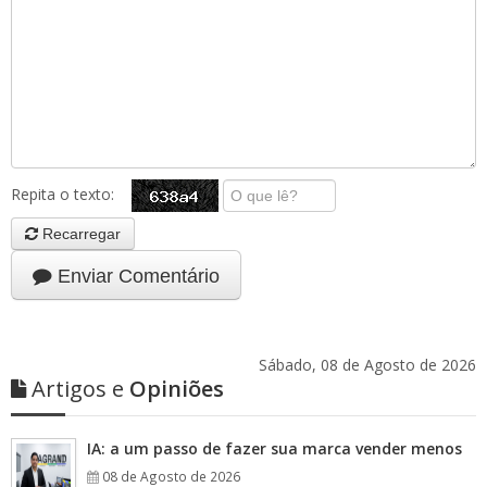
Repita o texto:
Recarregar
Enviar Comentário
Sábado, 08 de Agosto de 2026
Artigos e
Opiniões
IA: a um passo de fazer sua marca vender menos
08 de Agosto de 2026