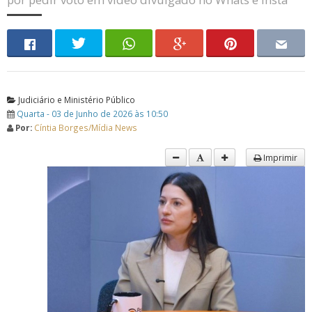
Judiciário e Ministério Público
Quarta - 03 de Junho de 2026 às 10:50
Por:
Cíntia Borges/Mídia News
Imprimir