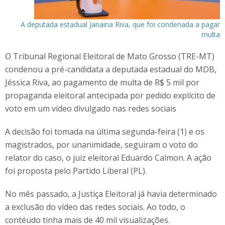
A deputada estadual Janaina Riva, que foi condenada a pagar
multa
O Tribunal Regional Eleitoral de Mato Grosso (TRE-MT)
condenou a pré-candidata a deputada estadual do MDB,
Jéssica Riva, ao pagamento de multa de R$ 5 mil por
propaganda eleitoral antecipada por pedido explícito de
voto em um vídeo divulgado nas redes sociais
A decisão foi tomada na última segunda-feira (1) e os
magistrados, por unanimidade, seguiram o voto do
relator do caso, o juiz eleitoral Eduardo Calmon. A ação
foi proposta pelo Partido Liberal (PL).
No mês passado, a Justiça Eleitoral já havia determinado
a exclusão do vídeo das redes sociais. Ao todo, o
contéudo tinha mais de 40 mil visualizações.