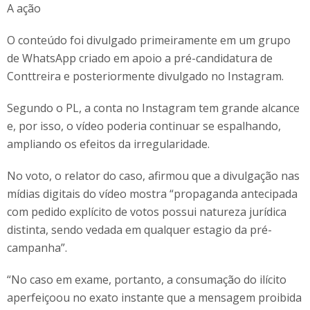
A ação
O conteúdo foi divulgado primeiramente em um grupo
de WhatsApp criado em apoio a pré-candidatura de
Conttreira e posteriormente divulgado no Instagram.
Segundo o PL, a conta no Instagram tem grande alcance
e, por isso, o vídeo poderia continuar se espalhando,
ampliando os efeitos da irregularidade.
No voto, o relator do caso, afirmou que a divulgação nas
mídias digitais do vídeo mostra “propaganda antecipada
com pedido explícito de votos possui natureza jurídica
distinta, sendo vedada em qualquer estagio da pré-
campanha”.
“No caso em exame, portanto, a consumação do ilícito
aperfeiçoou no exato instante que a mensagem proibida