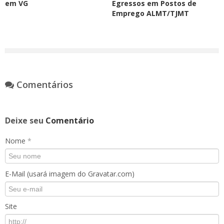
em VG
Egressos em Postos de
Emprego ALMT/TJMT
Comentários
Deixe seu
Comentário
Nome
*
E-Mail (usará imagem do Gravatar.com)
Site