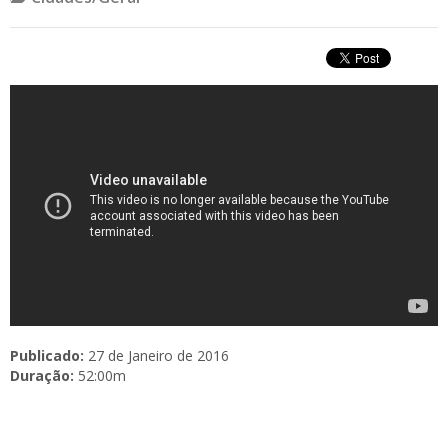
Publicado:
27 de Janeiro de 2016
Duração:
52:00m