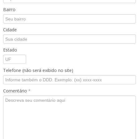
Bairro
Cidade
Estado
Telefone (não será exibido no site)
Comentário
*