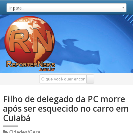
Ir para...
Filho de delegado da PC morre
após ser esquecido no carro em
Cuiabá
Cidades/Geral