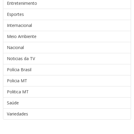
Entretenimento
Esportes
Internacional
Meio Ambiente
Nacional
Noticias da TV
Polícia Brasil
Policia MT
Politica MT
Saúde
Variedades