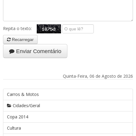
Repita o texto:
Recarregar
Enviar Comentário
Quinta-Feira, 06 de Agosto de 2026
Carros & Motos
Cidades/Geral
Copa 2014
Cultura