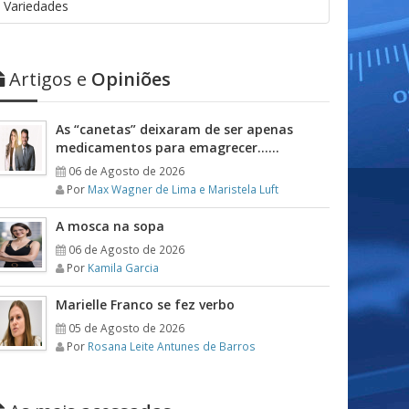
Variedades
Artigos e
Opiniões
As “canetas” deixaram de ser apenas
medicamentos para emagrecer……
06 de Agosto de 2026
Por
Max Wagner de Lima e Maristela Luft
A mosca na sopa
06 de Agosto de 2026
Por
Kamila Garcia
Marielle Franco se fez verbo
05 de Agosto de 2026
Por
Rosana Leite Antunes de Barros