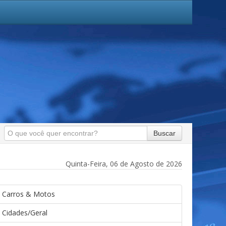
Buscar
Quinta-Feira, 06 de Agosto de 2026
Carros & Motos
Cidades/Geral