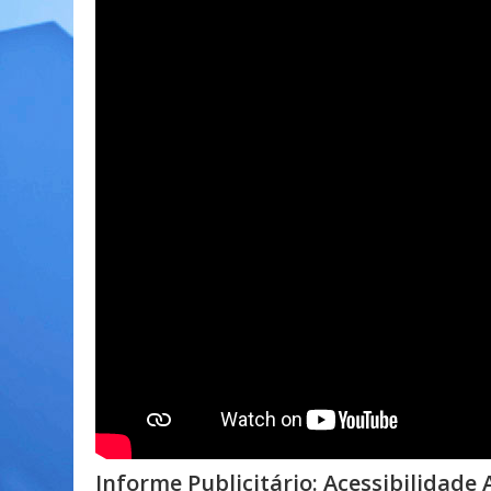
Informe Publicitário: Acessibilidad