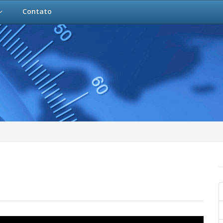
Contato