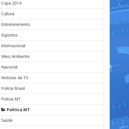
Copa 2014
Cultura
Entretenimento
Esportes
Internacional
Meio Ambiente
Nacional
Noticias da TV
Polícia Brasil
Policia MT
Politica MT
Saúde