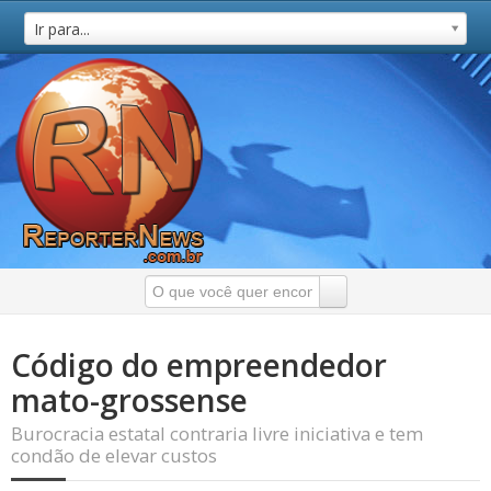
Ir para...
Código do empreendedor
mato-grossense
Burocracia estatal contraria livre iniciativa e tem
condão de elevar custos