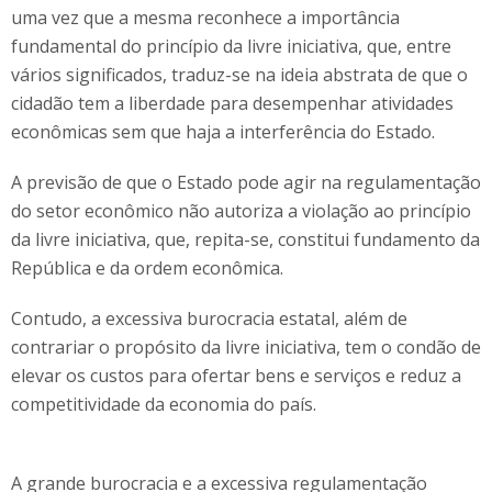
uma vez que a mesma reconhece a importância
fundamental do princípio da livre iniciativa, que, entre
vários significados, traduz-se na ideia abstrata de que o
cidadão tem a liberdade para desempenhar atividades
econômicas sem que haja a interferência do Estado.
A previsão de que o Estado pode agir na regulamentação
do setor econômico não autoriza a violação ao princípio
da livre iniciativa, que, repita-se, constitui fundamento da
República e da ordem econômica.
Contudo, a excessiva burocracia estatal, além de
contrariar o propósito da livre iniciativa, tem o condão de
elevar os custos para ofertar bens e serviços e reduz a
competitividade da economia do país.
A grande burocracia e a excessiva regulamentação