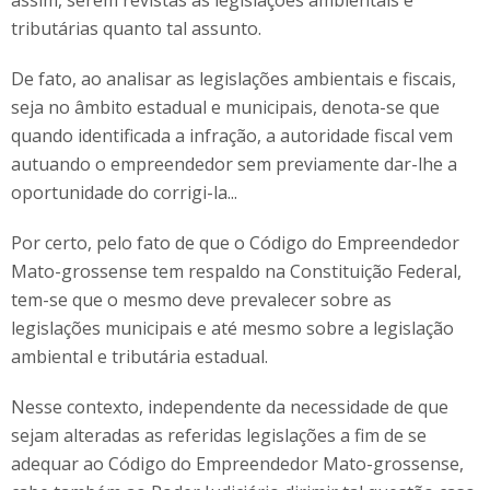
assim, serem revistas as legislações ambientais e
tributárias quanto tal assunto.
De fato, ao analisar as legislações ambientais e fiscais,
seja no âmbito estadual e municipais, denota-se que
quando identificada a infração, a autoridade fiscal vem
autuando o empreendedor sem previamente dar-lhe a
oportunidade do corrigi-la...
Por certo, pelo fato de que o Código do Empreendedor
Mato-grossense tem respaldo na Constituição Federal,
tem-se que o mesmo deve prevalecer sobre as
legislações municipais e até mesmo sobre a legislação
ambiental e tributária estadual.
Nesse contexto, independente da necessidade de que
sejam alteradas as referidas legislações a fim de se
adequar ao Código do Empreendedor Mato-grossense,