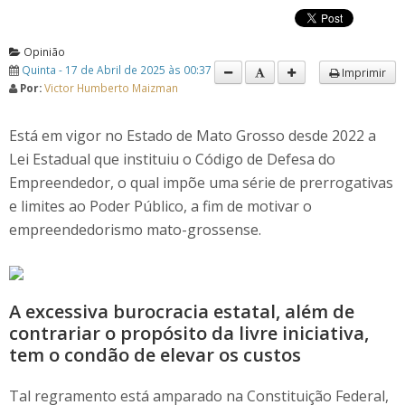
Opinião
Quinta - 17 de Abril de 2025 às 00:37
Imprimir
Por:
Victor Humberto Maizman
Está em vigor no Estado de Mato Grosso desde 2022 a
Lei Estadual que instituiu o Código de Defesa do
Empreendedor, o qual impõe uma série de prerrogativas
e limites ao Poder Público, a fim de motivar o
empreendedorismo mato-grossense.
A excessiva burocracia estatal, além de
contrariar o propósito da livre iniciativa,
tem o condão de elevar os custos
Tal regramento está amparado na Constituição Federal,