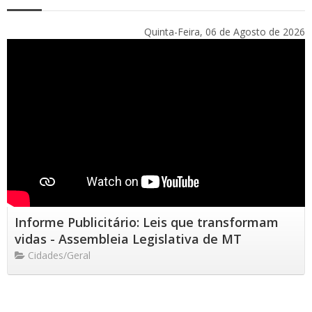
Quinta-Feira, 06 de Agosto de 2026
Informe Publicitário: Leis que transformam
vidas - Assembleia Legislativa de MT
Cidades/Geral