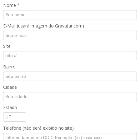
Nome
*
E-Mail (usará imagem do Gravatar.com)
Site
Bairro
Cidade
Estado
Telefone (não será exibido no site)