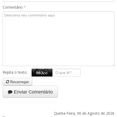
Comentário
*
Repita o texto:
Recarregar
Enviar Comentário
Quinta-Feira, 06 de Agosto de 2026