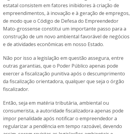
estatal consistem em fatores inibidores à criação de
empreendimentos, à inovação e à geração de empregos,
de modo que o Código de Defesa do Empreendedor
Mato-grossense constitui um importante passo para a
construção de um novo ambiental favorável de negócios
e de atividades econômicas em nosso Estado.
Não por isso a legislação em questão assegura, entre
outras garantias, que o Poder Público apenas pode
exercer a fiscalização punitiva após o descumprimento
da fiscalização orientadora, qualquer que seja o órgão
fiscalizador.
Então, seja em matéria tributária, ambiental ou
consumerista, a autoridade fiscalizadora apenas pode
impor penalidade após notificar o empreendedor a
regularizar a pendência em tempo razoável, devendo