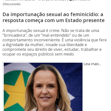
Slhessarenko
Da importunação sexual ao feminicídio: a
resposta começa com um Estado presente
A importunação sexual é crime. Não se trata de uma
"brincadeira", de um "mal-entendido" ou de um
comportamento inconveniente. É uma violência que fere
a dignidade da mulher, invade sua liberdade e
compromete seu direito de viver, estudar, trabalhar e
ocupar os espaços públicos sem medo.
Leia mais...