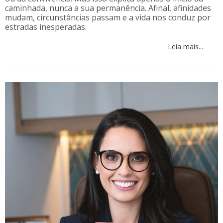
caminhada, nunca a sua permanência. Afinal, afinidades
mudam, circunstâncias passam e a vida nos conduz por
estradas inesperadas.
Leia mais...