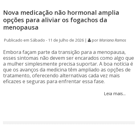
Nova medicação não hormonal amplia
opções para aliviar os fogachos da
menopausa
Publicado em Sábado - 11 de Julho de 2026 |
por
Mariana Ramos
Embora façam parte da transição para a menopausa,
esses sintomas não devem ser encarados como algo que
a mulher simplesmente precisa suportar. A boa notícia é
que os avanços da medicina têm ampliado as opções de
tratamento, oferecendo alternativas cada vez mais
eficazes e seguras para enfrentar essa fase.
Leia mais...