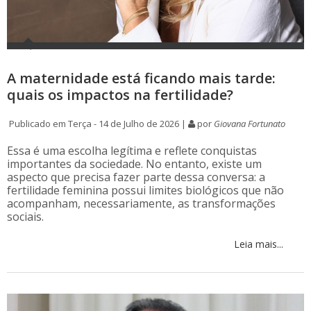
A maternidade está ficando mais tarde:
quais os impactos na fertilidade?
Publicado em Terça - 14 de Julho de 2026 |
por
Giovana Fortunato
Essa é uma escolha legítima e reflete conquistas
importantes da sociedade. No entanto, existe um
aspecto que precisa fazer parte dessa conversa: a
fertilidade feminina possui limites biológicos que não
acompanham, necessariamente, as transformações
sociais.
Leia mais...