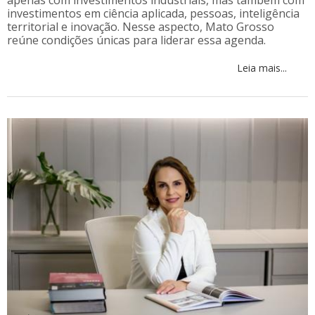
investimentos em ciência aplicada, pessoas, inteligência
territorial e inovação. Nesse aspecto, Mato Grosso
reúne condições únicas para liderar essa agenda.
Leia mais...