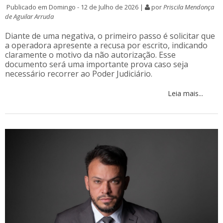
Publicado em Domingo - 12 de Julho de 2026 |
por
Priscila Mendonça
de Aguilar Arruda
Diante de uma negativa, o primeiro passo é solicitar que
a operadora apresente a recusa por escrito, indicando
claramente o motivo da não autorização. Esse
documento será uma importante prova caso seja
necessário recorrer ao Poder Judiciário.
Leia mais...