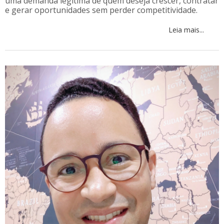
uma demanda legítima de quem deseja crescer, contratar
e gerar oportunidades sem perder competitividade.
Leia mais...