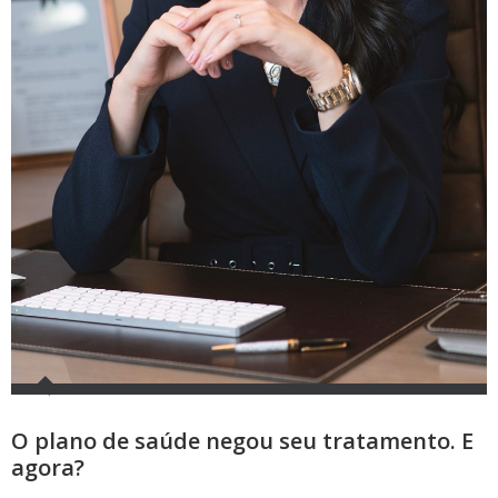
O plano de saúde negou seu tratamento. E
agora?