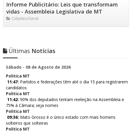
Informe Publicitário: Leis que transformam
vidas - Assembleia Legislativa de MT
Cidades/Geral
Últimas
Notícias
Sábado - 08 de Agosto de 2026
Politica MT
11:47:
Partidos e federações têm até o dia 15 para registrarem
candidatos
Politica MT
11:42:
90% dos deputados tentam reeleição na Assembleia e
75% à Câmara; veja nomes
Politica MT
09:36:
Mato Grosso é o único estado com mais homens
solteiros que solteiras
Politica MT