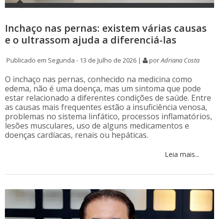
Inchaço nas pernas: existem várias causas
e o ultrassom ajuda a diferenciá-las
Publicado em Segunda - 13 de Julho de 2026 |
por
Adriana Costa
O inchaço nas pernas, conhecido na medicina como
edema, não é uma doença, mas um sintoma que pode
estar relacionado a diferentes condições de saúde. Entre
as causas mais frequentes estão a insuficiência venosa,
problemas no sistema linfático, processos inflamatórios,
lesões musculares, uso de alguns medicamentos e
doenças cardíacas, renais ou hepáticas.
Leia mais...