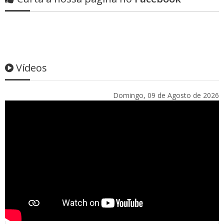
Vídeos
Domingo, 09 de Agosto de 2026