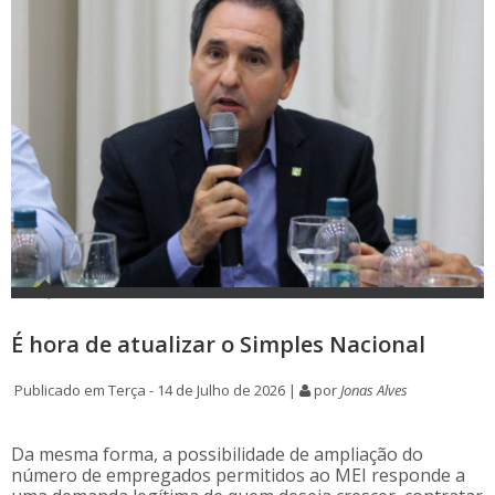
É hora de atualizar o Simples Nacional
Publicado em Terça - 14 de Julho de 2026 |
por
Jonas Alves
Da mesma forma, a possibilidade de ampliação do
número de empregados permitidos ao MEI responde a