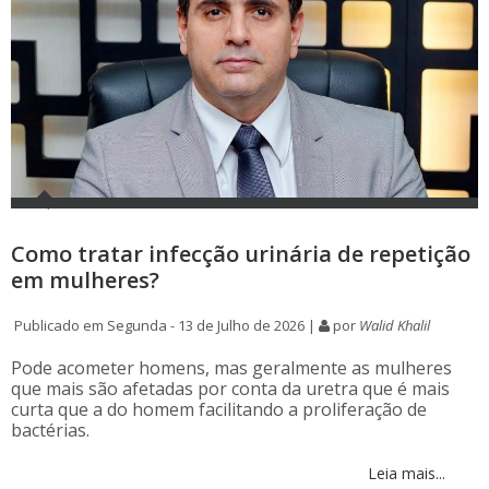
Como tratar infecção urinária de repetição
em mulheres?
Publicado em Segunda - 13 de Julho de 2026 |
por
Walid Khalil
Pode acometer homens, mas geralmente as mulheres
que mais são afetadas por conta da uretra que é mais
curta que a do homem facilitando a proliferação de
bactérias.
Leia mais...