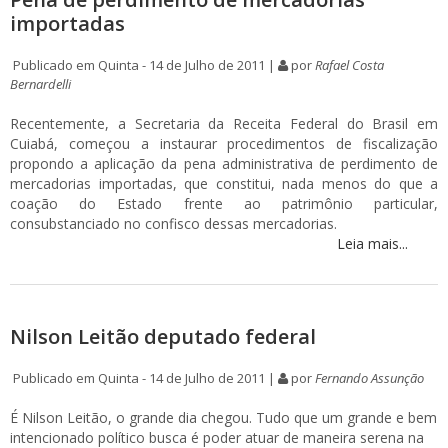
importadas
Publicado em Quinta - 14 de Julho de 2011 |
por
Rafael Costa
Bernardelli
Recentemente, a Secretaria da Receita Federal do Brasil em
Cuiabá, começou a instaurar procedimentos de fiscalização
propondo a aplicação da pena administrativa de perdimento de
mercadorias importadas, que constitui, nada menos do que a
coação do Estado frente ao patrimônio particular,
consubstanciado no confisco dessas mercadorias.
Leia mais...
Nilson Leitão deputado federal
Publicado em Quinta - 14 de Julho de 2011 |
por
Fernando Assunção
É Nilson Leitão, o grande dia chegou. Tudo que um grande e bem
intencionado político busca é poder atuar de maneira serena na