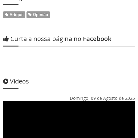
Artigos
Opinião
Curta a nossa página no
Facebook
Vídeos
Domingo, 09 de Agosto de 2026