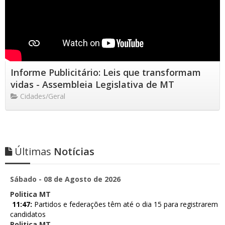
Informe Publicitário: Leis que transformam
vidas - Assembleia Legislativa de MT
Cidades/Geral
Últimas
Notícias
Sábado - 08 de Agosto de 2026
Politica MT
11:47:
Partidos e federações têm até o dia 15 para registrarem
candidatos
Politica MT