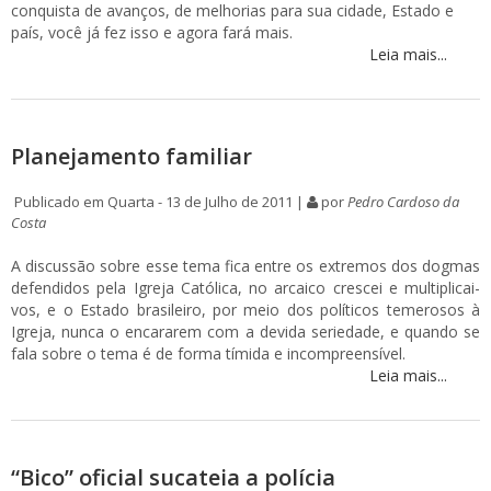
conquista de avanços, de melhorias para sua cidade, Estado e
país, você já fez isso e agora fará mais.
Leia mais...
Planejamento familiar
Publicado em Quarta - 13 de Julho de 2011 |
por
Pedro Cardoso da
Costa
A discussão sobre esse tema fica entre os extremos dos dogmas
defendidos pela Igreja Católica, no arcaico crescei e multiplicai-
vos, e o Estado brasileiro, por meio dos políticos temerosos à
Igreja, nunca o encararem com a devida seriedade, e quando se
fala sobre o tema é de forma tímida e incompreensível.
Leia mais...
“Bico” oficial sucateia a polícia