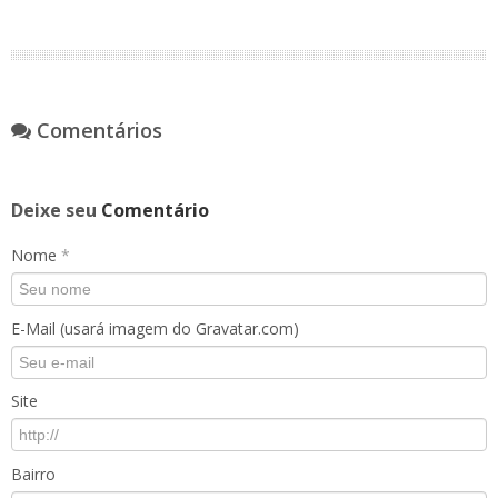
Comentários
Deixe seu
Comentário
Nome
*
E-Mail (usará imagem do Gravatar.com)
Site
Bairro