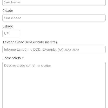
Cidade
Estado
Telefone (não será exibido no site)
Comentário
*