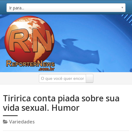
Ir para...
Tiririca conta piada sobre sua
vida sexual. Humor
Variedades