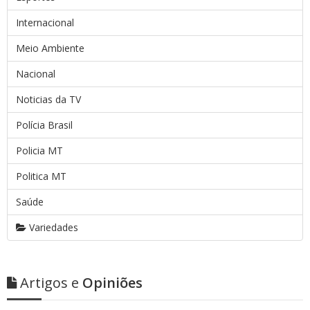
Internacional
Meio Ambiente
Nacional
Noticias da TV
Polícia Brasil
Policia MT
Politica MT
Saúde
Variedades
Artigos e
Opiniões