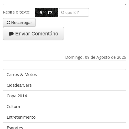
Repita o texto:
Recarregar
Enviar Comentário
Domingo, 09 de Agosto de 2026
Carros & Motos
Cidades/Geral
Copa 2014
Cultura
Entretenimento
Esportes