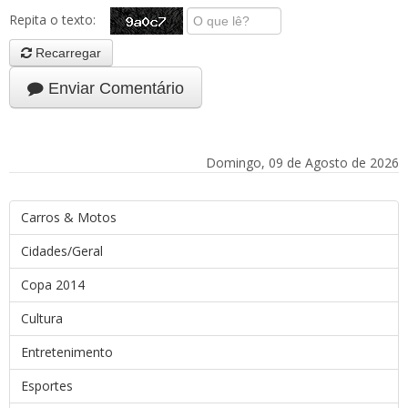
Repita o texto:
Recarregar
Enviar Comentário
Domingo, 09 de Agosto de 2026
Carros & Motos
Cidades/Geral
Copa 2014
Cultura
Entretenimento
Esportes