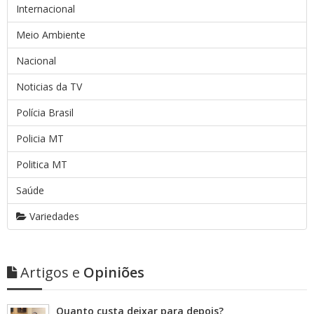
Internacional
Meio Ambiente
Nacional
Noticias da TV
Polícia Brasil
Policia MT
Politica MT
Saúde
Variedades
Artigos e
Opiniões
Quanto custa deixar para depois?