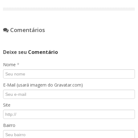
Comentários
Deixe seu
Comentário
Nome
*
E-Mail (usará imagem do Gravatar.com)
Site
Bairro