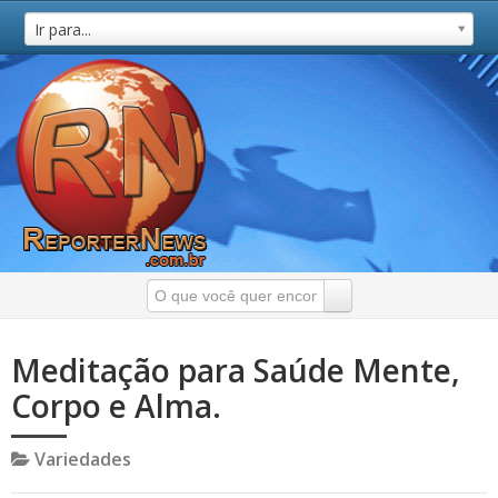
Ir para...
Meditação para Saúde Mente,
Corpo e Alma.
Variedades