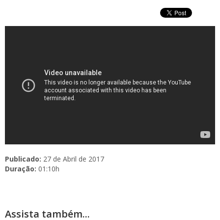
Publicado:
27 de Abril de 2017
Duração:
01:10h
Assista também...