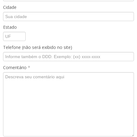
Cidade
Estado
Telefone (não será exibido no site)
Comentário
*