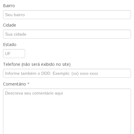
Bairro
Cidade
Estado
Telefone (não será exibido no site)
Comentário
*