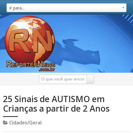
Ir para...
25 Sinais de AUTISMO em
Crianças a partir de 2 Anos
Cidades/Geral