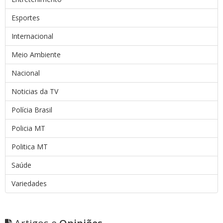
Esportes
Internacional
Meio Ambiente
Nacional
Noticias da TV
Polícia Brasil
Policia MT
Politica MT
Saúde
Variedades