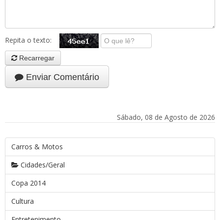
Repita o texto:
Recarregar
Enviar Comentário
Sábado, 08 de Agosto de 2026
Carros & Motos
Cidades/Geral
Copa 2014
Cultura
Entretenimento