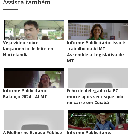
Assista também...
Veja video sobre
Informe Publicitário: Isso é
lançamento de leite em
trabalho da ALMT -
Nortelandia
Assembleia Legislativa de
MT
Informe Publicitário:
Filho de delegado da PC
Balanço 2024 - ALMT
morre após ser esquecido
no carro em Cuiabá
A Mulher no Espaço Público
Informe Publicitário: