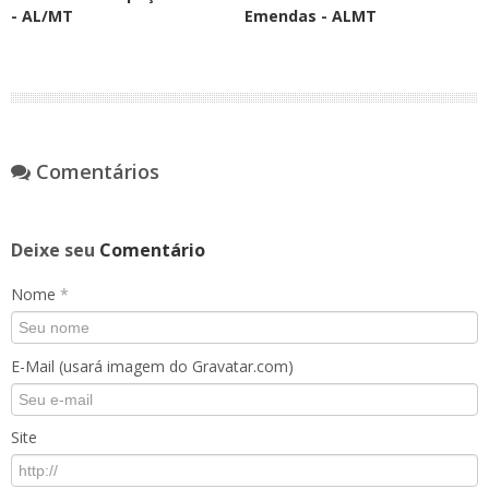
- AL/MT
Emendas - ALMT
Comentários
Deixe seu
Comentário
Nome
*
E-Mail (usará imagem do Gravatar.com)
Site