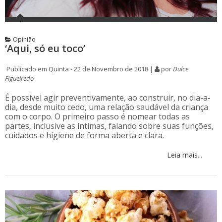
Opinião
‘Aqui, só eu toco’
Publicado em Quinta - 22 de Novembro de 2018 |
por
Dulce
Figueiredo
É possível agir preventivamente, ao construir, no dia-a-
dia, desde muito cedo, uma relação saudável da criança
com o corpo. O primeiro passo é nomear todas as
partes, inclusive as íntimas, falando sobre suas funções,
cuidados e higiene de forma aberta e clara.
Leia mais...