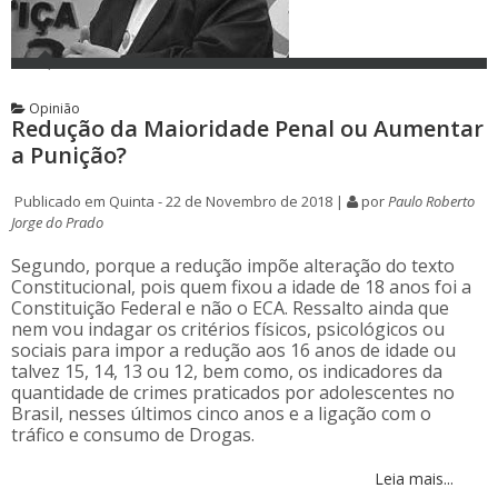
Opinião
Redução da Maioridade Penal ou Aumentar
a Punição?
Publicado em Quinta - 22 de Novembro de 2018 |
por
Paulo Roberto
Jorge do Prado
Segundo, porque a redução impõe alteração do texto
Constitucional, pois quem fixou a idade de 18 anos foi a
Constituição Federal e não o ECA. Ressalto ainda que
nem vou indagar os critérios físicos, psicológicos ou
sociais para impor a redução aos 16 anos de idade ou
talvez 15, 14, 13 ou 12, bem como, os indicadores da
quantidade de crimes praticados por adolescentes no
Brasil, nesses últimos cinco anos e a ligação com o
tráfico e consumo de Drogas.
Leia mais...