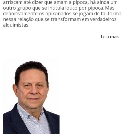
arriscam até dizer que amam a pipoca, há ainda um
outro grupo que se intitula louco por pipoca. Mas
definitivamente os apixonados se jogam de tal forma
nessa relação que se transformam em verdadeiros
alquimistas.
Leia mais...