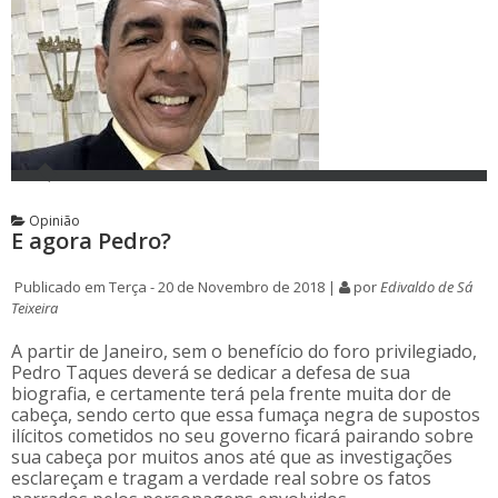
Opinião
E agora Pedro?
Publicado em Terça - 20 de Novembro de 2018 |
por
Edivaldo de Sá
Teixeira
A partir de Janeiro, sem o benefício do foro privilegiado,
Pedro Taques deverá se dedicar a defesa de sua
biografia, e certamente terá pela frente muita dor de
cabeça, sendo certo que essa fumaça negra de supostos
ilícitos cometidos no seu governo ficará pairando sobre
sua cabeça por muitos anos até que as investigações
esclareçam e tragam a verdade real sobre os fatos