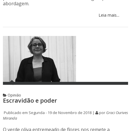
abordagem.
Leia mais...
Opinião
Escravidão e poder
Publicado em Segunda - 19 de Novembro de 2018 |
por
Graci Ourives
Miranda
O verde oliva entremeado de flores nos remete a