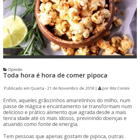
Opinião
Toda hora é hora de comer pipoca
Publicado em Quarta - 21 de Novembro de 2018 |
por
Rita Comini
Enfim, aqueles grãozinhos amarelinhos do milho, num
passe de mágica e encantamento se transformam num
delicioso e prático alimento que agrada desde a mais
tenra idade até os mais idosos, previnindo doenças e
atuando como fonte de energia.
Tem pessoas que apenas gostam de pipoca, outras