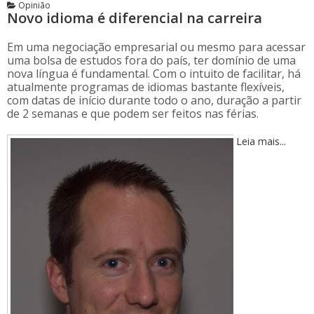
Opinião
Novo idioma é diferencial na carreira
Em uma negociação empresarial ou mesmo para acessar
uma bolsa de estudos fora do país, ter domínio de uma
nova língua é fundamental. Com o intuito de facilitar, há
atualmente programas de idiomas bastante flexíveis,
com datas de início durante todo o ano, duração a partir
de 2 semanas e que podem ser feitos nas férias.
Leia mais...