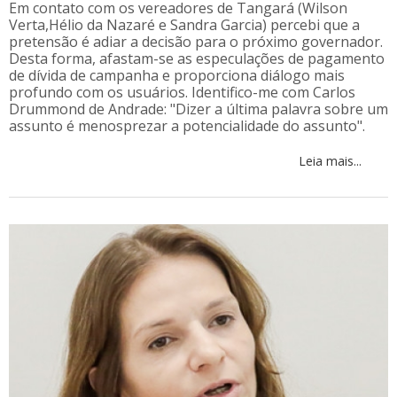
Em contato com os vereadores de Tangará (Wilson
Verta,Hélio da Nazaré e Sandra Garcia) percebi que a
pretensão é adiar a decisão para o próximo governador.
Desta forma, afastam-se as especulações de pagamento
de dívida de campanha e proporciona diálogo mais
profundo com os usuários. Identifico-me com Carlos
Drummond de Andrade: "Dizer a última palavra sobre um
assunto é menosprezar a potencialidade do assunto".
Leia mais...