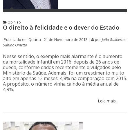
Opinião
O direito à felicidade e o dever do Estado
Publicado em Quarta - 21 de Novembro de 2018 |
por
João Guilherme
Sabino Ometto
Nesse sentido, o exemplo mais alarmante é o aumento
da mortalidade infantil em 2016, depois de 26 anos de
queda, conforme dados recentemente divulgados pelo
Ministério da Saúde. Ademais, foi um crescimento muito
alto em apenas 12 meses: 4,8% na comparação com 2015.
A propósito, o número vinha caindo à média anual de
4,9%.
Leia mais...