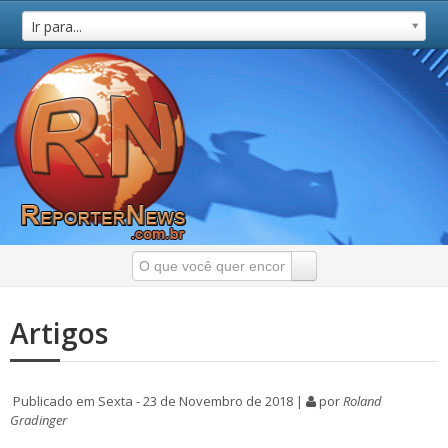
Ir para...
Artigos
Publicado em Sexta - 23 de Novembro de 2018 |
por
Roland
Gradinger