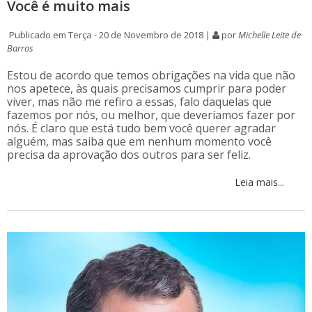
Você é muito mais
Publicado em Terça - 20 de Novembro de 2018 |
por
Michelle Leite de
Barros
Estou de acordo que temos obrigações na vida que não
nos apetece, às quais precisamos cumprir para poder
viver, mas não me refiro a essas, falo daquelas que
fazemos por nós, ou melhor, que deveríamos fazer por
nós. É claro que está tudo bem você querer agradar
alguém, mas saiba que em nenhum momento você
precisa da aprovação dos outros para ser feliz.
Leia mais...