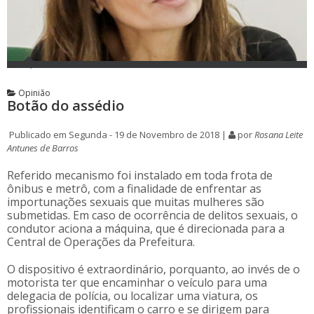
Opinião
Botão do assédio
Publicado em Segunda - 19 de Novembro de 2018 |
por
Rosana Leite
Antunes de Barros
Referido mecanismo foi instalado em toda frota de
ônibus e metrô, com a finalidade de enfrentar as
importunações sexuais que muitas mulheres são
submetidas. Em caso de ocorrência de delitos sexuais, o
condutor aciona a máquina, que é direcionada para a
Central de Operações da Prefeitura.
O dispositivo é extraordinário, porquanto, ao invés de o
motorista ter que encaminhar o veículo para uma
delegacia de polícia, ou localizar uma viatura, os
profissionais identificam o carro e se dirigem para