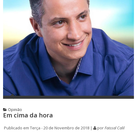
Opinião
Em cima da hora
Publicado em Terça - 20 de Novembro de 2018 |
por
Faissal Calil