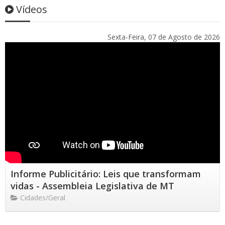
Vídeos
Sexta-Feira, 07 de Agosto de 2026
Informe Publicitário: Leis que transformam
vidas - Assembleia Legislativa de MT
Cidades/Geral