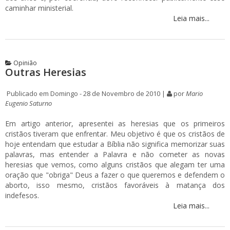
caminhar ministerial.
Leia mais...
Opinião
Outras Heresias
Publicado em Domingo - 28 de Novembro de 2010 |
por
Mario
Eugenio Saturno
Em artigo anterior, apresentei as heresias que os primeiros
cristãos tiveram que enfrentar. Meu objetivo é que os cristãos de
hoje entendam que estudar a Bíblia não significa memorizar suas
palavras, mas entender a Palavra e não cometer as novas
heresias que vemos, como alguns cristãos que alegam ter uma
oração que "obriga" Deus a fazer o que queremos e defendem o
aborto, isso mesmo, cristãos favoráveis à matança dos
indefesos.
Leia mais...