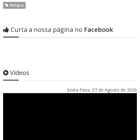
Artigos
Curta a nossa página no
Facebook
Vídeos
Sexta-Feira, 07 de Agosto de 2026