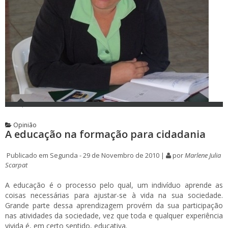
Opinião
A educação na formação para cidadania
Publicado em Segunda - 29 de Novembro de 2010 |
por
Marlene Julia
Scarpat
A educação é o processo pelo qual, um indivíduo aprende as
coisas necessárias para ajustar-se à vida na sua sociedade.
Grande parte dessa aprendizagem provém da sua participação
nas atividades da sociedade, vez que toda e qualquer experiência
vivida é, em certo sentido, educativa.