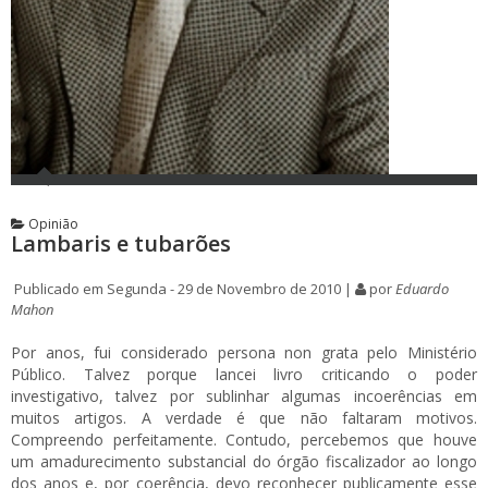
Opinião
Lambaris e tubarões
Publicado em Segunda - 29 de Novembro de 2010 |
por
Eduardo
Mahon
Por anos, fui considerado persona non grata pelo Ministério
Público. Talvez porque lancei livro criticando o poder
investigativo, talvez por sublinhar algumas incoerências em
muitos artigos. A verdade é que não faltaram motivos.
Compreendo perfeitamente. Contudo, percebemos que houve
um amadurecimento substancial do órgão fiscalizador ao longo
dos anos e, por coerência, devo reconhecer publicamente esse