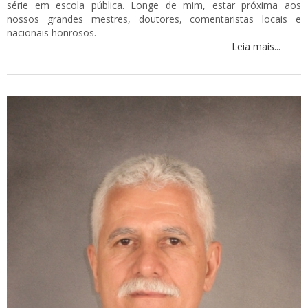
série em escola pública. Longe de mim, estar próxima aos
nossos grandes mestres, doutores, comentaristas locais e
nacionais honrosos.
Leia mais...