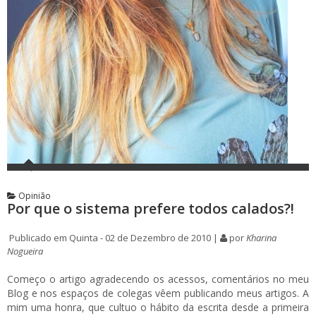
Opinião
Por que o sistema prefere todos calados?!
Publicado em Quinta - 02 de Dezembro de 2010 |
por
Kharina
Nogueira
Começo o artigo agradecendo os acessos, comentários no meu
Blog e nos espaços de colegas vêem publicando meus artigos. A
mim uma honra, que cultuo o hábito da escrita desde a primeira