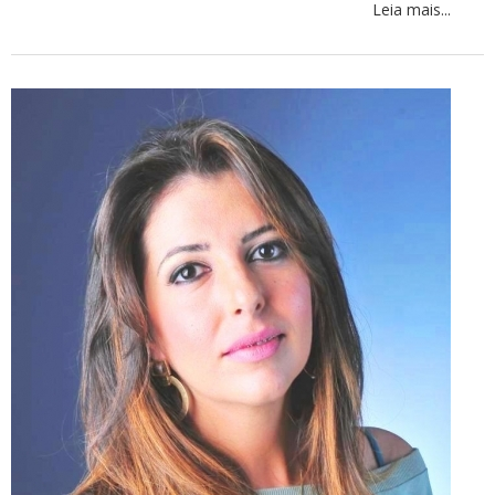
Leia mais...