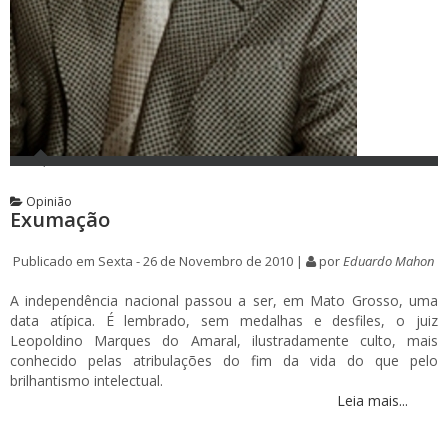
Opinião
Exumação
Publicado em Sexta - 26 de Novembro de 2010 |
por
Eduardo Mahon
A independência nacional passou a ser, em Mato Grosso, uma
data atípica. É lembrado, sem medalhas e desfiles, o juiz
Leopoldino Marques do Amaral, ilustradamente culto, mais
conhecido pelas atribulações do fim da vida do que pelo
brilhantismo intelectual.
Leia mais...