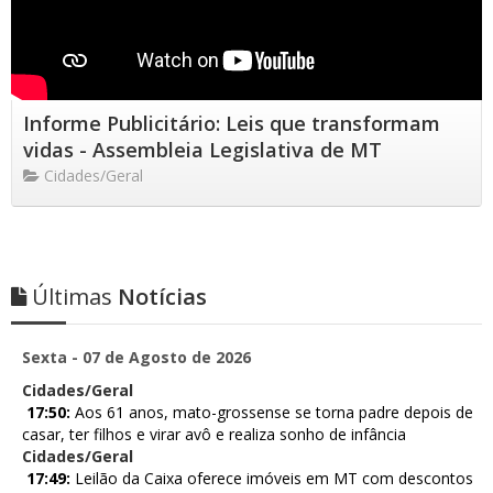
Informe Publicitário: Leis que transformam
vidas - Assembleia Legislativa de MT
Cidades/Geral
Últimas
Notícias
Sexta - 07 de Agosto de 2026
Cidades/Geral
17:50:
Aos 61 anos, mato-grossense se torna padre depois de
casar, ter filhos e virar avô e realiza sonho de infância
Cidades/Geral
17:49:
Leilão da Caixa oferece imóveis em MT com descontos