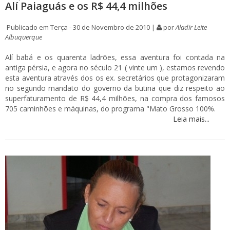
Alí Paiaguás e os R$ 44,4 milhões
Publicado em Terça - 30 de Novembro de 2010 |
por
Aladir Leite
Albuquerque
Alí babá e os quarenta ladrões, essa aventura foi contada na
antiga pérsia, e agora no século 21 ( vinte um ), estamos revendo
esta aventura através dos os ex. secretários que protagonizaram
no segundo mandato do governo da butina que diz respeito ao
superfaturamento de R$ 44,4 milhões, na compra dos famosos
705 caminhões e máquinas, do programa "Mato Grosso 100%.
Leia mais...