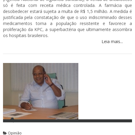
só é feita com receita médica controlada. A farmácia que
desobedecer estará sujeita a multa de R$ 1,5 milhão. A medida é
justificada pela constatação de que o uso indiscriminado desses
medicamentos torna a população resistente e favorece a
proliferação da KPC, a superbactéria que ultimamente assombra
os hospitais brasileiros.
Leia mais...
Opinião