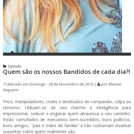
Opinião
Quem são os nossos Bandidos de cada dia?!
Publicado em Domingo - 28 de Novembro de 2010 |
por
Kharina
Nogueira
Frios, manipuladores, cruéis e destituídos de compaixão, culpa ou
remorso. Utilizam-se de seu charme e inteligência para
impressionar, seduzir e enganar quem atravessa o seu caminho.
Estão camuflados de executivos bem-sucedidos, bons políticos,
bons amigos, "pais e mães de família" e não costumam levantar
suspeitas sobre quem realmente são.