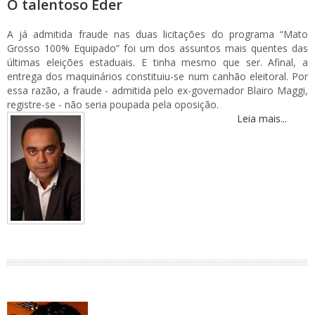
O talentoso Eder
A já admitida fraude nas duas licitações do programa “Mato
Grosso 100% Equipado” foi um dos assuntos mais quentes das
últimas eleições estaduais. E tinha mesmo que ser. Afinal, a
entrega dos maquinários constituiu-se num canhão eleitoral. Por
essa razão, a fraude - admitida pelo ex-governador Blairo Maggi,
registre-se - não seria poupada pela oposição.
Leia mais...