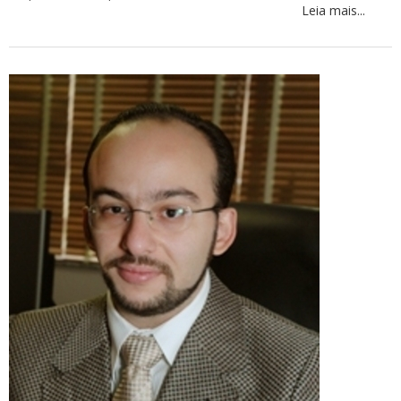
Leia mais...