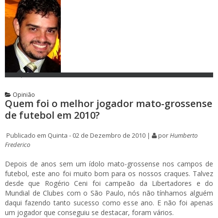
Opinião
Quem foi o melhor jogador mato-grossense
de futebol em 2010?
Publicado em Quinta - 02 de Dezembro de 2010 |
por
Humberto
Frederico
Depois de anos sem um ídolo mato-grossense nos campos de
futebol, este ano foi muito bom para os nossos craques. Talvez
desde que Rogério Ceni foi campeão da Libertadores e do
Mundial de Clubes com o São Paulo, nós não tínhamos alguém
daqui fazendo tanto sucesso como esse ano. E não foi apenas
um jogador que conseguiu se destacar, foram vários.