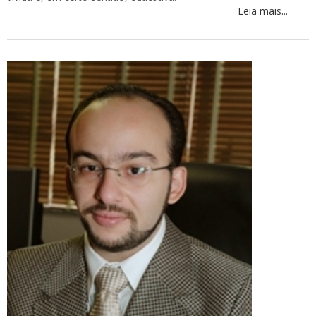
Leia mais...