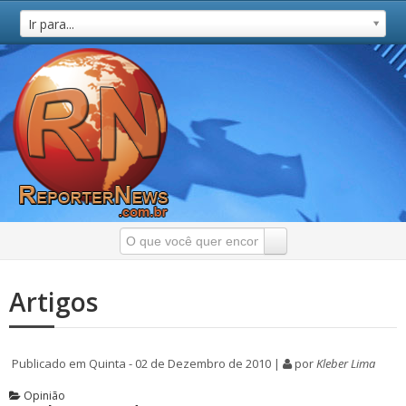
Ir para...
Artigos
Publicado em Quinta - 02 de Dezembro de 2010 |
por
Kleber Lima
Opinião