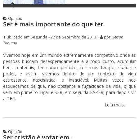
Opinião
Ser é mais importante do que ter.
Publicado em Segunda - 27 de Setembro de 2010 |
por
Nelson
Tanuma
Vivemos hoje em um mundo extremamente competitivo onde as
pessoas buscam desesperadamente e a todo custo, acumular
bens materiais, ter corpo perfeito, ter mais tempo, status e
poder, e assim, vivemos dentro de um contexto de vida
estressante, nascisistica, e insaciável. Muitas vezes nos
esquecemos de que, não obstante a fugacidade da vida, o que
vem em primeiro lugar é SER, em seguida FAZER, para depois vir
a TER.
Leia mais...
Opinião
Ser cristão é votar em...