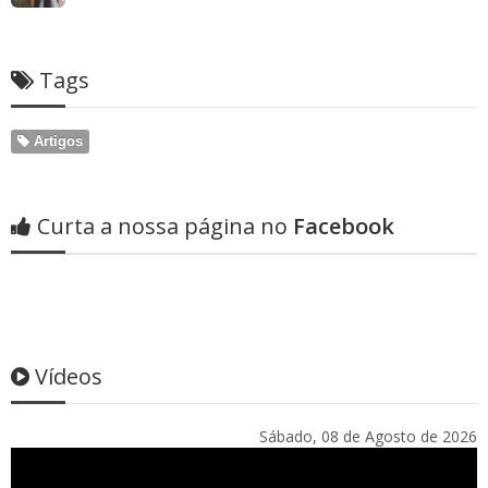
Tags
Artigos
Curta a nossa página no
Facebook
Vídeos
Sábado, 08 de Agosto de 2026