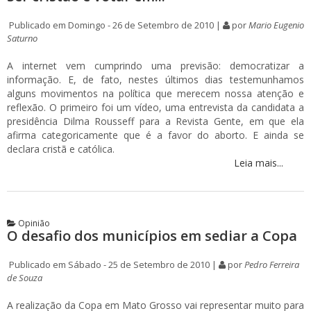
Publicado em Domingo - 26 de Setembro de 2010 |
por
Mario Eugenio
Saturno
A internet vem cumprindo uma previsão: democratizar a
informação. E, de fato, nestes últimos dias testemunhamos
alguns movimentos na política que merecem nossa atenção e
reflexão. O primeiro foi um vídeo, uma entrevista da candidata a
presidência Dilma Rousseff para a Revista Gente, em que ela
afirma categoricamente que é a favor do aborto. E ainda se
declara cristã e católica.
Leia mais...
Opinião
O desafio dos municípios em sediar a Copa
Publicado em Sábado - 25 de Setembro de 2010 |
por
Pedro Ferreira
de Souza
A realização da Copa em Mato Grosso vai representar muito para