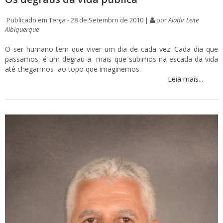
Publicado em Terça - 28 de Setembro de 2010 |
por
Aladir Leite
Albiquerque
O ser humano tem que viver um dia de cada vez. Cada dia que
passamos, é um degrau a mais que subimos na escada da vida
até chegarmos ao topo que imaginemos.
Leia mais...