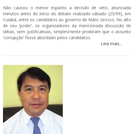
Não causou o menor espanto a decisão de veto, anunciada
minutos antes do início do debate realizado sábado (25/09), em
Cuiabá, entre os candidatos ao governo de Mato Grosso. No alto
de seu ‘poder’, os organizadores da mencionada discussão de
idéias, sem justificativas, simplesmente proibiram que o assunto
‘corrupção’ fosse abordado pelos candidatos.
Leia mais...