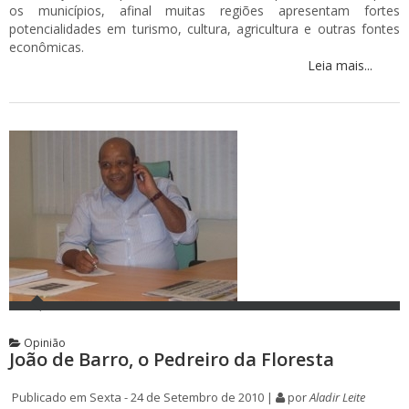
os municípios, afinal muitas regiões apresentam fortes
potencialidades em turismo, cultura, agricultura e outras fontes
econômicas.
Leia mais...
Opinião
João de Barro, o Pedreiro da Floresta
Publicado em Sexta - 24 de Setembro de 2010 |
por
Aladir Leite