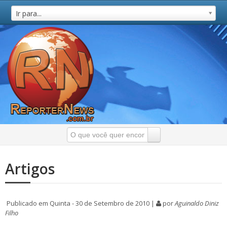
Ir para...
Artigos
Publicado em Quinta - 30 de Setembro de 2010 |
por
Aguinaldo Diniz
Filho