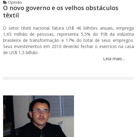
Opinião
O novo governo e os velhos obstáculos
têxtil
O setor têxtil nacional fatura US$ 46 bilhões anuais, emprega
1,65 milhão de pessoas, representa 5,5% do PIB da indústria
brasileira de transformação e 17% do total de seus empregos.
Seus investimentos em 2010 deverão fechar o exercício na casa
de US$ 1,5 bilhão.
Leia mais...