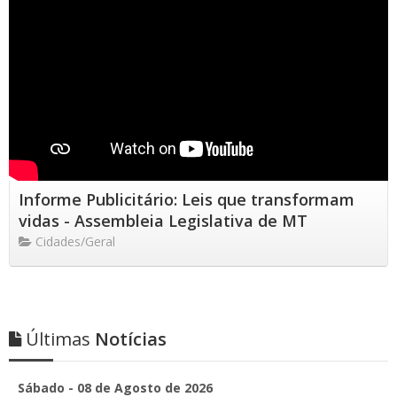
Informe Publicitário: Leis que transformam
vidas - Assembleia Legislativa de MT
Cidades/Geral
Últimas
Notícias
Sábado - 08 de Agosto de 2026