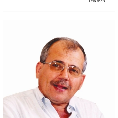
Leia mais...