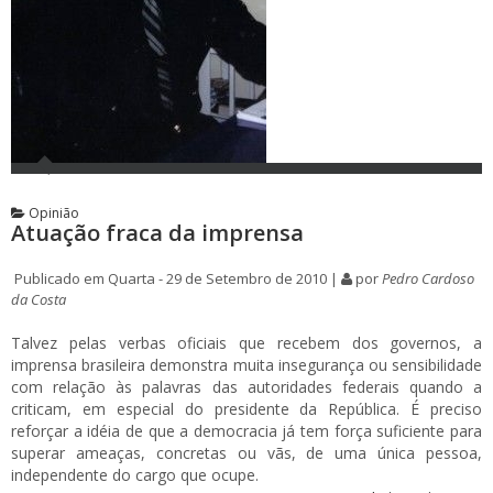
Opinião
Atuação fraca da imprensa
Publicado em Quarta - 29 de Setembro de 2010 |
por
Pedro Cardoso
da Costa
Talvez pelas verbas oficiais que recebem dos governos, a
imprensa brasileira demonstra muita insegurança ou sensibilidade
com relação às palavras das autoridades federais quando a
criticam, em especial do presidente da República. É preciso
reforçar a idéia de que a democracia já tem força suficiente para
superar ameaças, concretas ou vãs, de uma única pessoa,
independente do cargo que ocupe.