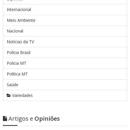
Internacional
Meio Ambiente
Nacional
Noticias da TV
Polícia Brasil
Policia MT
Politica MT
Saúde
Variedades
Artigos e
Opiniões