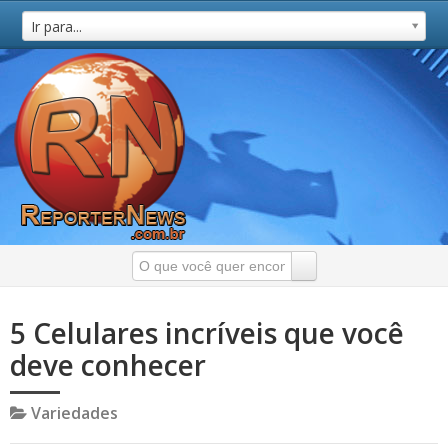
Ir para...
5 Celulares incríveis que você
deve conhecer
Variedades