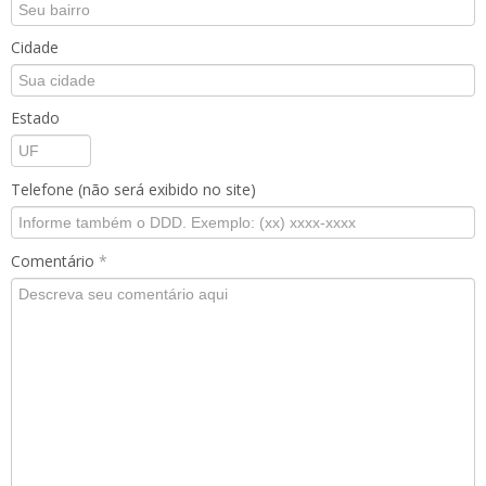
Cidade
Estado
Telefone (não será exibido no site)
Comentário
*