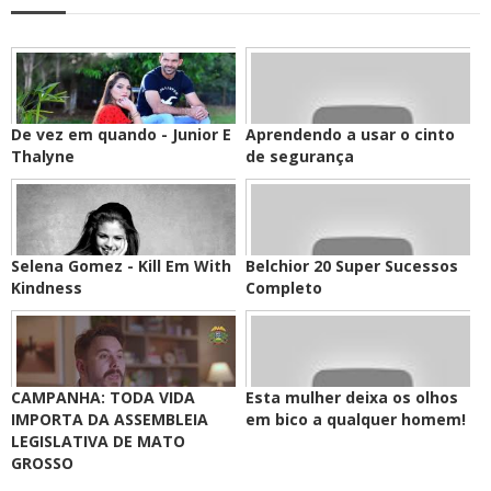
De vez em quando - Junior E
Aprendendo a usar o cinto
Thalyne
de segurança
Selena Gomez - Kill Em With
Belchior 20 Super Sucessos
Kindness
Completo
CAMPANHA: TODA VIDA
Esta mulher deixa os olhos
IMPORTA DA ASSEMBLEIA
em bico a qualquer homem!
LEGISLATIVA DE MATO
GROSSO