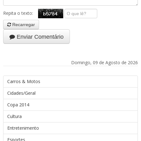
Repita o texto:
Recarregar
Enviar Comentário
Domingo, 09 de Agosto de 2026
Carros & Motos
Cidades/Geral
Copa 2014
Cultura
Entretenimento
Esportes