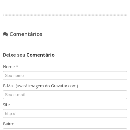
Comentários
Deixe seu
Comentário
Nome
*
E-Mail (usará imagem do Gravatar.com)
Site
Bairro