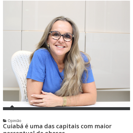
Opinião
Cuiabá é uma das capitais com maior