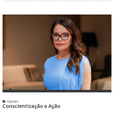
Opinião
Conscientização e Ação