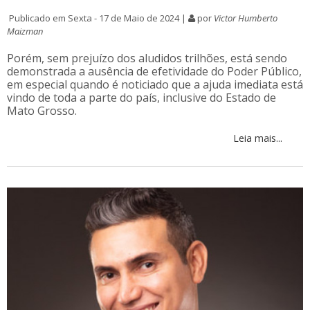
Publicado em Sexta - 17 de Maio de 2024 |
por
Victor Humberto
Maizman
Porém, sem prejuízo dos aludidos trilhões, está sendo
demonstrada a ausência de efetividade do Poder Público,
em especial quando é noticiado que a ajuda imediata está
vindo de toda a parte do país, inclusive do Estado de
Mato Grosso.
Leia mais...