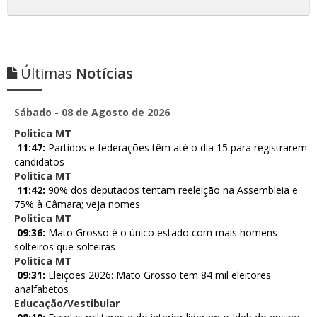
Últimas
Notícias
Sábado - 08 de Agosto de 2026
Politica MT
11:47:
Partidos e federações têm até o dia 15 para registrarem
candidatos
Politica MT
11:42:
90% dos deputados tentam reeleição na Assembleia e
75% à Câmara; veja nomes
Politica MT
09:36:
Mato Grosso é o único estado com mais homens
solteiros que solteiras
Politica MT
09:31:
Eleições 2026: Mato Grosso tem 84 mil eleitores
analfabetos
Educação/Vestibular