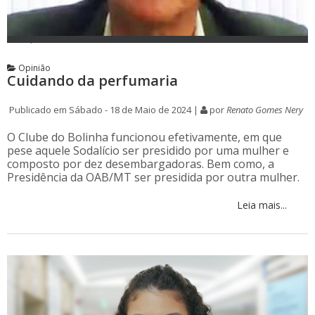
Opinião
Cuidando da perfumaria
Publicado em Sábado - 18 de Maio de 2024 |
por
Renato Gomes Nery
O Clube do Bolinha funcionou efetivamente, em que
pese aquele Sodalício ser presidido por uma mulher e
composto por dez desembargadoras. Bem como, a
Presidência da OAB/MT ser presidida por outra mulher.
Leia mais...