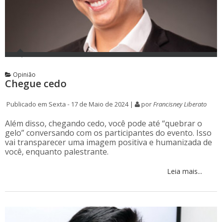
Opinião
Chegue cedo
Publicado em Sexta - 17 de Maio de 2024 |
por
Francisney Liberato
Além disso, chegando cedo, você pode até “quebrar o
gelo” conversando com os participantes do evento. Isso
vai transparecer uma imagem positiva e humanizada de
você, enquanto palestrante.
Leia mais...