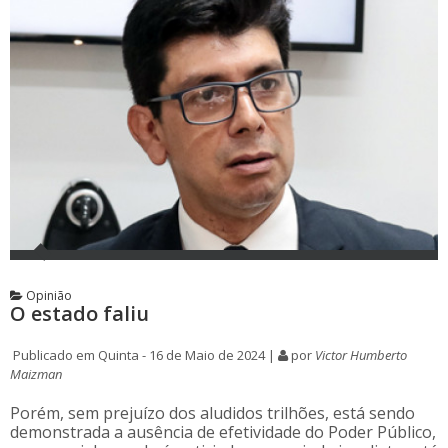
Opinião
O estado faliu
Publicado em Quinta - 16 de Maio de 2024 |
por
Victor Humberto
Maizman
Porém, sem prejuízo dos aludidos trilhões, está sendo
demonstrada a ausência de efetividade do Poder Público,