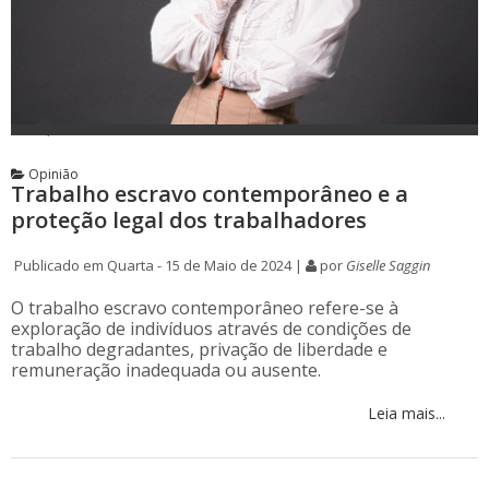
Opinião
Trabalho escravo contemporâneo e a
proteção legal dos trabalhadores
Publicado em Quarta - 15 de Maio de 2024 |
por
Giselle Saggin
O trabalho escravo contemporâneo refere-se à
exploração de indivíduos através de condições de
trabalho degradantes, privação de liberdade e
remuneração inadequada ou ausente.
Leia mais...