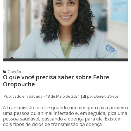
Opinião
O que você precisa saber sobre Febre
Oropouche
Publicado em Sábado - 18 de Maio de 2024 |
por
Daniela Barros
A transmissão ocorre quando um mosquito pica primeiro
uma pessoa ou animal infectado e, em seguida, pica uma
pessoa saudável, passando a doença para ela. Existem
dois tipos de ciclos de transmissão da doença: