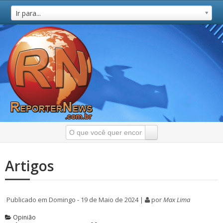
Ir para...
Artigos
Publicado em Domingo - 19 de Maio de 2024 |
por
Max Lima
Opinião