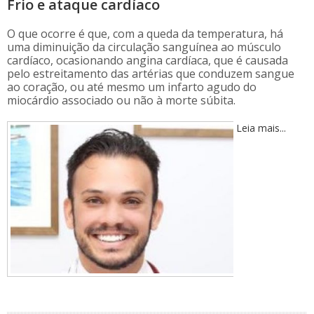
Frio e ataque cardíaco
O que ocorre é que, com a queda da temperatura, há
uma diminuição da circulação sanguínea ao músculo
cardíaco, ocasionando angina cardíaca, que é causada
pelo estreitamento das artérias que conduzem sangue
ao coração, ou até mesmo um infarto agudo do
miocárdio associado ou não à morte súbita.
Leia mais...