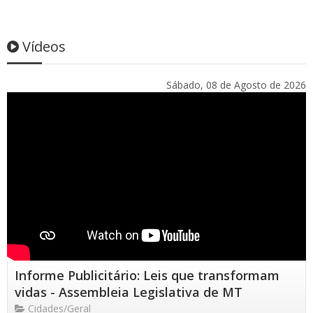
Vídeos
Sábado, 08 de Agosto de 2026
Informe Publicitário: Leis que transformam
vidas - Assembleia Legislativa de MT
Cidades/Geral