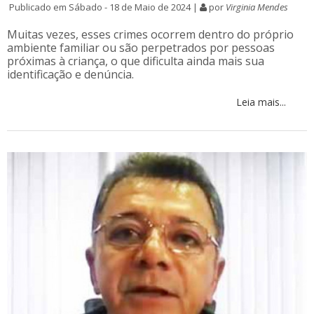
Publicado em Sábado - 18 de Maio de 2024 |
por
Virginia Mendes
Muitas vezes, esses crimes ocorrem dentro do próprio
ambiente familiar ou são perpetrados por pessoas
próximas à criança, o que dificulta ainda mais sua
identificação e denúncia.
Leia mais...