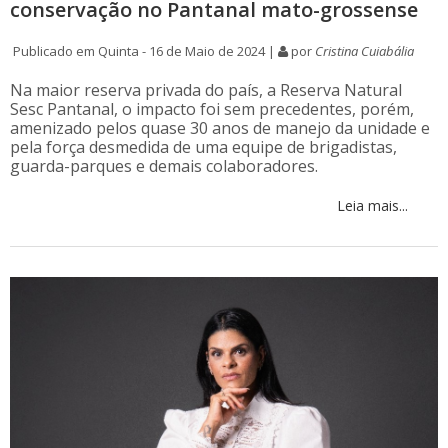
conservação no Pantanal mato-grossense
Publicado em Quinta - 16 de Maio de 2024 |
por
Cristina Cuiabália
Na maior reserva privada do país, a Reserva Natural
Sesc Pantanal, o impacto foi sem precedentes, porém,
amenizado pelos quase 30 anos de manejo da unidade e
pela força desmedida de uma equipe de brigadistas,
guarda-parques e demais colaboradores.
Leia mais...