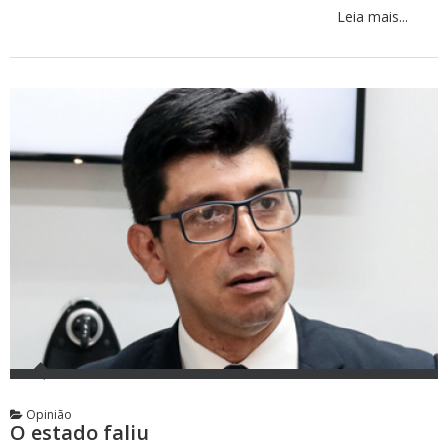
Leia mais...
Opinião
O estado faliu