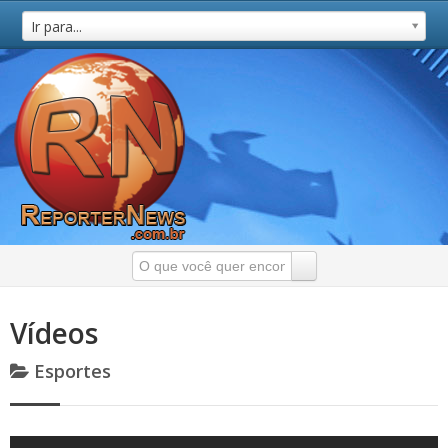
Ir para...
Vídeos
Esportes