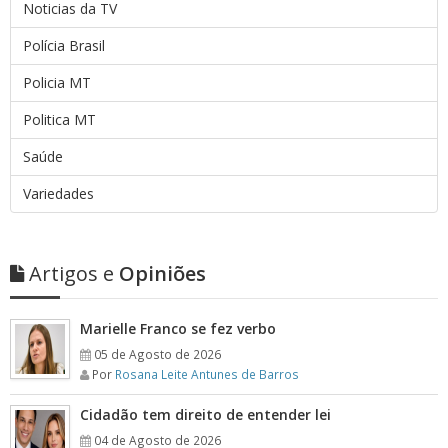
Noticias da TV
Polícia Brasil
Policia MT
Politica MT
Saúde
Variedades
Artigos e
Opiniões
Marielle Franco se fez verbo
05 de Agosto de 2026
Por
Rosana Leite Antunes de Barros
Cidadão tem direito de entender lei
04 de Agosto de 2026