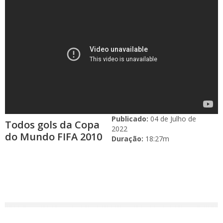
Publicado:
04 de Julho de
Todos gols da Copa
2022
do Mundo FIFA 2010
Duração:
18:27m