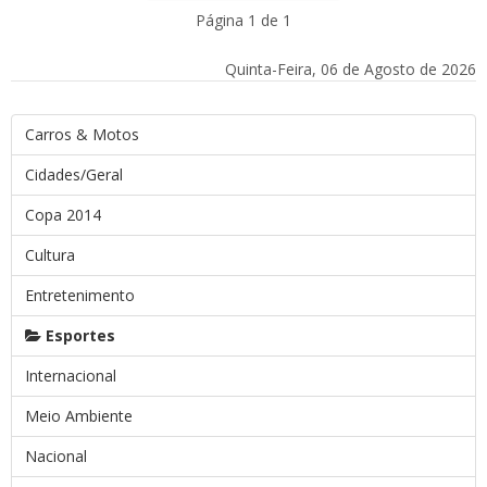
Página 1 de 1
Quinta-Feira, 06 de Agosto de 2026
Carros & Motos
Cidades/Geral
Copa 2014
Cultura
Entretenimento
Esportes
Internacional
Meio Ambiente
Nacional