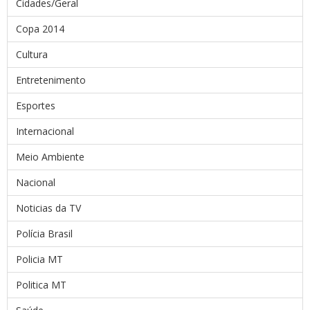
Cidades/Geral
Copa 2014
Cultura
Entretenimento
Esportes
Internacional
Meio Ambiente
Nacional
Noticias da TV
Polícia Brasil
Policia MT
Politica MT