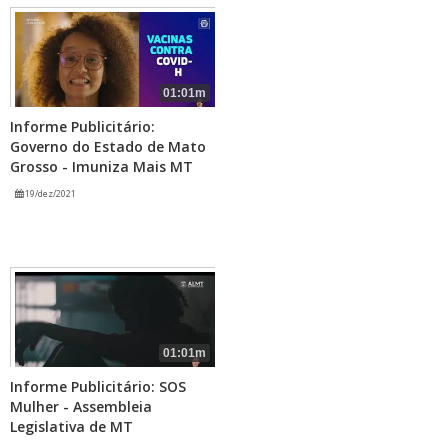
01:01m
Informe Publicitário:
Governo do Estado de Mato
Grosso - Imuniza Mais MT
19/dez/2021
01:01m
Informe Publicitário: SOS
Mulher - Assembleia
Legislativa de MT