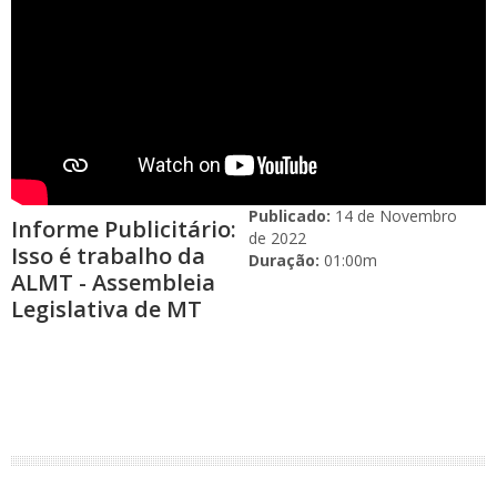
Publicado:
14 de Novembro
Informe Publicitário:
de 2022
Isso é trabalho da
Duração:
01:00m
ALMT - Assembleia
Legislativa de MT