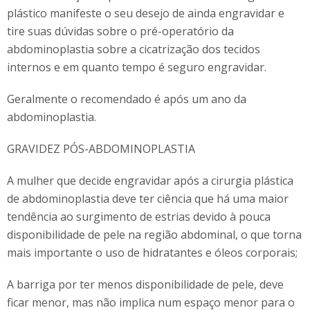
plástico manifeste o seu desejo de ainda engravidar e
tire suas dúvidas sobre o pré-operatório da
abdominoplastia sobre a cicatrização dos tecidos
internos e em quanto tempo é seguro engravidar.
Geralmente o recomendado é após um ano da
abdominoplastia.
GRAVIDEZ PÓS-ABDOMINOPLASTIA
A mulher que decide engravidar após a cirurgia plástica
de abdominoplastia deve ter ciência que há uma maior
tendência ao surgimento de estrias devido à pouca
disponibilidade de pele na região abdominal, o que torna
mais importante o uso de hidratantes e óleos corporais;
A barriga por ter menos disponibilidade de pele, deve
ficar menor, mas não implica num espaço menor para o