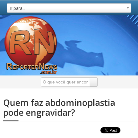
Ir para...
Quem faz abdominoplastia
pode engravidar?