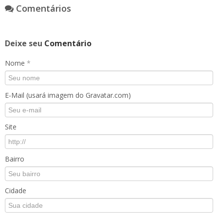
Comentários
Deixe seu
Comentário
Nome
*
E-Mail (usará imagem do Gravatar.com)
Site
Bairro
Cidade