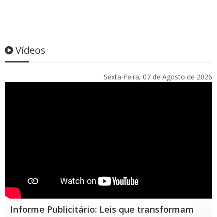
Vídeos
Sexta-Feira, 07 de Agosto de 2026
Informe Publicitário: Leis que transformam