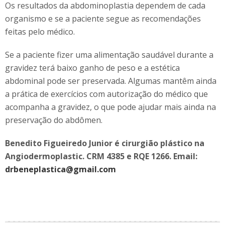
Os resultados da abdominoplastia dependem de cada
organismo e se a paciente segue as recomendações
feitas pelo médico.
Se a paciente fizer uma alimentação saudável durante a
gravidez terá baixo ganho de peso e a estética
abdominal pode ser preservada. Algumas mantêm ainda
a prática de exercícios com autorização do médico que
acompanha a gravidez, o que pode ajudar mais ainda na
preservação do abdômen.
Benedito Figueiredo Junior é cirurgião plástico na
Angiodermoplastic. CRM 4385 e RQE 1266. Email:
drbeneplastica@gmail.com