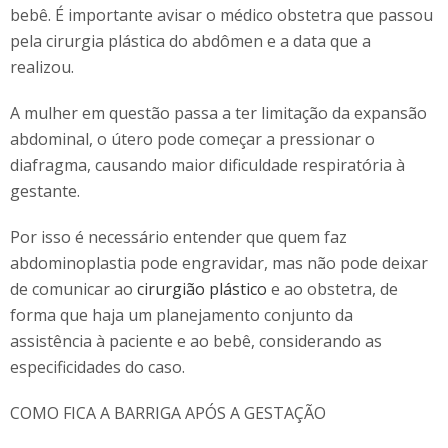
bebê. É importante avisar o médico obstetra que passou
pela cirurgia plástica do abdômen e a data que a
realizou.
A mulher em questão passa a ter limitação da expansão
abdominal, o útero pode começar a pressionar o
diafragma, causando maior dificuldade respiratória à
gestante.
Por isso é necessário entender que quem faz
abdominoplastia pode engravidar, mas não pode deixar
de comunicar ao
cirurgião plástico
e ao obstetra, de
forma que haja um planejamento conjunto da
assistência à paciente e ao bebê, considerando as
especificidades do caso.
COMO FICA A BARRIGA APÓS A GESTAÇÃO