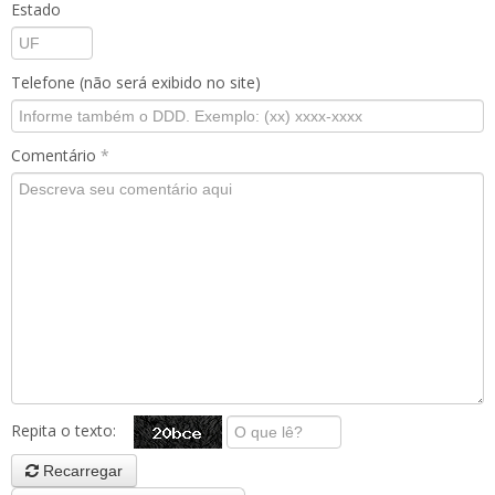
Estado
Telefone (não será exibido no site)
Comentário
*
Repita o texto:
Recarregar