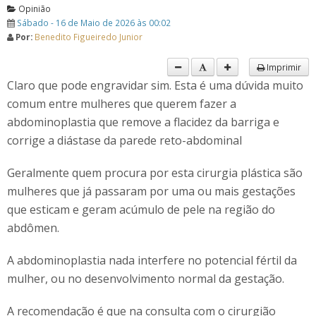
Opinião
Sábado - 16 de Maio de 2026 às 00:02
Por:
Benedito Figueiredo Junior
Imprimir
Claro que pode engravidar sim. Esta é uma dúvida muito
comum entre mulheres que querem fazer a
abdominoplastia que remove a flacidez da barriga e
corrige a diástase da parede reto-abdominal
Geralmente quem procura por esta cirurgia plástica são
mulheres que já passaram por uma ou mais gestações
que esticam e geram acúmulo de pele na região do
abdômen.
A abdominoplastia nada interfere no potencial fértil da
mulher, ou no desenvolvimento normal da gestação.
A recomendação é que na consulta com o cirurgião