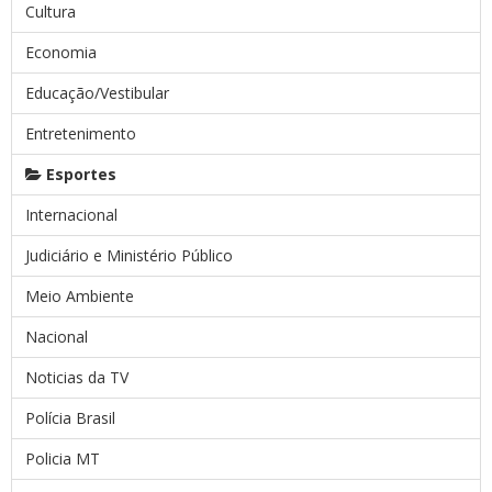
Cultura
Economia
Educação/Vestibular
Entretenimento
Esportes
Internacional
Judiciário e Ministério Público
Meio Ambiente
Nacional
Noticias da TV
Polícia Brasil
Policia MT