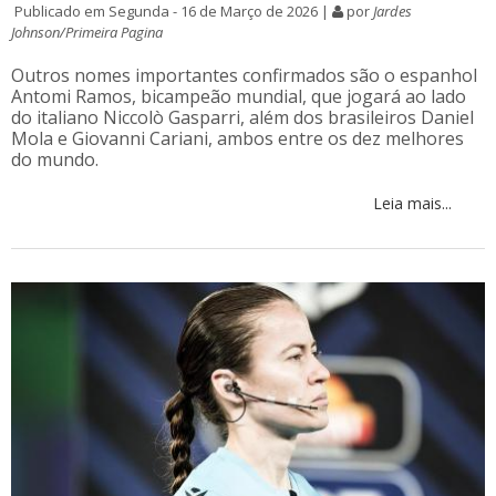
Publicado em Segunda - 16 de Março de 2026 |
por
Jardes
Johnson/Primeira Pagina
Outros nomes importantes confirmados são o espanhol
Antomi Ramos, bicampeão mundial, que jogará ao lado
do italiano Niccolò Gasparri, além dos brasileiros Daniel
Mola e Giovanni Cariani, ambos entre os dez melhores
do mundo.
Leia mais...