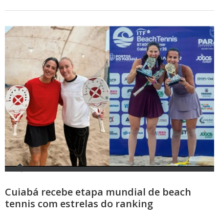
Cuiabá recebe etapa mundial de beach
tennis com estrelas do ranking