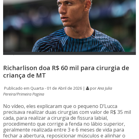
Richarlison doa R$ 60 mil para cirurgia de
criança de MT
Publicado em Quarta - 01 de Abril de 2026 |
por
Ana Julia
Pereira/Primeira Pagina
No vídeo, eles explicaram que o pequeno D’Lucca
precisava realizar duas cirurgias com valor de R$ 35 mil
cada, para realizar a cirurgia de fissura labial,
procedimento que corrige a fenda no lábio superior,
geralmente realizada entre 3 e 6 meses de vida para
fechar a abertura, reposicionar músculos e alinhar o