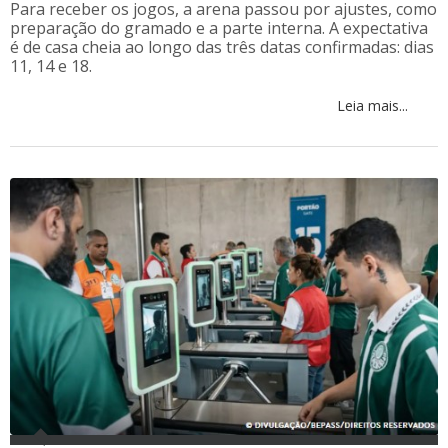
Para receber os jogos, a arena passou por ajustes, como
preparação do gramado e a parte interna. A expectativa
é de casa cheia ao longo das três datas confirmadas: dias
11, 14 e 18.
Leia mais...