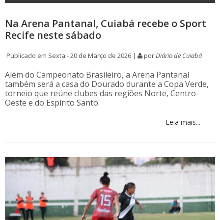
Na Arena Pantanal, Cuiabá recebe o Sport
Recife neste sábado
Publicado em Sexta - 20 de Março de 2026 |
por
Diário de Cuiabá
Além do Campeonato Brasileiro, a Arena Pantanal
também será a casa do Dourado durante a Copa Verde,
torneio que reúne clubes das regiões Norte, Centro-
Oeste e do Espírito Santo.
Leia mais...