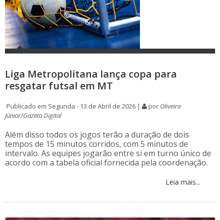
Liga Metropolitana lança copa para
resgatar futsal em MT
Publicado em Segunda - 13 de Abril de 2026 |
por
Oliveira
Júnior/Gazeta Digital
Além disso todos os jogos terão a duração de dois
tempos de 15 minutos corridos, com 5 minutos de
intervalo. As equipes jogarão entre si em turno único de
acordo com a tabela oficial fornecida pela coordenação.
Leia mais...