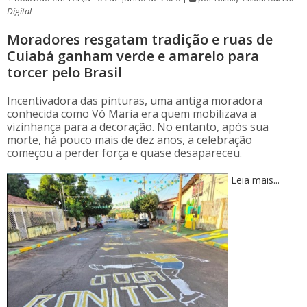
Digital
Moradores resgatam tradição e ruas de
Cuiabá ganham verde e amarelo para
torcer pelo Brasil
Incentivadora das pinturas, uma antiga moradora
conhecida como Vó Maria era quem mobilizava a
vizinhança para a decoração. No entanto, após sua
morte, há pouco mais de dez anos, a celebração
começou a perder força e quase desapareceu.
Leia mais...