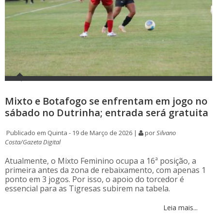
Mixto e Botafogo se enfrentam em jogo no
sábado no Dutrinha; entrada será gratuita
Publicado em Quinta - 19 de Março de 2026 |
por
Silvano
Costa/Gazeta Digital
Atualmente, o Mixto Feminino ocupa a 16ª posição, a
primeira antes da zona de rebaixamento, com apenas 1
ponto em 3 jogos. Por isso, o apoio do torcedor é
essencial para as Tigresas subirem na tabela.
Leia mais...