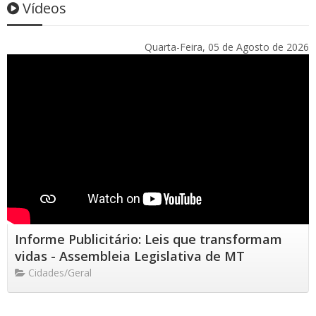
Vídeos
Quarta-Feira, 05 de Agosto de 2026
Informe Publicitário: Leis que transformam
vidas - Assembleia Legislativa de MT
Cidades/Geral