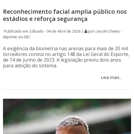
Reconhecimento facial amplia público nos
estádios e reforça segurança
Publicado em Sábado - 04 de Abril de 2026 |
por
Lincoln Chaves -
Repórter da EBC
A exigência da biometria nas arenas para mais de 20 mil
torcedores consta no artigo 148 da Lei Geral do Esporte,
de 14 de junho de 2023. A legislação previu dois anos
para adoção do sistema.
Leia mais...