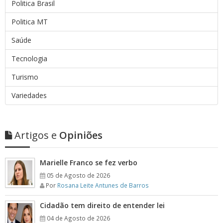
Politica Brasil
Politica MT
Saúde
Tecnologia
Turismo
Variedades
Artigos e
Opiniões
Marielle Franco se fez verbo
05 de Agosto de 2026
Por
Rosana Leite Antunes de Barros
Cidadão tem direito de entender lei
04 de Agosto de 2026