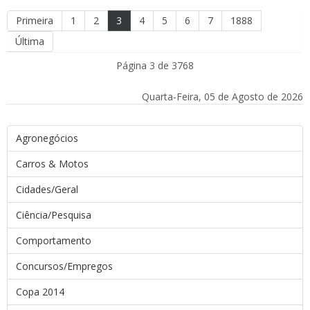
Primeira
1
2
3
4
5
6
7
1888
Última
Página 3 de 3768
Quarta-Feira, 05 de Agosto de 2026
Agronegócios
Carros & Motos
Cidades/Geral
Ciência/Pesquisa
Comportamento
Concursos/Empregos
Copa 2014