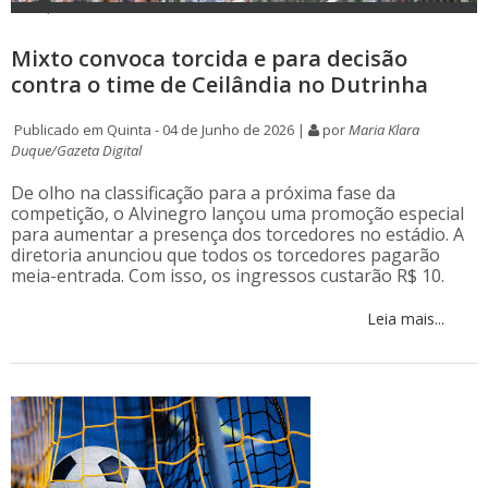
Mixto convoca torcida e para decisão
contra o time de Ceilândia no Dutrinha
Publicado em Quinta - 04 de Junho de 2026 |
por
Maria Klara
Duque/Gazeta Digital
De olho na classificação para a próxima fase da
competição, o Alvinegro lançou uma promoção especial
para aumentar a presença dos torcedores no estádio. A
diretoria anunciou que todos os torcedores pagarão
meia-entrada. Com isso, os ingressos custarão R$ 10.
Leia mais...