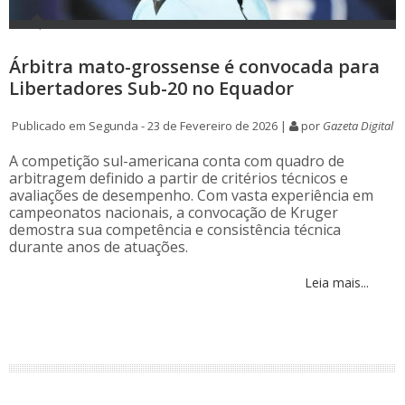
Árbitra mato-grossense é convocada para
Libertadores Sub-20 no Equador
Publicado em Segunda - 23 de Fevereiro de 2026 |
por
Gazeta Digital
A competição sul-americana conta com quadro de
arbitragem definido a partir de critérios técnicos e
avaliações de desempenho. Com vasta experiência em
campeonatos nacionais, a convocação de Kruger
demostra sua competência e consistência técnica
durante anos de atuações.
Leia mais...