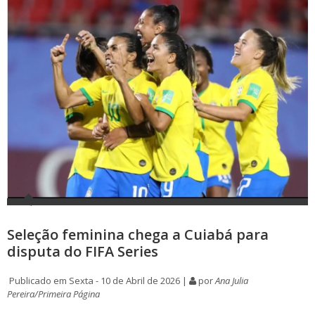
Seleção feminina chega a Cuiabá para
disputa do FIFA Series
Publicado em Sexta - 10 de Abril de 2026 |
por
Ana Julia
Pereira/Primeira Página