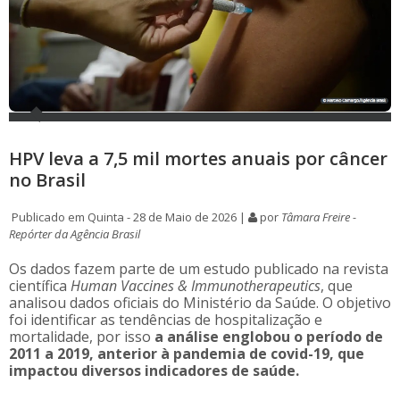
HPV leva a 7,5 mil mortes anuais por câncer
no Brasil
Publicado em Quinta - 28 de Maio de 2026 |
por
Tâmara Freire -
Repórter da Agência Brasil
Os dados fazem parte de um estudo publicado na revista
científica
Human Vaccines & Immunotherapeutics
, que
analisou dados oficiais do Ministério da Saúde. O objetivo
foi identificar as tendências de hospitalização e
mortalidade, por isso
a análise englobou o período de
2011 a 2019, anterior à pandemia de covid-19, que
impactou diversos indicadores de saúde.