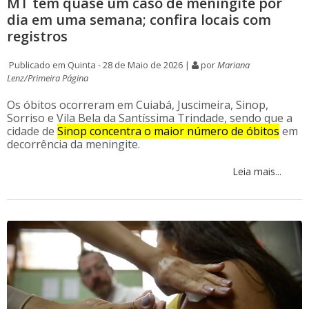
MT tem quase um caso de meningite por
dia em uma semana; confira locais com
registros
Publicado em Quinta - 28 de Maio de 2026 |
por
Mariana
Lenz/Primeira Página
Os óbitos ocorreram em Cuiabá, Juscimeira, Sinop,
Sorriso e Vila Bela da Santíssima Trindade, sendo que a
cidade de
Sinop concentra o maior número de óbitos
em
decorrência da meningite.
Leia mais...