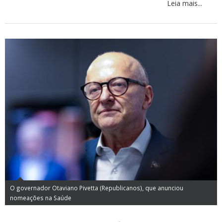
Leia mais...
O governador Otaviano Pivetta (Republicanos), que anunciou
nomeações na Saúde