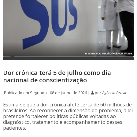
Dor crônica terá 5 de julho como dia
nacional de conscientização
Publicado em Segunda - 08 de Junho de 2026 |
por
Agência Brasil
Estima-se que a dor crônica afete cerca de 60 milhões de
brasileiros. Ao reconhecer a dimensão do problema, a lei
pretende fortalecer políticas públicas voltadas ao
diagnóstico, tratamento e acompanhamento desses
pacientes.