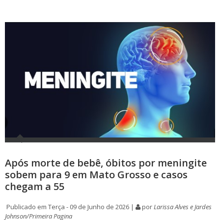
Após morte de bebê, óbitos por meningite
sobem para 9 em Mato Grosso e casos
chegam a 55
Publicado em Terça - 09 de Junho de 2026 |
por
Larissa Alves e Jardes
Johnson/Primeira Pagina