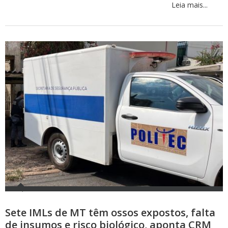
Leia mais...
Sete IMLs de MT têm ossos expostos, falta
de insumos e risco biológico, aponta CRM