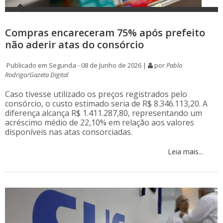
Compras encareceram 75% após prefeito
não aderir atas do consórcio
Publicado em Segunda - 08 de Junho de 2026 |
por
Pablo
Rodrigo/Gazeta Digital
Caso tivesse utilizado os preços registrados pelo
consórcio, o custo estimado seria de R$ 8.346.113,20. A
diferença alcança R$ 1.411.287,80, representando um
acréscimo médio de 22,10% em relação aos valores
disponíveis nas atas consorciadas.
Leia mais...