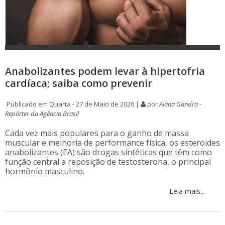
Anabolizantes podem levar à hipertofria
cardíaca; saiba como prevenir
Publicado em Quarta - 27 de Maio de 2026 |
por
Alana Gandra -
Repórter da Agência Brasil
Cada vez mais populares para o ganho de massa
muscular e melhoria de performance física, os esteroides
anabolizantes (EA) são drogas sintéticas que têm como
função central a reposição de testosterona, o principal
hormônio masculino.
Leia mais...