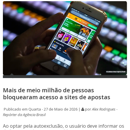
Mais de meio milhão de pessoas
bloquearam acesso a sites de apostas
Publicado em Quarta - 27 de Maio de 2026 |
por
Alex Rodrigues -
Repórter da Agência Brasil
Ao optar pela autoexclusão, o usuário deve informar os