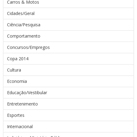
Carros & Motos
Cidades/Geral
Ciência/Pesquisa
Comportamento
Concursos/Empregos
Copa 2014
Cultura
Economia
Educação/Vestibular
Entretenimento
Esportes
Internacional