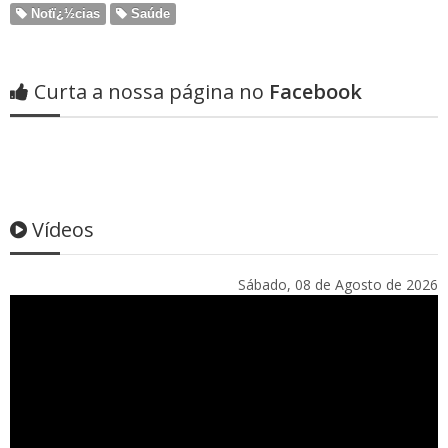
Notï¿½cias
Saúde
Curta a nossa página no
Facebook
Vídeos
Sábado, 08 de Agosto de 2026