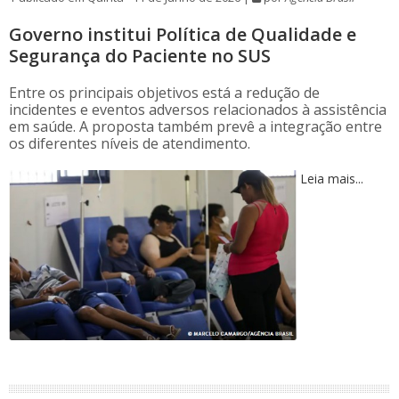
Governo institui Política de Qualidade e
Segurança do Paciente no SUS
Entre os principais objetivos está a redução de
incidentes e eventos adversos relacionados à assistência
em saúde. A proposta também prevê a integração entre
os diferentes níveis de atendimento.
Leia mais...