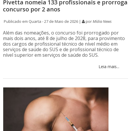
Pivetta nomeia 133 profissionais e prorroga
concurso por 2 anos
Publicado em Quarta - 27 de Maio de 2026 |
por
Mídia News
Além das nomeações, o concurso foi prorrogado por
mais dois anos, até 8 de julho de 2028, para provimento
dos cargos de profissional técnico de nível médio em
serviços de saúde do SUS e de profissional técnico de
nível superior em serviços de saúde do SUS.
Leia mais...