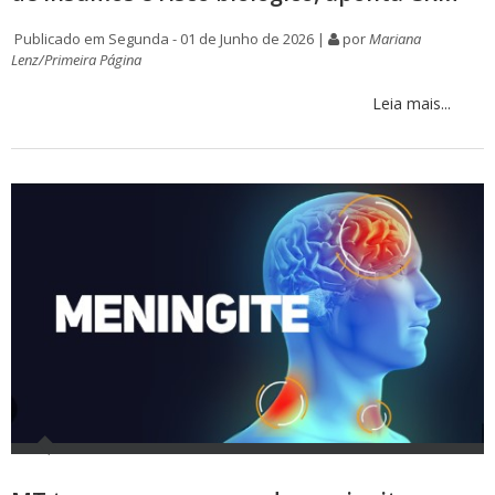
Publicado em Segunda - 01 de Junho de 2026 |
por
Mariana
Lenz/Primeira Página
Leia mais...