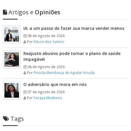
Artigos e
Opiniões
IA: a um passo de fazer sua marca vender menos
08 de Agosto de 2026
Por
Edson dos Santos
Reajuste abusivo pode tornar o plano de saúde
impagável
08 de Agosto de 2026
Por
Priscila Mendonça de Aguilar Arruda
O adversário que mora em nós
07 de Agosto de 2026
Por
Soraya Medeiros
Tags