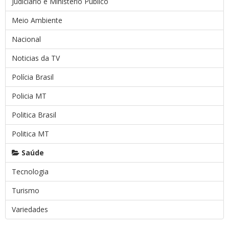
Judiciário e Ministério Público
Meio Ambiente
Nacional
Noticias da TV
Polícia Brasil
Policia MT
Politica Brasil
Politica MT
Saúde
Tecnologia
Turismo
Variedades