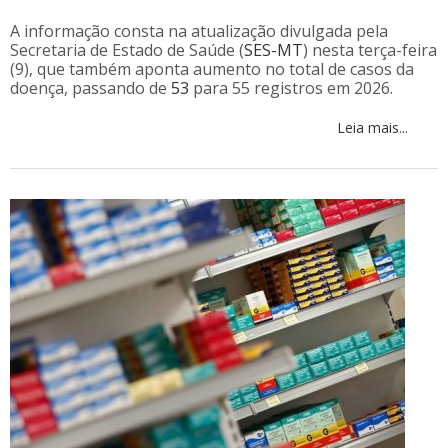
A informação consta na atualização divulgada pela
Secretaria de Estado de Saúde (
SES-MT
) nesta terça-feira
(9), que também aponta aumento no total de casos da
doença, passando de
53
para 55 registros em 2026.
Leia mais...