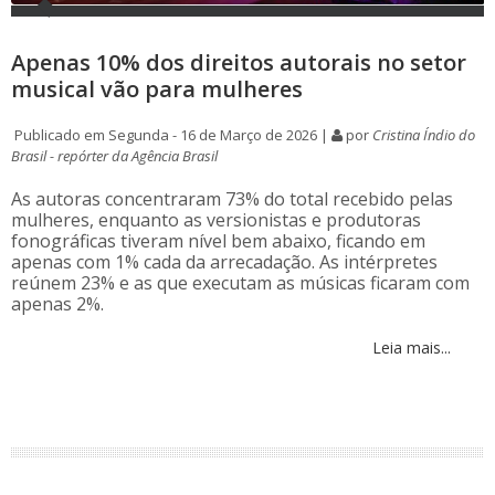
Apenas 10% dos direitos autorais no setor
musical vão para mulheres
Publicado em Segunda - 16 de Março de 2026 |
por
Cristina Índio do
Brasil - repórter da Agência Brasil
As autoras concentraram 73% do total recebido pelas
mulheres, enquanto as versionistas e produtoras
fonográficas tiveram nível bem abaixo, ficando em
apenas com 1% cada da arrecadação. As intérpretes
reúnem 23% e as que executam as músicas ficaram com
apenas 2%.
Leia mais...