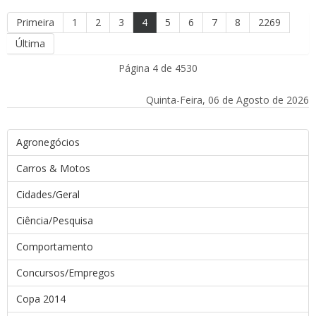
Primeira
1
2
3
4
5
6
7
8
2269
Última
Página 4 de 4530
Quinta-Feira, 06 de Agosto de 2026
Agronegócios
Carros & Motos
Cidades/Geral
Ciência/Pesquisa
Comportamento
Concursos/Empregos
Copa 2014