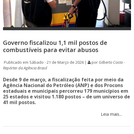
Governo fiscalizou 1,1 mil postos de
combustíveis para evitar abusos
Publicado em Sábado - 21 de Março de 2026 |
por
Gilberto Costa -
Repórter da Agência Brasil
Desde 9 de março, a fiscalização feita por meio da
Agência Nacional do Petróleo (ANP) e dos Procons
estaduais e municipais percorreu 179 municípios em
25 estados e visitou 1.180 postos – de um universo de
41 mil postos.
Leia mais...