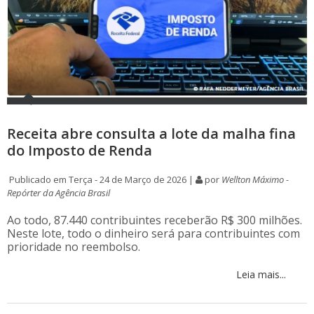
Receita abre consulta a lote da malha fina
do Imposto de Renda
Publicado em Terça - 24 de Março de 2026 |
por
Wellton Máximo -
Repórter da Agência Brasil
Ao todo, 87.440 contribuintes receberão R$ 300 milhões.
Neste lote, todo o dinheiro será para contribuintes com
prioridade no reembolso.
Leia mais...