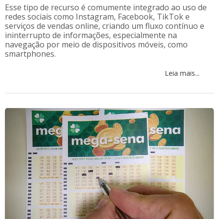
Esse tipo de recurso é comumente integrado ao uso de
redes sociais como Instagram, Facebook, TikTok e
serviços de vendas online, criando um fluxo contínuo e
ininterrupto de informações, especialmente na
navegação por meio de dispositivos móveis, como
smartphones.
Leia mais...