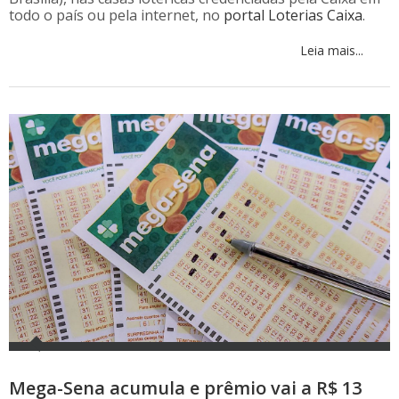
todo o país ou pela internet, no
portal Loterias Caixa
.
Leia mais...
Mega-Sena acumula e prêmio vai a R$ 13