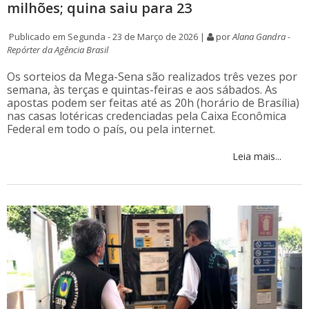
milhões; quina saiu para 23
Publicado em Segunda - 23 de Março de 2026 |
por
Alana Gandra -
Repórter da Agência Brasil
Os sorteios da Mega-Sena são realizados três vezes por
semana, às terças e quintas-feiras e aos sábados. As
apostas podem ser feitas até as 20h (horário de Brasília)
nas casas lotéricas credenciadas pela Caixa Econômica
Federal em todo o país, ou pela internet.
Leia mais...