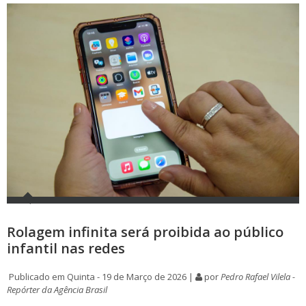
Rolagem infinita será proibida ao público
infantil nas redes
Publicado em Quinta - 19 de Março de 2026 |
por
Pedro Rafael Vilela -
Repórter da Agência Brasil