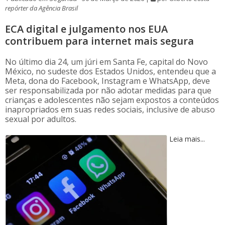
repórter da Agência Brasil
ECA digital e julgamento nos EUA
contribuem para internet mais segura
No último dia 24, um júri em Santa Fe, capital do Novo
México, no sudeste dos Estados Unidos, entendeu que a
Meta, dona do Facebook, Instagram e WhatsApp, deve
ser responsabilizada por não adotar medidas para que
crianças e adolescentes não sejam expostos a conteúdos
inapropriados em suas redes sociais, inclusive de abuso
sexual por adultos.
Leia mais...