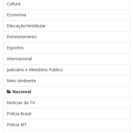
Cultura
Economia
Educação/Vestibular
Entretenimento
Esportes
Internacional
Judiciário e Ministério Público
Meio Ambiente
Nacional
Noticias da TV
Polícia Brasil
Policia MT