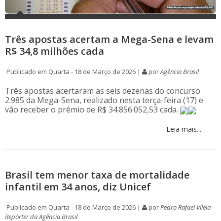
Três apostas acertam a Mega-Sena e levam
R$ 34,8 milhões cada
Publicado em Quarta - 18 de Março de 2026 |
por
Agência Brasil
Três apostas acertaram as seis dezenas do concurso
2.985 da Mega-Sena, realizado nesta terça-feira (17) e
vão receber o prêmio de R$ 34.856.052,53 cada.
Leia mais...
Brasil tem menor taxa de mortalidade
infantil em 34 anos, diz Unicef
Publicado em Quarta - 18 de Março de 2026 |
por
Pedro Rafael Vilela -
Repórter da Agência Brasil