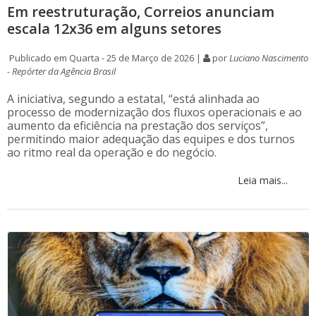
Em reestruturação, Correios anunciam
escala 12x36 em alguns setores
Publicado em Quarta - 25 de Março de 2026 |
por
Luciano Nascimento
- Repórter da Agência Brasil
A iniciativa, segundo a estatal, “está alinhada ao
processo de modernização dos fluxos operacionais e ao
aumento da eficiência na prestação dos serviços”,
permitindo maior adequação das equipes e dos turnos
ao ritmo real da operação e do negócio.
Leia mais...