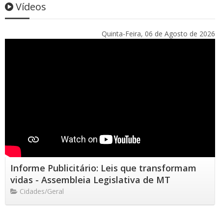
Vídeos
Quinta-Feira, 06 de Agosto de 2026
Informe Publicitário: Leis que transformam
vidas - Assembleia Legislativa de MT
Cidades/Geral