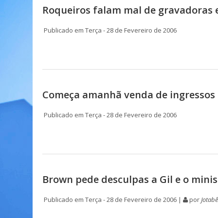
Roqueiros falam mal de gravadoras
Publicado em Terça - 28 de Fevereiro de 2006
Começa amanhã venda de ingressos p
Publicado em Terça - 28 de Fevereiro de 2006
Brown pede desculpas a Gil e o minis
Publicado em Terça - 28 de Fevereiro de 2006 |
por
Jotab