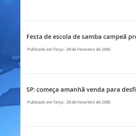
Festa de escola de samba campeã pre
Publicado em Terça - 28 de Fevereiro de 2006
SP: começa amanhã venda para desf
Publicado em Terça - 28 de Fevereiro de 2006