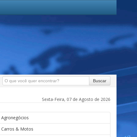
Buscar
Sexta-Feira, 07 de Agosto de 2026
Agronegócios
Carros & Motos