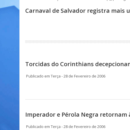
Carnaval de Salvador registra mais
Torcidas do Corinthians decepciona
Publicado em Terça - 28 de Fevereiro de 2006
Imperador e Pérola Negra retornam à
Publicado em Terça - 28 de Fevereiro de 2006