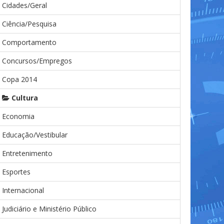
Cidades/Geral
Ciência/Pesquisa
Comportamento
Concursos/Empregos
Copa 2014
Cultura
Economia
Educação/Vestibular
Entretenimento
Esportes
Internacional
Judiciário e Ministério Público