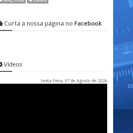
Notï¿½cias
Cultura
Curta a nossa página no
Facebook
Vídeos
Sexta-Feira, 07 de Agosto de 2026