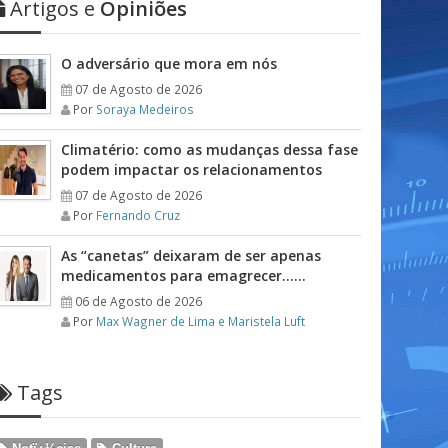
Artigos e
Opiniões
O adversário que mora em nós
07 de Agosto de 2026
Por
Soraya Medeiros
Climatério: como as mudanças dessa fase
podem impactar os relacionamentos
07 de Agosto de 2026
Por
Fernando Cruz
As “canetas” deixaram de ser apenas
medicamentos para emagrecer……
06 de Agosto de 2026
Por
Max Wagner de Lima e Maristela Luft
Tags