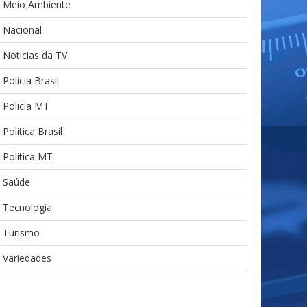
Meio Ambiente
Nacional
Noticias da TV
Polícia Brasil
Policia MT
Politica Brasil
Politica MT
Saúde
Tecnologia
Turismo
Variedades