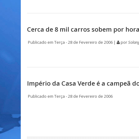
Cerca de 8 mil carros sobem por hor
Publicado em Terça - 28 de Fevereiro de 2006 |
por
Solang
Império da Casa Verde é a campeã d
Publicado em Terça - 28 de Fevereiro de 2006