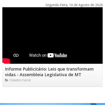
Segunda-Feira, 10 de Agosto de 2026
Informe Publicitário: Leis que transformam
vidas - Assembleia Legislativa de MT
Cidades/Geral