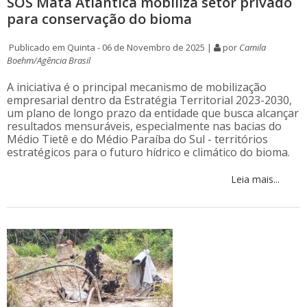
SOS Mata Atlântica mobiliza setor privado
para conservação do bioma
Publicado em Quinta - 06 de Novembro de 2025 |
por
Camila
Boehm/Agência Brasil
A iniciativa é o principal mecanismo de mobilização
empresarial dentro da Estratégia Territorial 2023-2030,
um plano de longo prazo da entidade que busca alcançar
resultados mensuráveis, especialmente nas bacias do
Médio Tietê e do Médio Paraíba do Sul - territórios
estratégicos para o futuro hídrico e climático do bioma.
Leia mais...