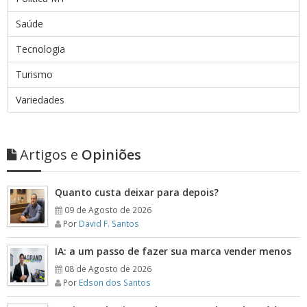
Saúde
Tecnologia
Turismo
Variedades
Artigos e
Opiniões
Quanto custa deixar para depois?
09 de Agosto de 2026
Por
David F. Santos
IA: a um passo de fazer sua marca vender menos
08 de Agosto de 2026
Por
Edson dos Santos