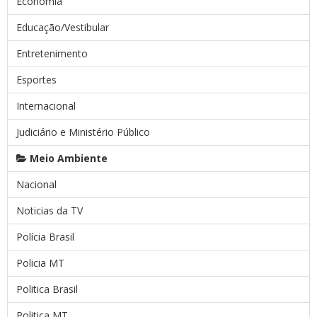
Economia
Educação/Vestibular
Entretenimento
Esportes
Internacional
Judiciário e Ministério Público
Meio Ambiente
Nacional
Noticias da TV
Polícia Brasil
Policia MT
Politica Brasil
Politica MT