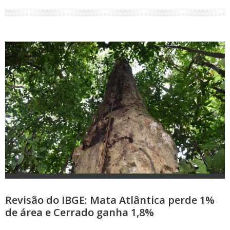
Revisão do IBGE: Mata Atlântica perde 1%
de área e Cerrado ganha 1,8%