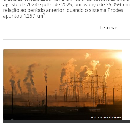
agosto de 2024 e julho de 2025, um avanço de 25,05% em
relação ao período anterior, quando o sistema Prodes
apontou 1.257 km².
Leia mais...