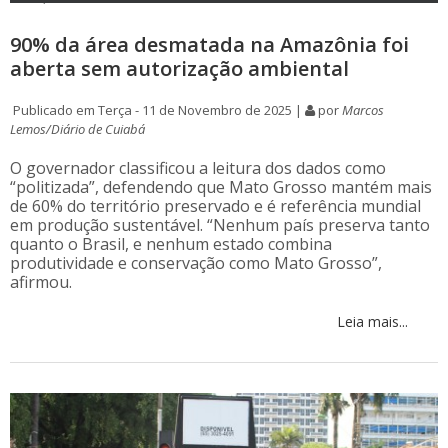
90% da área desmatada na Amazônia foi
aberta sem autorização ambiental
Publicado em Terça - 11 de Novembro de 2025 |
por
Marcos
Lemos/Diário de Cuiabá
O governador classificou a leitura dos dados como
“politizada”, defendendo que Mato Grosso mantém mais
de 60% do território preservado e é referência mundial
em produção sustentável. “Nenhum país preserva tanto
quanto o Brasil, e nenhum estado combina
produtividade e conservação como Mato Grosso”,
afirmou.
Leia mais...