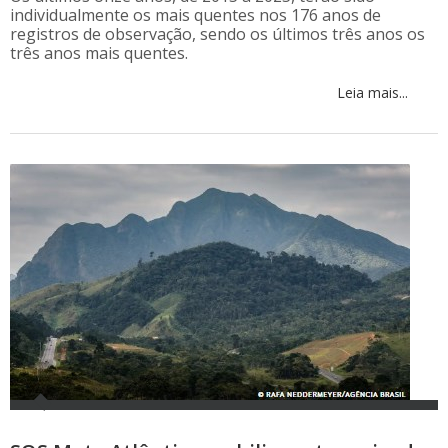
individualmente os mais quentes nos 176 anos de
registros de observação, sendo os últimos três anos os
três anos mais quentes.
Leia mais...