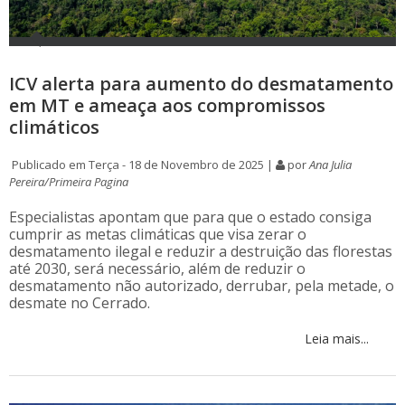
ICV alerta para aumento do desmatamento
em MT e ameaça aos compromissos
climáticos
Publicado em Terça - 18 de Novembro de 2025 |
por
Ana Julia
Pereira/Primeira Pagina
Especialistas apontam que para que o estado consiga
cumprir as metas climáticas que visa zerar o
desmatamento ilegal e reduzir a destruição das florestas
até 2030, será necessário, além de reduzir o
desmatamento não autorizado, derrubar, pela metade, o
desmate no Cerrado.
Leia mais...