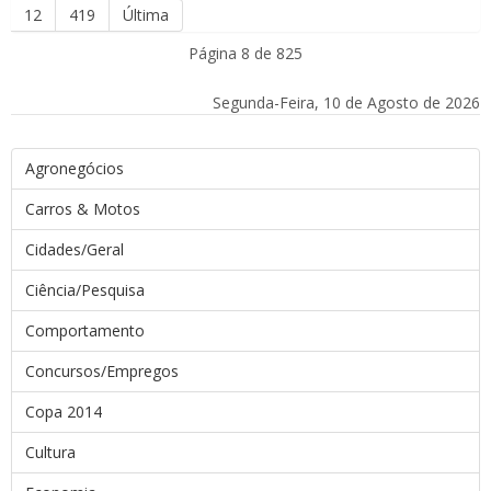
12
419
Última
Página 8 de 825
Segunda-Feira, 10 de Agosto de 2026
Agronegócios
Carros & Motos
Cidades/Geral
Ciência/Pesquisa
Comportamento
Concursos/Empregos
Copa 2014
Cultura