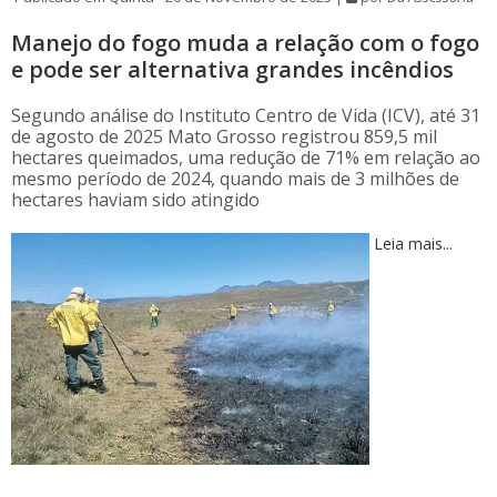
Manejo do fogo muda a relação com o fogo
e pode ser alternativa grandes incêndios
Segundo análise do Instituto Centro de Vida (ICV), até 31
de agosto de 2025 Mato Grosso registrou 859,5 mil
hectares queimados, uma redução de 71% em relação ao
mesmo período de 2024, quando mais de 3 milhões de
hectares haviam sido atingido
Leia mais...