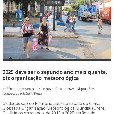
2025 deve ser o segundo ano mais quente,
diz organização meteorológica
Publicado em Sexta - 07 de Novembro de 2025 |
por
Flávia
Albuquerque/Agência Brasil
Os dados são do Relatório sobre o Estado do Clima
Global da Organização Meteorológica Mundial (OMM).
Os últimos onze anos, de 2015 a 2025, terão sido