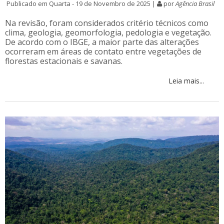
Publicado em Quarta - 19 de Novembro de 2025 |
por
Agência Brasil
Na revisão, foram considerados critério técnicos como
clima, geologia, geomorfologia, pedologia e vegetação.
De acordo com o IBGE, a maior parte das alterações
ocorreram em áreas de contato entre vegetações de
florestas estacionais e savanas.
Leia mais...