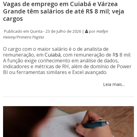
Vagas de emprego em Cuiabá e Várzea
Grande têm salários de até R$ 8 mil; veja
cargos
Publicado em Quinta - 23 de Julho de 2026 |
por
Haillyn
Heiviny/Primeira Pagina
O cargo com o maior salário é o de analista de
remuneração, em
Cuiabá
, com remuneração de R$ 8 mil.
A função exige conhecimento em análise de dados,
indicadores e métricas de RH, além de domínio de Power
BI ou ferramentas similares e Excel avançado.
Leia mais...