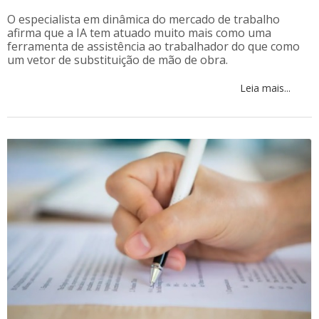
O especialista em dinâmica do mercado de trabalho
afirma que a IA tem atuado muito mais como uma
ferramenta de assistência ao trabalhador do que como
um vetor de substituição de mão de obra.
Leia mais...