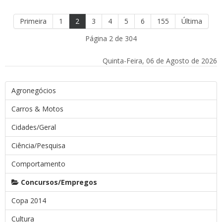
Primeira
1
2
3
4
5
6
155
Última
Página 2 de 304
Quinta-Feira, 06 de Agosto de 2026
Agronegócios
Carros & Motos
Cidades/Geral
Ciência/Pesquisa
Comportamento
Concursos/Empregos
Copa 2014
Cultura