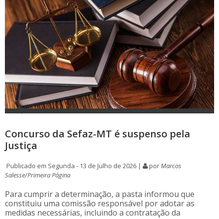
Concurso da Sefaz-MT é suspenso pela
Justiça
Publicado em Segunda - 13 de Julho de 2026 |
por
Marcos
Salesse/Primeira Página
Para cumprir a determinação, a pasta informou que
constituiu uma comissão responsável por adotar as
medidas necessárias, incluindo a contratação da