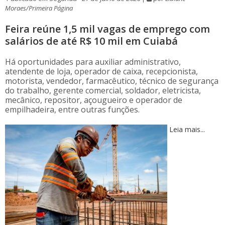
Moraes/Primeira Página
Feira reúne 1,5 mil vagas de emprego com
salários de até R$ 10 mil em Cuiabá
Há oportunidades para auxiliar administrativo,
atendente de loja, operador de caixa, recepcionista,
motorista, vendedor, farmacêutico, técnico de segurança
do trabalho, gerente comercial, soldador, eletricista,
mecânico, repositor, açougueiro e operador de
empilhadeira, entre outras funções.
Leia mais...