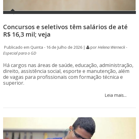
Concursos e seletivos têm salários de até
R$ 16,3 mil; veja
Publicado em Quinta - 16 de Julho de 2026 |
por
Helena Werneck -
Especial para o GD
Há cargos nas áreas de saúde, educação, administração,
direito, assistência social, esporte e manutenção, além
de vagas para profissionais com formação técnica e
superior.
Leia mais...