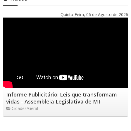
Quinta-Feira, 06 de Agosto de 2026
Informe Publicitário: Leis que transformam
vidas - Assembleia Legislativa de MT
Cidades/Geral