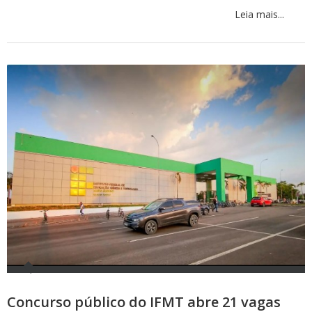
Leia mais...
Concurso público do IFMT abre 21 vagas