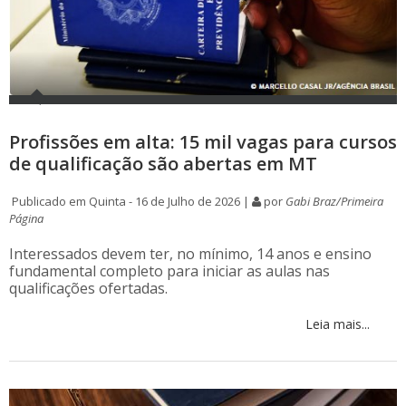
Profissões em alta: 15 mil vagas para cursos
de qualificação são abertas em MT
Publicado em Quinta - 16 de Julho de 2026 |
por
Gabi Braz/Primeira
Página
Interessados devem ter, no mínimo, 14 anos e ensino
fundamental completo para iniciar as aulas nas
qualificações ofertadas.
Leia mais...