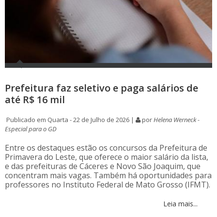
Prefeitura faz seletivo e paga salários de
até R$ 16 mil
Publicado em Quarta - 22 de Julho de 2026 |
por
Helena Werneck -
Especial para o GD
Entre os destaques estão os concursos da Prefeitura de
Primavera do Leste, que oferece o maior salário da lista,
e das prefeituras de Cáceres e Novo São Joaquim, que
concentram mais vagas. Também há oportunidades para
professores no Instituto Federal de Mato Grosso (IFMT).
Leia mais...