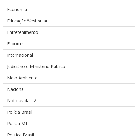
Economia
Educação/Vestibular
Entretenimento
Esportes
Internacional
Judiciário e Ministério Público
Meio Ambiente
Nacional
Noticias da TV
Polícia Brasil
Policia MT
Politica Brasil