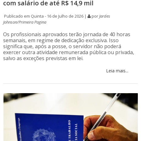
com salário de até R$ 14,9 mil
Publicado em Quinta - 16 de Julho de 2026 |
por
Jardes
Johnson/Primeira Pagina
Os profissionais aprovados terão jornada de 40 horas
semanais, em regime de dedicação exclusiva. Isso
significa que, após a posse, o servidor não poderá
exercer outra atividade remunerada pública ou privada,
salvo as exceções previstas em lei.
Leia mais...