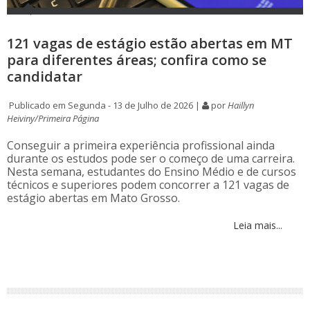
121 vagas de estágio estão abertas em MT
para diferentes áreas; confira como se
candidatar
Publicado em Segunda - 13 de Julho de 2026 |
por
Haillyn
Heiviny/Primeira Página
Conseguir a primeira experiência profissional ainda
durante os estudos pode ser o começo de uma carreira.
Nesta semana, estudantes do Ensino Médio e de cursos
técnicos e superiores podem concorrer a 121 vagas de
estágio abertas em Mato Grosso.
Leia mais...