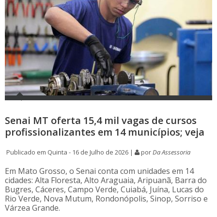
Senai MT oferta 15,4 mil vagas de cursos
profissionalizantes em 14 municípios; veja
Publicado em Quinta - 16 de Julho de 2026 |
por
Da Assessoria
Em Mato Grosso, o Senai conta com unidades em 14
cidades: Alta Floresta, Alto Araguaia, Aripuanã, Barra do
Bugres, Cáceres, Campo Verde, Cuiabá, Juína, Lucas do
Rio Verde, Nova Mutum, Rondonópolis, Sinop, Sorriso e
Várzea Grande.