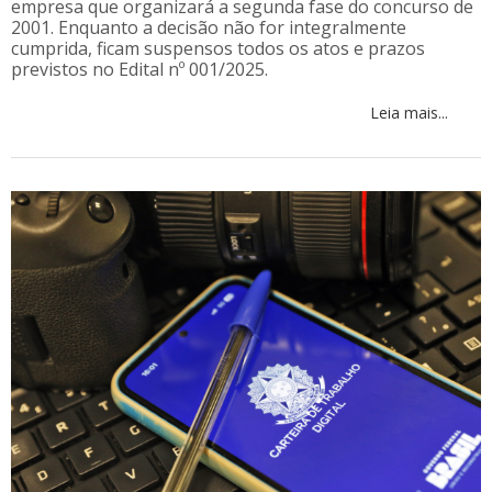
empresa que organizará a segunda fase do concurso de
2001. Enquanto a decisão não for integralmente
cumprida, ficam suspensos todos os atos e prazos
previstos no Edital nº 001/2025.
Leia mais...