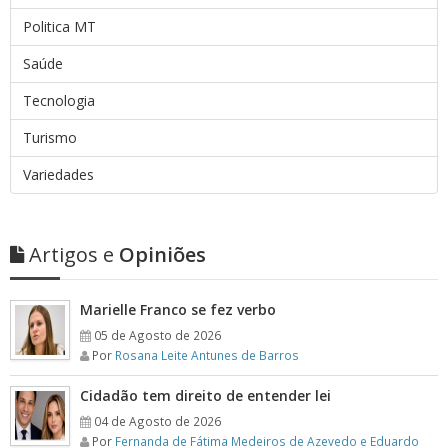
Politica MT
Saúde
Tecnologia
Turismo
Variedades
Artigos e
Opiniões
Marielle Franco se fez verbo
05 de Agosto de 2026
Por
Rosana Leite Antunes de Barros
Cidadão tem direito de entender lei
04 de Agosto de 2026
Por
Fernanda de Fátima Medeiros de Azevedo e Eduardo