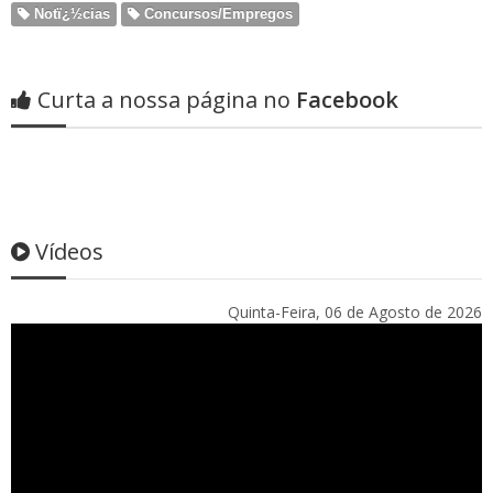
Notï¿½cias
Concursos/Empregos
Curta a nossa página no
Facebook
Vídeos
Quinta-Feira, 06 de Agosto de 2026