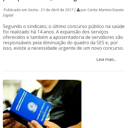
Publicado em Sexta - 21 de Abril de 2017 |
por
Carlos Martins/Gazeta
Digital
Segundo o sindicato, o último concurso público na saúde
foi realizado há 14 anos. A expansão dos serviços
oferecidos e também a aposentadoria de servidores são
responsáveis pela diminuição do quadro da SES e, por
isso, existe a necessidade urgente de um novo concurso.
Leia mais...