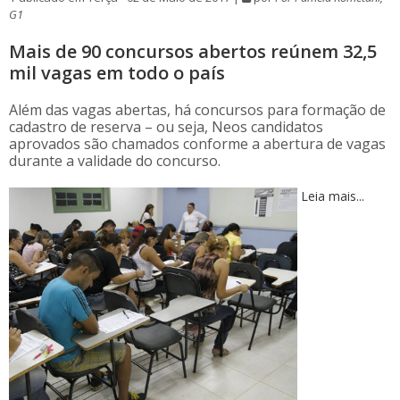
G1
Mais de 90 concursos abertos reúnem 32,5
mil vagas em todo o país
Além das vagas abertas, há concursos para formação de
cadastro de reserva – ou seja, Neos candidatos
aprovados são chamados conforme a abertura de vagas
durante a validade do concurso.
Leia mais...