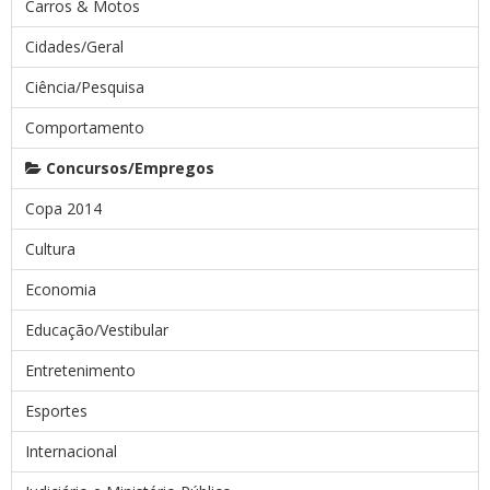
Carros & Motos
Cidades/Geral
Ciência/Pesquisa
Comportamento
Concursos/Empregos
Copa 2014
Cultura
Economia
Educação/Vestibular
Entretenimento
Esportes
Internacional