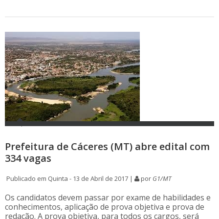
Prefeitura de Cáceres (MT) abre edital com
334 vagas
Publicado em Quinta - 13 de Abril de 2017 |
por
G1/MT
Os candidatos devem passar por exame de habilidades e
conhecimentos, aplicação de prova objetiva e prova de
redação. A prova objetiva, para todos os cargos, será