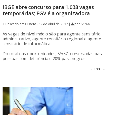
IBGE abre concurso para 1.038 vagas
temporárias; FGV é a organizadora
Publicado em Quarta - 12 de Abril de 2017 |
por
G1/MT
As vagas de nível médio são para agente censitário
administrativo, agente censitário regional e agente
censitário de informática.
Do total das oportunidades, 5% são reservadas para
pessoas com deficiência e 20% para negros.
Leia mais...