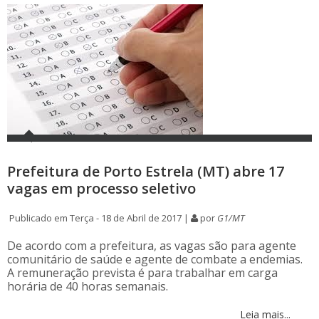
Prefeitura de Porto Estrela (MT) abre 17
vagas em processo seletivo
Publicado em Terça - 18 de Abril de 2017 |
por
G1/MT
De acordo com a prefeitura, as vagas são para agente
comunitário de saúde e agente de combate a endemias.
A remuneração prevista é para trabalhar em carga
horária de 40 horas semanais.
Leia mais...