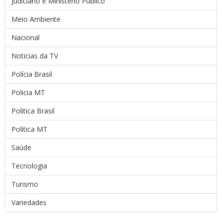
Judiciário e Ministério Público
Meio Ambiente
Nacional
Noticias da TV
Polícia Brasil
Policia MT
Politica Brasil
Politica MT
Saúde
Tecnologia
Turismo
Variedades