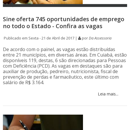
Sine oferta 745 oportunidades de emprego
no todo o Estado - Confira as vagas
Publicado em Sexta - 21 de Abril de 2017 |
por
Da Assessoria
De acordo com o painel, as vagas estão distribuídas
entre 21 municípios, em diversas áreas. Em Cuiabá, estão
disponíveis 119, destas, 6 são direcionadas para Pessoas
com Deficiência (PCD). As vagas em destaques são para
auxiliar de produção, pedreiro, nutricionista, fiscal de
prevenção de perdas e farmacêutico, este último com
salário de R$ 3.164.
Leia mais...