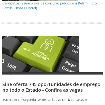
Candidatos fazem prova de concurso público em Belém (Foto:
Camila Lima/O Liberal)
Sine oferta 745 oportunidades de emprego
no todo o Estado - Confira as vagas
Publicado em Segunda - 24 de Abril de 2017 |
por
Setas/MT