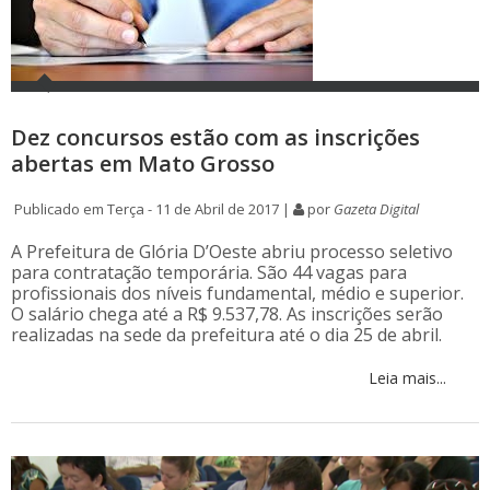
Dez concursos estão com as inscrições
abertas em Mato Grosso
Publicado em Terça - 11 de Abril de 2017 |
por
Gazeta Digital
A Prefeitura de Glória D’Oeste abriu processo seletivo
para contratação temporária. São 44 vagas para
profissionais dos níveis fundamental, médio e superior.
O salário chega até a R$ 9.537,78. As inscrições serão
realizadas na sede da prefeitura até o dia 25 de abril.
Leia mais...