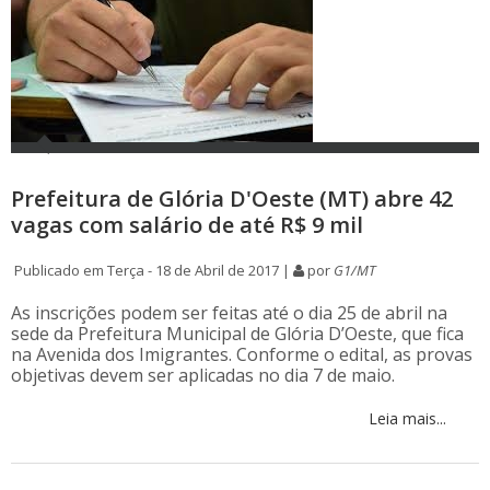
Prefeitura de Glória D'Oeste (MT) abre 42
vagas com salário de até R$ 9 mil
Publicado em Terça - 18 de Abril de 2017 |
por
G1/MT
As inscrições podem ser feitas até o dia 25 de abril na
sede da Prefeitura Municipal de Glória D’Oeste, que fica
na Avenida dos Imigrantes. Conforme o edital, as provas
objetivas devem ser aplicadas no dia 7 de maio.
Leia mais...