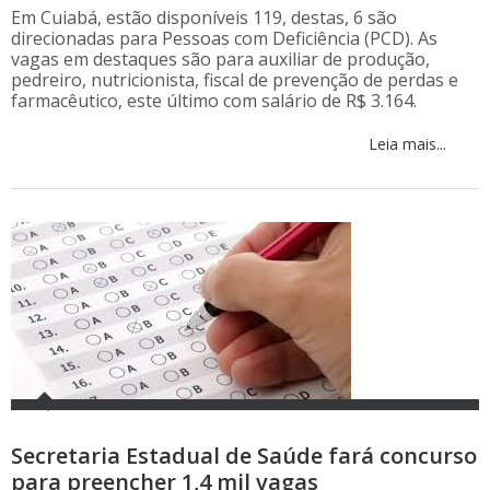
Em Cuiabá, estão disponíveis 119, destas, 6 são
direcionadas para Pessoas com Deficiência (PCD). As
vagas em destaques são para auxiliar de produção,
pedreiro, nutricionista, fiscal de prevenção de perdas e
farmacêutico, este último com salário de R$ 3.164.
Leia mais...
Secretaria Estadual de Saúde fará concurso
para preencher 1,4 mil vagas