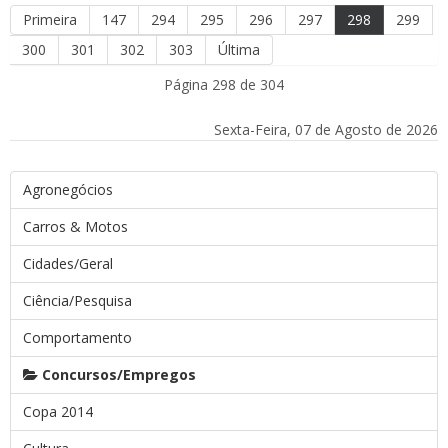
Primeira
147
294
295
296
297
298
299
300
301
302
303
Última
Página 298 de 304
Sexta-Feira, 07 de Agosto de 2026
Agronegócios
Carros & Motos
Cidades/Geral
Ciência/Pesquisa
Comportamento
Concursos/Empregos
Copa 2014