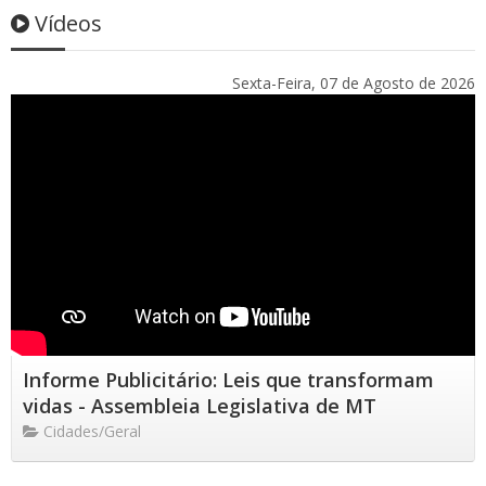
Vídeos
Sexta-Feira, 07 de Agosto de 2026
Informe Publicitário: Leis que transformam
vidas - Assembleia Legislativa de MT
Cidades/Geral