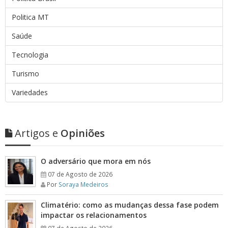
Politica MT
Saúde
Tecnologia
Turismo
Variedades
Artigos e
Opiniões
O adversário que mora em nós
07 de Agosto de 2026
Por
Soraya Medeiros
Climatério: como as mudanças dessa fase podem
impactar os relacionamentos