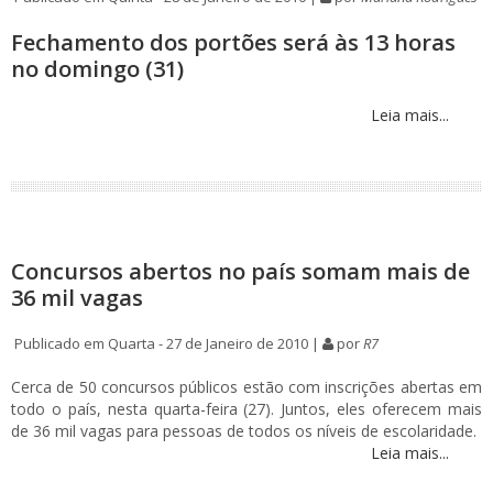
Fechamento dos portões será às 13 horas
no domingo (31)
Leia mais...
Concursos abertos no país somam mais de
36 mil vagas
Publicado em Quarta - 27 de Janeiro de 2010 |
por
R7
Cerca de 50 concursos públicos estão com inscrições abertas em
todo o país, nesta quarta-feira (27). Juntos, eles oferecem mais
de 36 mil vagas para pessoas de todos os níveis de escolaridade.
Leia mais...