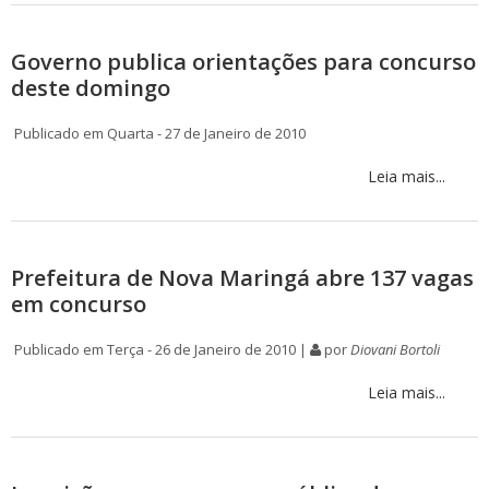
Governo publica orientações para concurso
deste domingo
Publicado em Quarta - 27 de Janeiro de 2010
Leia mais...
Prefeitura de Nova Maringá abre 137 vagas
em concurso
Publicado em Terça - 26 de Janeiro de 2010 |
por
Diovani Bortoli
Leia mais...