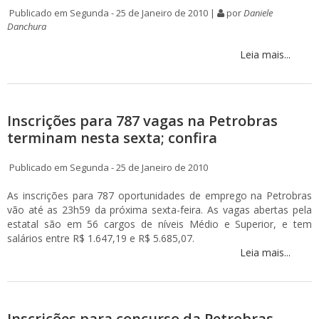
Publicado em Segunda - 25 de Janeiro de 2010 |
por
Daniele
Danchura
Leia mais...
Inscrições para 787 vagas na Petrobras
terminam nesta sexta; confira
Publicado em Segunda - 25 de Janeiro de 2010
As inscrições para 787 oportunidades de emprego na Petrobras
vão até as 23h59 da próxima sexta-feira. As vagas abertas pela
estatal são em 56 cargos de níveis Médio e Superior, e tem
salários entre R$ 1.647,19 e R$ 5.685,07.
Leia mais...
Inscrições para concurso da Petrobras