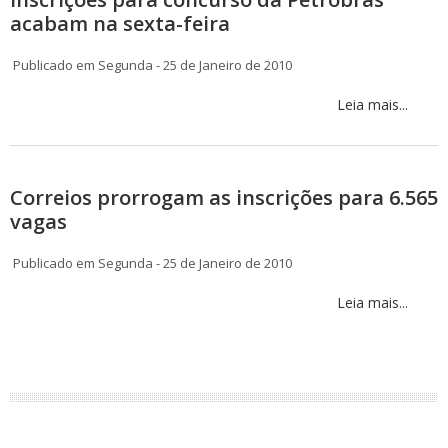
acabam na sexta-feira
Publicado em Segunda - 25 de Janeiro de 2010
Leia mais...
Correios prorrogam as inscrições para 6.565
vagas
Publicado em Segunda - 25 de Janeiro de 2010
Leia mais...