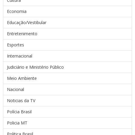
Cultura
Economia
Educação/Vestibular
Entretenimento
Esportes
Internacional
Judiciário e Ministério Público
Meio Ambiente
Nacional
Noticias da TV
Polícia Brasil
Policia MT
Politica Brasil