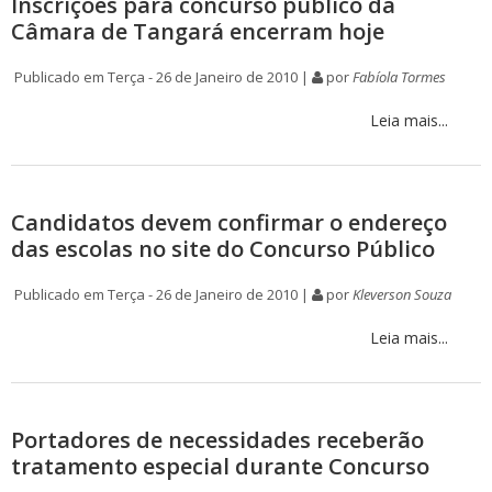
Inscrições para concurso público da
Câmara de Tangará encerram hoje
Publicado em Terça - 26 de Janeiro de 2010 |
por
Fabíola Tormes
Leia mais...
Candidatos devem confirmar o endereço
das escolas no site do Concurso Público
Publicado em Terça - 26 de Janeiro de 2010 |
por
Kleverson Souza
Leia mais...
Portadores de necessidades receberão
tratamento especial durante Concurso