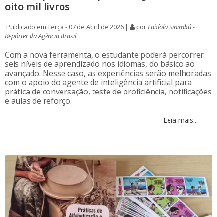
oito mil livros
Publicado em Terça - 07 de Abril de 2026 |
por
Fabíola Sinimbú -
Repórter da Agência Brasil
Com a nova ferramenta, o estudante poderá percorrer
seis níveis de aprendizado nos idiomas, do básico ao
avançado. Nesse caso, as experiências serão melhoradas
com o apoio do agente de inteligência artificial para
prática de conversação, teste de proficiência, notificações
e aulas de reforço.
Leia mais...