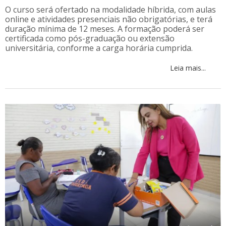
O curso será ofertado na modalidade híbrida, com aulas
online e atividades presenciais não obrigatórias, e terá
duração mínima de 12 meses. A formação poderá ser
certificada como pós-graduação ou extensão
universitária, conforme a carga horária cumprida.
Leia mais...