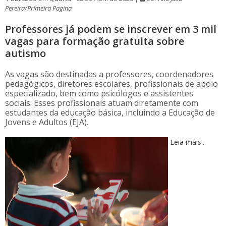
Pereira/Primeira Pagina
Professores já podem se inscrever em 3 mil
vagas para formação gratuita sobre
autismo
As vagas são destinadas a professores, coordenadores
pedagógicos, diretores escolares, profissionais de apoio
especializado, bem como psicólogos e assistentes
sociais. Esses profissionais atuam diretamente com
estudantes da educação básica, incluindo a Educação de
Jovens e Adultos (EJA).
Leia mais...