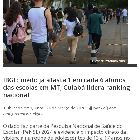
IBGE: medo já afasta 1 em cada 6 alunos
das escolas em MT; Cuiabá lidera ranking
nacional
Publicado em Quinta - 26 de Março de 2026 |
por
Pollyana
Araújo/Primeira Página
O dado faz parte da Pesquisa Nacional de Saúde do
Escolar (PeNSE) 2024 e evidencia o impacto direto da
violência na rotina de adolescentes de 13 a 17 anos no