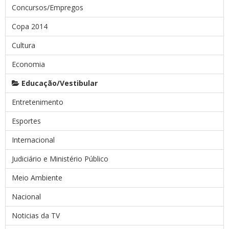
Concursos/Empregos
Copa 2014
Cultura
Economia
Educação/Vestibular
Entretenimento
Esportes
Internacional
Judiciário e Ministério Público
Meio Ambiente
Nacional
Noticias da TV