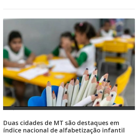
Duas cidades de MT são destaques em
índice nacional de alfabetização infantil