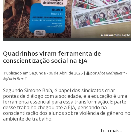
Quadrinhos viram ferramenta de
conscientização social na EJA
Publicado em Segunda - 06 de Abril de 2026 |
por
Alice Rodrigues* -
Agência Brasil
Segundo Simone Baía, é papel dos sindicatos criar
pontes de diálogo com a sociedade, e a educação é uma
ferramenta essencial para essa transformação. E parte
desse trabalho chegou até a EJA, pensando na
conscientização dos alunos sobre violência de gênero no
ambiente de trabalho.
Leia mais...