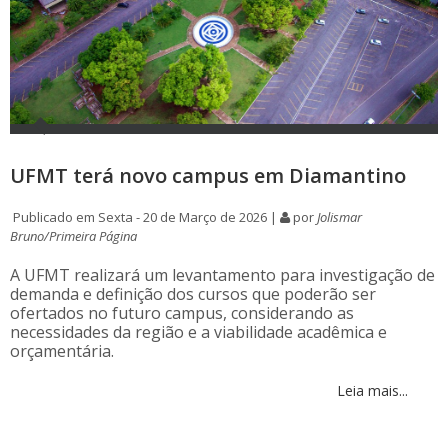
UFMT terá novo campus em Diamantino
Publicado em Sexta - 20 de Março de 2026 |
por
Jolismar
Bruno/Primeira Página
A UFMT realizará um levantamento para investigação de
demanda e definição dos cursos que poderão ser
ofertados no futuro campus, considerando as
necessidades da região e a viabilidade acadêmica e
orçamentária.
Leia mais...