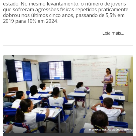
estado. No mesmo levantamento, o número de jovens
que sofreram agressões físicas repetidas praticamente
dobrou nos últimos cinco anos, passando de 5,5% em
2019 para 10% em 2024.
Leia mais...