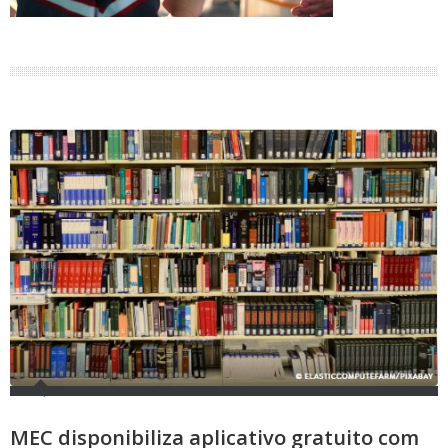
MEC disponibiliza aplicativo gratuito com