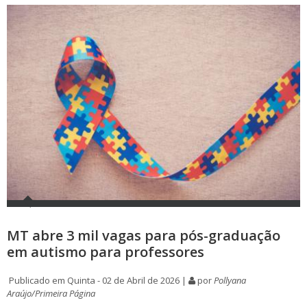
MT abre 3 mil vagas para pós-graduação
em autismo para professores
Publicado em Quinta - 02 de Abril de 2026 |
por
Pollyana
Araújo/Primeira Página