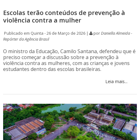
Escolas terão conteúdos de prevenção à
violência contra a mulher
Publicado em Quinta - 26 de Março de 2026 |
por
Daniella Almeida -
Repórter da Agência Brasil
O ministro da Educação, Camilo Santana, defendeu que é
preciso começar a discussão sobre a prevenção à
violência contra as mulheres, com as crianças e jovens
estudantes dentro das escolas brasileiras.
Leia mais...