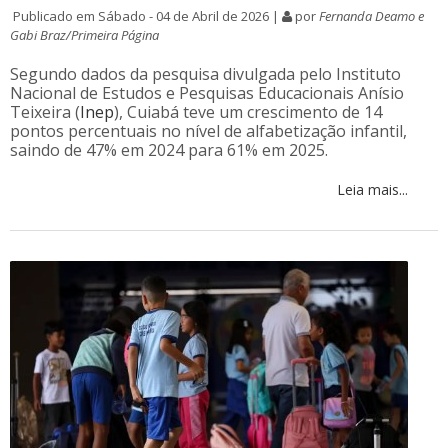
Publicado em Sábado - 04 de Abril de 2026 |
por
Fernanda Deamo e
Gabi Braz/Primeira Página
Segundo dados da pesquisa divulgada pelo Instituto
Nacional de Estudos e Pesquisas Educacionais Anísio
Teixeira (
Inep
), Cuiabá teve um crescimento de 14
pontos percentuais no nível de alfabetização infantil,
saindo de 47% em 2024 para 61% em 2025.
Leia mais...