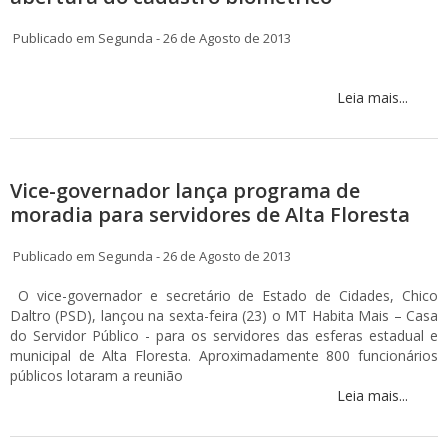
Publicado em Segunda - 26 de Agosto de 2013
Leia mais...
Vice-governador lança programa de
moradia para servidores de Alta Floresta
Publicado em Segunda - 26 de Agosto de 2013
O vice-governador e secretário de Estado de Cidades, Chico
Daltro (PSD), lançou na sexta-feira (23) o MT Habita Mais – Casa
do Servidor Público - para os servidores das esferas estadual e
municipal de Alta Floresta. Aproximadamente 800 funcionários
públicos lotaram a reunião
Leia mais...