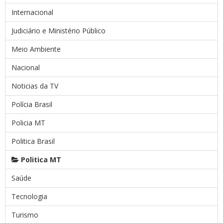
Internacional
Judiciário e Ministério Público
Meio Ambiente
Nacional
Noticias da TV
Polícia Brasil
Policia MT
Politica Brasil
Politica MT
Saúde
Tecnologia
Turismo