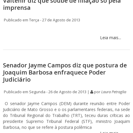
Valtenir diz que soube de filiação só pela
imprensa
Publicado em Terça - 27 de Agosto de 2013
Leia mais...
Senador Jayme Campos diz que postura de
Joaquim Barbosa enfraquece Poder
Judiciário
Publicado em Segunda - 26 de Agosto de 2013 |
por
Laura Petraglia
O senador Jayme Campos (DEM) durante reunião entre Poder
Judiciário de Mato Grosso e o os parlamentares federais, na sede
do Tribunal Regional do Trabalho (TRT), teceu duras críticas ao
presidente Supremo Tribunal Federal (STF), ministro Joaquim
Barbosa, no que se refere à postura polêmica