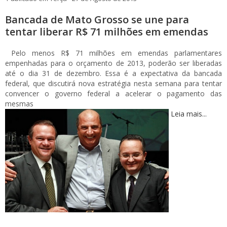
Bancada de Mato Grosso se une para
tentar liberar R$ 71 milhões em emendas
Pelo menos R$ 71 milhões em emendas parlamentares
empenhadas para o orçamento de 2013, poderão ser liberadas
até o dia 31 de dezembro. Essa é a expectativa da bancada
federal, que discutirá nova estratégia nesta semana para tentar
convencer o governo federal a acelerar o pagamento das
mesmas
Leia mais...