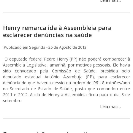
Leia mais...
Henry remarca ida à Assembleia para
esclarecer denúncias na saúde
Publicado em Segunda - 26 de Agosto de 2013
O deputado federal Pedro Henry (PP) não poderá comparecer à
Assembleia Legislativa, amanhã, por motivos pessoais. Ele havia
sido convocado pela Comissão de Saúde, presidida pelo
deputado estadual Antônio Azambuja (PP), para esclarecer
denúncia de que haveria desvio na ordem de R$ 18 milhões/ano
na Secretaria de Estado de Saúde, pasta que comandou entre
2011 e 2012. A ida de Henry à Assembleia ficou para o dia 3 de
setembro
Leia mais...