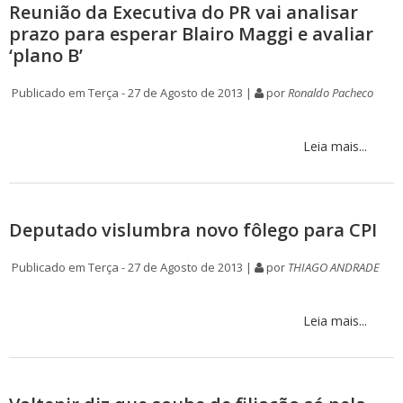
Reunião da Executiva do PR vai analisar
prazo para esperar Blairo Maggi e avaliar
‘plano B’
Publicado em Terça - 27 de Agosto de 2013 |
por
Ronaldo Pacheco
Leia mais...
Deputado vislumbra novo fôlego para CPI
Publicado em Terça - 27 de Agosto de 2013 |
por
THIAGO ANDRADE
Leia mais...