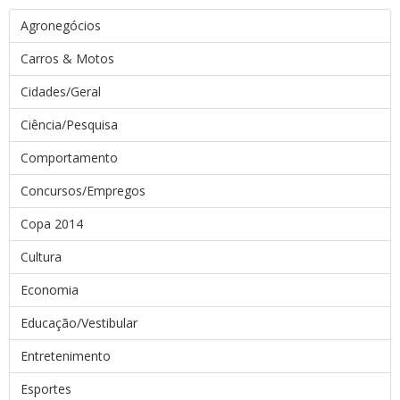
Agronegócios
Carros & Motos
Cidades/Geral
Ciência/Pesquisa
Comportamento
Concursos/Empregos
Copa 2014
Cultura
Economia
Educação/Vestibular
Entretenimento
Esportes