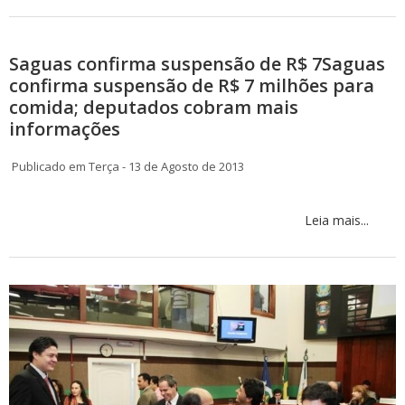
Saguas confirma suspensão de R$ 7Saguas
confirma suspensão de R$ 7 milhões para
comida; deputados cobram mais
informações
Publicado em Terça - 13 de Agosto de 2013
Leia mais...