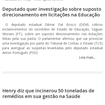
Deputado quer investigação sobre suposto
direcionamento em licitações na Educação
O deputado estadual Dilmar Dal Bosco (DEM) cobrou
esclarecimentos do secretário de Estado de Educação, Ságuas
Moraes (PT), sobre um suposto direcionamento nas licitações
feitas pela sua pasta. O parlamentar afirmou que vai provocar
uma investigação por parte do Tribunal de Contas o Estado (TCE)
para averiguar as suspeitas levantadas pelo deputado estadual
Airton Português (PSD)
Leia mais...
Henry diz que incinerou 50 toneladas de
remédios em sua gestão na Saúde