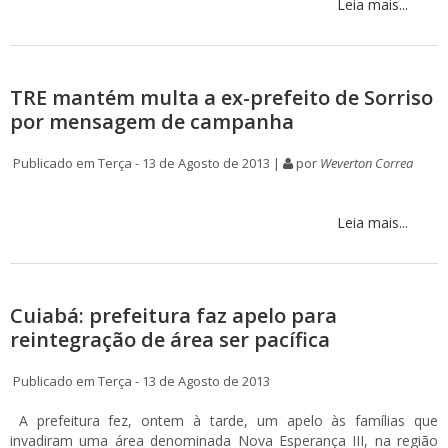
Leia mais...
TRE mantém multa a ex-prefeito de Sorriso
por mensagem de campanha
Publicado em Terça - 13 de Agosto de 2013 |
por
Weverton Correa
Leia mais...
Cuiabá: prefeitura faz apelo para
reintegração de área ser pacífica
Publicado em Terça - 13 de Agosto de 2013
A prefeitura fez, ontem à tarde, um apelo às famílias que
invadiram uma área denominada Nova Esperança III, na região