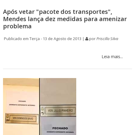
Após vetar "pacote dos transportes",
Mendes lança dez medidas para amenizar
problema
Publicado em Terça - 13 de Agosto de 2013 |
por
Priscilla Silva
Leia mais...