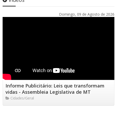
Domingo, 09 de Agosto de 2026
Informe Publicitário: Leis que transformam
vidas - Assembleia Legislativa de MT
Cidades/Geral