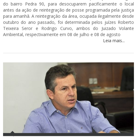
do bairro Pedra 90, para desocuparem pacificamente o local
antes da ação de reintegração de posse programada pela justiça
para amanhã. A reintegração da área, ocupada ilegalmente desde
outubro do ano passado, foi determinada pelos juízes Roberto
Teixeira Seror e Rodrigo Curvo, ambos do Juizado Volante
Ambiental, respectivamente em 08 de julho e 08 de agosto
Leia mais...