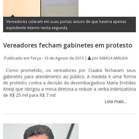
Vereadores colaram em suas portas avisos de que haveria apenas
expediente interno nesta segunda
Vereadores fecham gabinetes em protesto
Publicado em Terça - 13 de Agosto de 2013 |
por
KAMILA ARRUDA
Como prometido, os vereadores por Cuiabá fecharam seus
gabinetes para atendimento ao público. A medida é uma forma
de protesto contra a decisão da desembargadora Maria Erotides
Kneip que obrigou a mesa diretora a reduzir a verba indenizatória
de R$ 25 mil para R$ 7 mil
Leia mais...