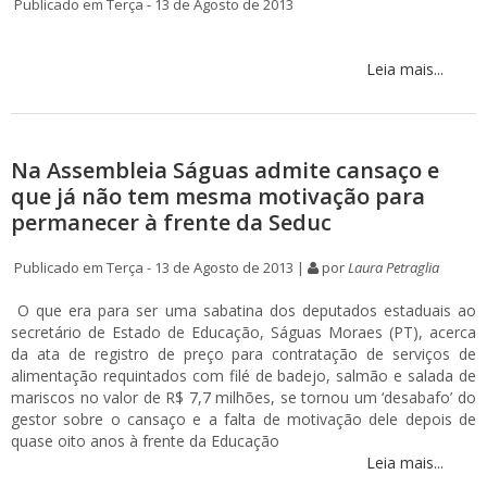
Publicado em Terça - 13 de Agosto de 2013
Leia mais...
Na Assembleia Ságuas admite cansaço e
que já não tem mesma motivação para
permanecer à frente da Seduc
Publicado em Terça - 13 de Agosto de 2013 |
por
Laura Petraglia
O que era para ser uma sabatina dos deputados estaduais ao
secretário de Estado de Educação, Ságuas Moraes (PT), acerca
da ata de registro de preço para contratação de serviços de
alimentação requintados com filé de badejo, salmão e salada de
mariscos no valor de R$ 7,7 milhões, se tornou um ‘desabafo’ do
gestor sobre o cansaço e a falta de motivação dele depois de
quase oito anos à frente da Educação
Leia mais...