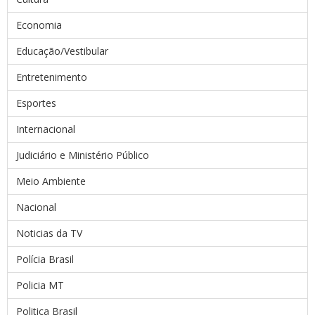
Economia
Educação/Vestibular
Entretenimento
Esportes
Internacional
Judiciário e Ministério Público
Meio Ambiente
Nacional
Noticias da TV
Polícia Brasil
Policia MT
Politica Brasil