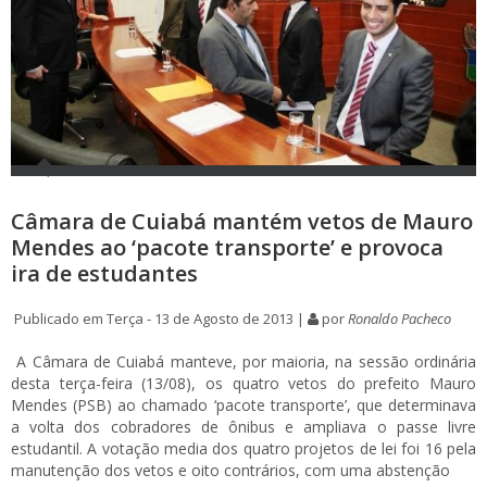
Câmara de Cuiabá mantém vetos de Mauro
Mendes ao ‘pacote transporte’ e provoca
ira de estudantes
Publicado em Terça - 13 de Agosto de 2013 |
por
Ronaldo Pacheco
A Câmara de Cuiabá manteve, por maioria, na sessão ordinária
desta terça-feira (13/08), os quatro vetos do prefeito Mauro
Mendes (PSB) ao chamado ‘pacote transporte’, que determinava
a volta dos cobradores de ônibus e ampliava o passe livre
estudantil. A votação media dos quatro projetos de lei foi 16 pela
manutenção dos vetos e oito contrários, com uma abstenção