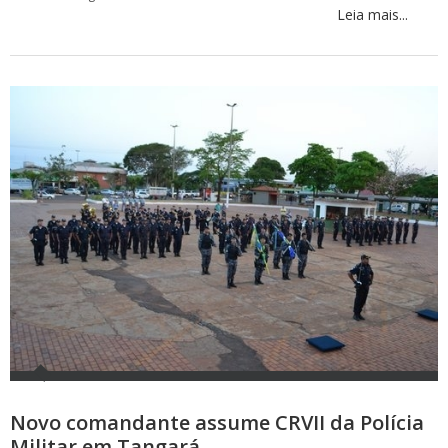
Leia mais...
Novo comandante assume CRVII da Polícia
Militar em Tangará