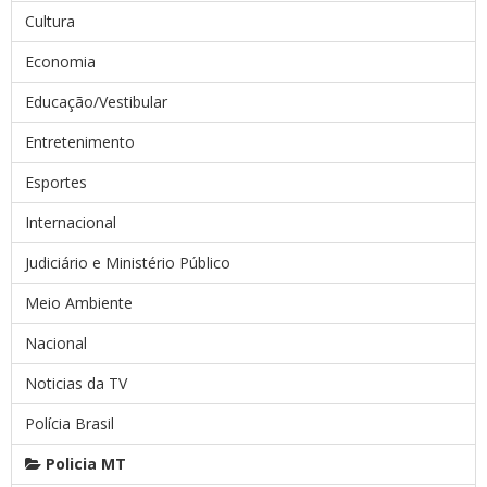
Cultura
Economia
Educação/Vestibular
Entretenimento
Esportes
Internacional
Judiciário e Ministério Público
Meio Ambiente
Nacional
Noticias da TV
Polícia Brasil
Policia MT