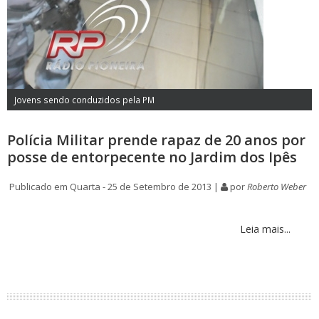
Jovens sendo conduzidos pela PM
Polícia Militar prende rapaz de 20 anos por
posse de entorpecente no Jardim dos Ipês
Publicado em Quarta - 25 de Setembro de 2013 |
por
Roberto Weber
Leia mais...