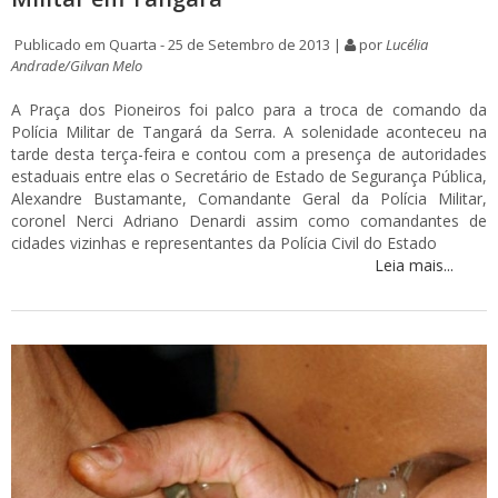
Publicado em Quarta - 25 de Setembro de 2013 |
por
Lucélia
Andrade/Gilvan Melo
A Praça dos Pioneiros foi palco para a troca de comando da
Polícia Militar de Tangará da Serra. A solenidade aconteceu na
tarde desta terça-feira e contou com a presença de autoridades
estaduais entre elas o Secretário de Estado de Segurança Pública,
Alexandre Bustamante, Comandante Geral da Polícia Militar,
coronel Nerci Adriano Denardi assim como comandantes de
cidades vizinhas e representantes da Polícia Civil do Estado
Leia mais...