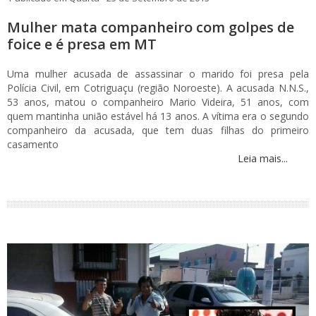
Mulher mata companheiro com golpes de
foice e é presa em MT
Uma mulher acusada de assassinar o marido foi presa pela
Polícia Civil, em Cotriguaçu (região Noroeste). A acusada N.N.S.,
53 anos, matou o companheiro Mario Videira, 51 anos, com
quem mantinha união estável há 13 anos. A vítima era o segundo
companheiro da acusada, que tem duas filhas do primeiro
casamento
Leia mais...