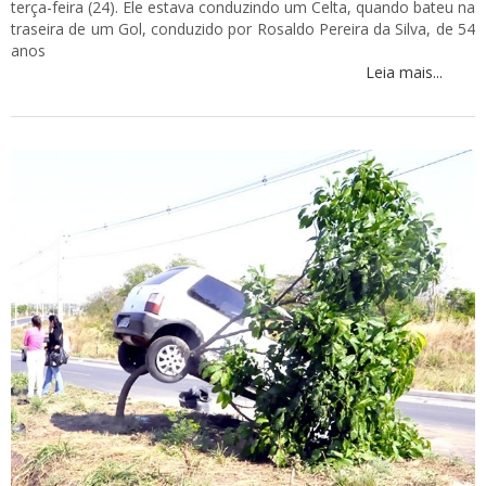
terça-feira (24). Ele estava conduzindo um Celta, quando bateu na
traseira de um Gol, conduzido por Rosaldo Pereira da Silva, de 54
anos
Leia mais...