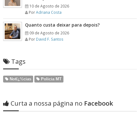
10 de Agosto de 2026
Por
Adriana Costa
Quanto custa deixar para depois?
09 de Agosto de 2026
Por
David F. Santos
Tags
Notï¿½cias
Policia MT
Curta a nossa página no
Facebook