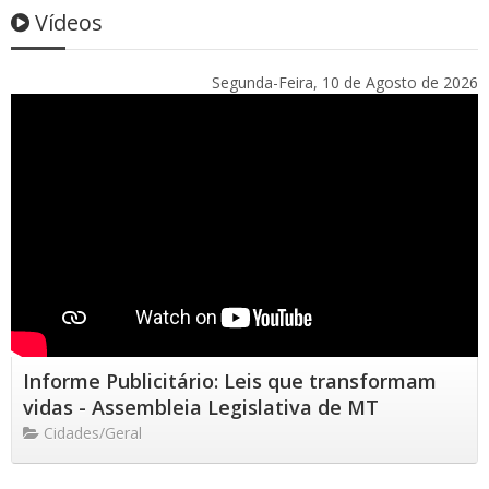
Vídeos
Segunda-Feira, 10 de Agosto de 2026
Informe Publicitário: Leis que transformam
vidas - Assembleia Legislativa de MT
Cidades/Geral