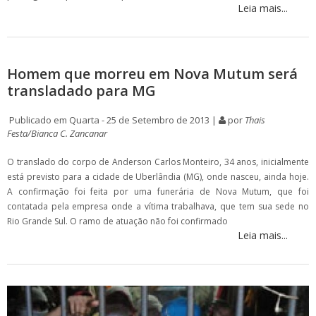
Leia mais...
Homem que morreu em Nova Mutum será
transladado para MG
Publicado em Quarta - 25 de Setembro de 2013 |
por
Thais
Festa/Bianca C. Zancanar
O translado do corpo de Anderson Carlos Monteiro, 34 anos, inicialmente
está previsto para a cidade de Uberlândia (MG), onde nasceu, ainda hoje.
A confirmação foi feita por uma funerária de Nova Mutum, que foi
contatada pela empresa onde a vítima trabalhava, que tem sua sede no
Rio Grande Sul. O ramo de atuação não foi confirmado
Leia mais...