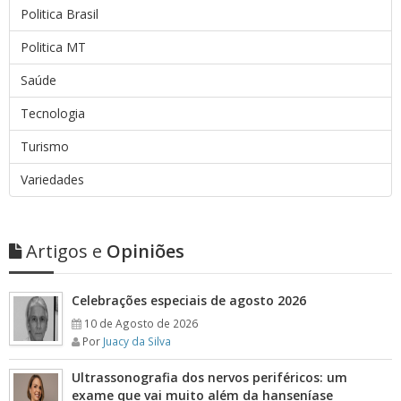
Politica Brasil
Politica MT
Saúde
Tecnologia
Turismo
Variedades
Artigos e
Opiniões
Celebrações especiais de agosto 2026
10 de Agosto de 2026
Por
Juacy da Silva
Ultrassonografia dos nervos periféricos: um
exame que vai muito além da hanseníase