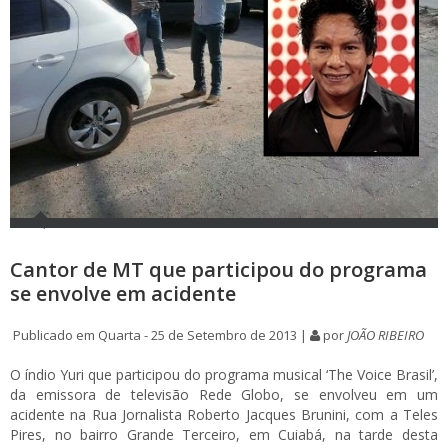
Cantor de MT que participou do programa
se envolve em acidente
Publicado em Quarta - 25 de Setembro de 2013 |
por
JOÃO RIBEIRO
O índio Yuri que participou do programa musical ‘The Voice Brasil’,
da emissora de televisão Rede Globo, se envolveu em um
acidente na Rua Jornalista Roberto Jacques Brunini, com a Teles
Pires, no bairro Grande Terceiro, em Cuiabá, na tarde desta