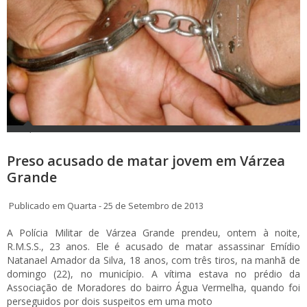
Preso acusado de matar jovem em Várzea
Grande
Publicado em Quarta - 25 de Setembro de 2013
A Polícia Militar de Várzea Grande prendeu, ontem à noite,
R.M.S.S., 23 anos. Ele é acusado de matar assassinar Emídio
Natanael Amador da Silva, 18 anos, com três tiros, na manhã de
domingo (22), no município. A vítima estava no prédio da
Associação de Moradores do bairro Água Vermelha, quando foi
perseguidos por dois suspeitos em uma moto