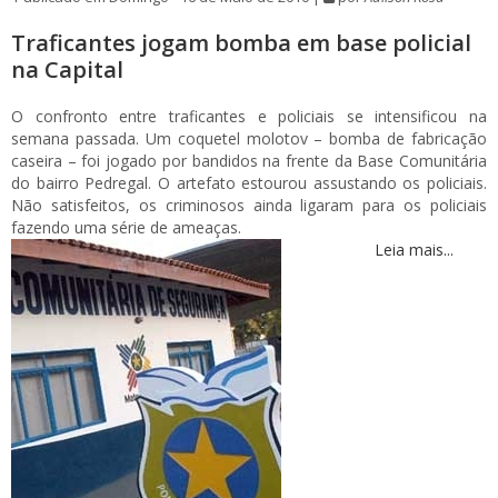
Traficantes jogam bomba em base policial
na Capital
O confronto entre traficantes e policiais se intensificou na
semana passada. Um coquetel molotov – bomba de fabricação
caseira – foi jogado por bandidos na frente da Base Comunitária
do bairro Pedregal. O artefato estourou assustando os policiais.
Não satisfeitos, os criminosos ainda ligaram para os policiais
fazendo uma série de ameaças.
Leia mais...