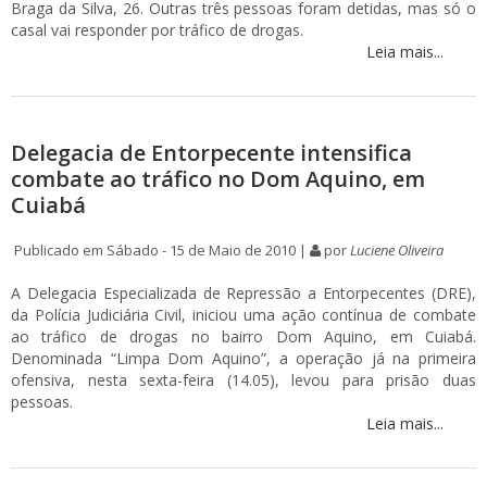
Braga da Silva, 26. Outras três pessoas foram detidas, mas só o
casal vai responder por tráfico de drogas.
Leia mais...
Delegacia de Entorpecente intensifica
combate ao tráfico no Dom Aquino, em
Cuiabá
Publicado em Sábado - 15 de Maio de 2010 |
por
Luciene Oliveira
A Delegacia Especializada de Repressão a Entorpecentes (DRE),
da Polícia Judiciária Civil, iniciou uma ação contínua de combate
ao tráfico de drogas no bairro Dom Aquino, em Cuiabá.
Denominada “Limpa Dom Aquino”, a operação já na primeira
ofensiva, nesta sexta-feira (14.05), levou para prisão duas
pessoas.
Leia mais...