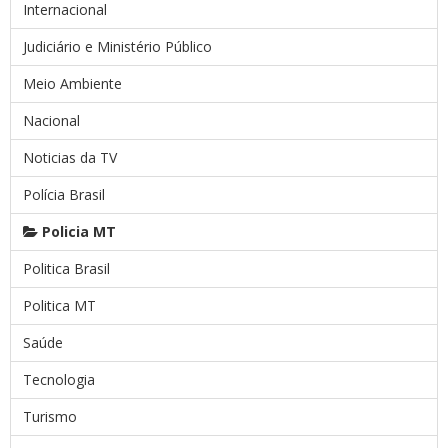
Internacional
Judiciário e Ministério Público
Meio Ambiente
Nacional
Noticias da TV
Polícia Brasil
Policia MT
Politica Brasil
Politica MT
Saúde
Tecnologia
Turismo