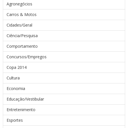
Agronegócios
Carros & Motos
Cidades/Geral
Ciência/Pesquisa
Comportamento
Concursos/Empregos
Copa 2014
Cultura
Economia
Educação/Vestibular
Entretenimento
Esportes