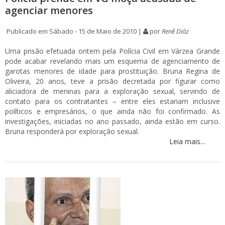
agenciar menores
Publicado em Sábado - 15 de Maio de 2010 |
por
Renê Dióz
Uma prisão efetuada ontem pela Polícia Civil em Várzea Grande
pode acabar revelando mais um esquema de agenciamento de
garotas menores de idade para prostituição. Bruna Regina de
Oliveira, 20 anos, teve a prisão decretada por figurar como
aliciadora de meninas para a exploração sexual, servindo de
contato para os contratantes – entre eles estariam inclusive
políticos e empresários, o que ainda não foi confirmado. As
investigações, iniciadas no ano passado, ainda estão em curso.
Bruna responderá por exploração sexual.
Leia mais...