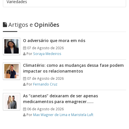
Variedades
Artigos e
Opiniões
O adversário que mora em nós
07 de Agosto de 2026
Por
Soraya Medeiros
Climatério: como as mudanças dessa fase podem
impactar os relacionamentos
07 de Agosto de 2026
Por
Fernando Cruz
As “canetas” deixaram de ser apenas
medicamentos para emagrecer……
06 de Agosto de 2026
Por
Max Wagner de Lima e Maristela Luft