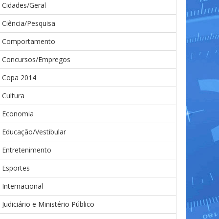
Cidades/Geral
Ciência/Pesquisa
Comportamento
Concursos/Empregos
Copa 2014
Cultura
Economia
Educação/Vestibular
Entretenimento
Esportes
Internacional
Judiciário e Ministério Público