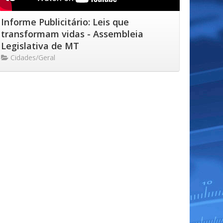
Informe Publicitário: Leis que
transformam vidas - Assembleia
Legislativa de MT
Cidades/Geral