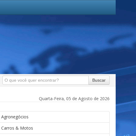
Buscar
Quarta-Feira, 05 de Agosto de 2026
Agronegócios
Carros & Motos