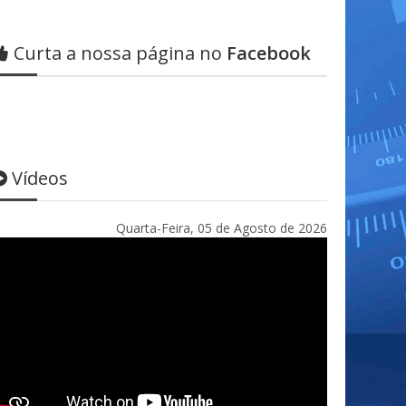
Curta a nossa página no
Facebook
Vídeos
Quarta-Feira, 05 de Agosto de 2026