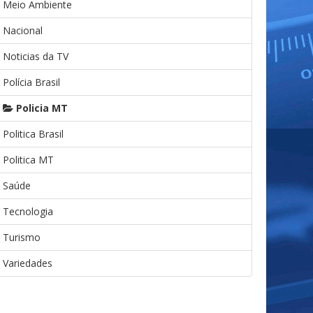
Meio Ambiente
Nacional
Noticias da TV
Polícia Brasil
Policia MT
Politica Brasil
Politica MT
Saúde
Tecnologia
Turismo
Variedades