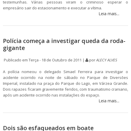
testemunhas. Várias pessoas viram o criminoso esperar o
empresário sair do estacionamento e executar a vítima.
Leia mais...
Polícia começa a investigar queda da roda-
gigante
Publicado em Terça - 18 de Outubro de 2011 |
por
ALECY ALVES
A polícia nomeou o delegado Simael Ferreira para investigar o
acidente ocorrido na noite de sábado no Parque de Diversões
Imperial, instalado na praça do Parque do Lago, em Várzea Grande.
Dois rapazes ficaram gravemente feridos, com traumatismo craniano,
após um acidente ocorrido nas instalações do espaço.
Leia mais...
Dois são esfaqueados em boate