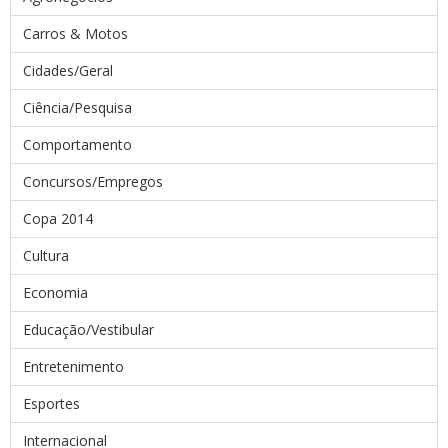
Carros & Motos
Cidades/Geral
Ciência/Pesquisa
Comportamento
Concursos/Empregos
Copa 2014
Cultura
Economia
Educação/Vestibular
Entretenimento
Esportes
Internacional