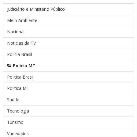
Judiciário e Ministério Público
Meio Ambiente
Nacional
Noticias da TV
Polícia Brasil
Policia MT
Politica Brasil
Politica MT
Saúde
Tecnologia
Turismo
Variedades