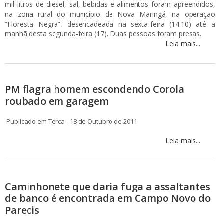
mil litros de diesel, sal, bebidas e alimentos foram apreendidos,
na zona rural do município de Nova Maringá, na operação
“Floresta Negra”, desencadeada na sexta-feira (14.10) até a
manhã desta segunda-feira (17). Duas pessoas foram presas.
Leia mais...
PM flagra homem escondendo Corola
roubado em garagem
Publicado em Terça - 18 de Outubro de 2011
Leia mais...
Caminhonete que daria fuga a assaltantes
de banco é encontrada em Campo Novo do
Parecis