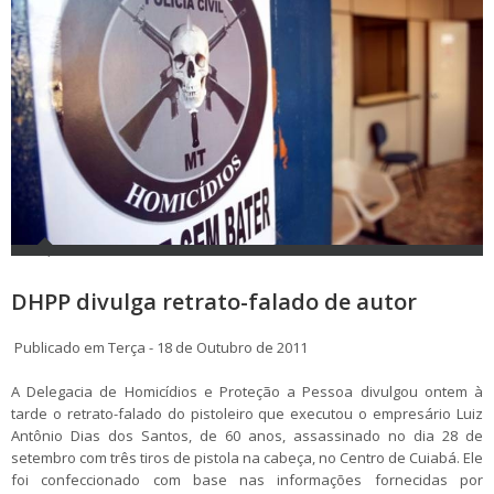
DHPP divulga retrato-falado de autor
Publicado em Terça - 18 de Outubro de 2011
A Delegacia de Homicídios e Proteção a Pessoa divulgou ontem à
tarde o retrato-falado do pistoleiro que executou o empresário Luiz
Antônio Dias dos Santos, de 60 anos, assassinado no dia 28 de
setembro com três tiros de pistola na cabeça, no Centro de Cuiabá. Ele
foi confeccionado com base nas informações fornecidas por