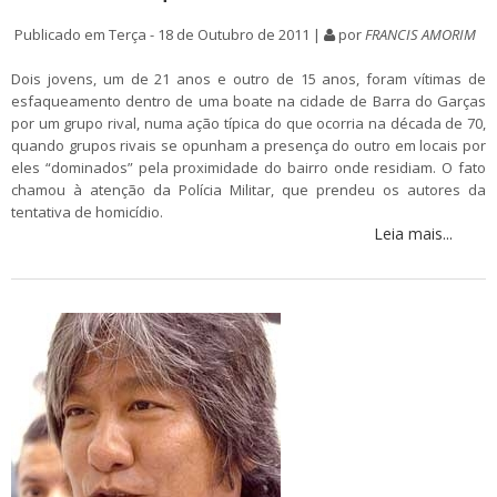
Publicado em Terça - 18 de Outubro de 2011 |
por
FRANCIS AMORIM
Dois jovens, um de 21 anos e outro de 15 anos, foram vítimas de
esfaqueamento dentro de uma boate na cidade de Barra do Garças
por um grupo rival, numa ação típica do que ocorria na década de 70,
quando grupos rivais se opunham a presença do outro em locais por
eles “dominados” pela proximidade do bairro onde residiam. O fato
chamou à atenção da Polícia Militar, que prendeu os autores da
tentativa de homicídio.
Leia mais...