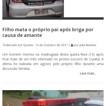
Filho mata o próprio pai após briga por
causa de amante
Publicado em Quinta - 13 de Outubro de 2011 |
por
Julia Munhoz
Um homem morreu na madrugada desta quinta-feira (13) após
ficar mais de um mês internado no pronto-socorro de Cuiabá. A
vítima foi baleada em agosto pelo próprio filho durante uma
discussão familiar.
Leia mais...