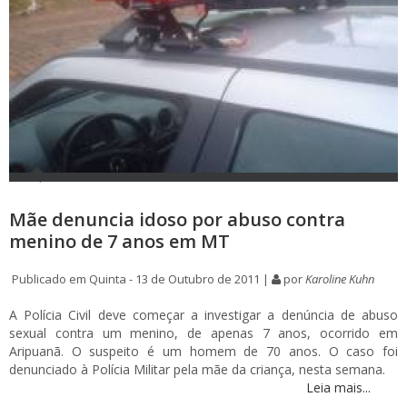
Mãe denuncia idoso por abuso contra
menino de 7 anos em MT
Publicado em Quinta - 13 de Outubro de 2011 |
por
Karoline Kuhn
A Polícia Civil deve começar a investigar a denúncia de abuso
sexual contra um menino, de apenas 7 anos, ocorrido em
Aripuanã. O suspeito é um homem de 70 anos. O caso foi
denunciado à Polícia Militar pela mãe da criança, nesta semana.
Leia mais...