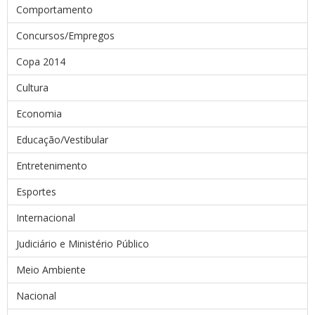
Comportamento
Concursos/Empregos
Copa 2014
Cultura
Economia
Educação/Vestibular
Entretenimento
Esportes
Internacional
Judiciário e Ministério Público
Meio Ambiente
Nacional