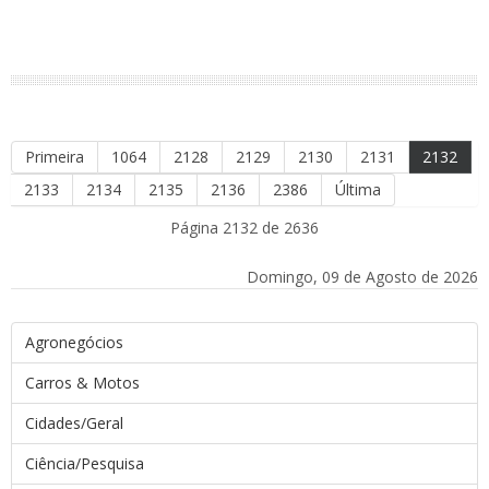
Primeira
1064
2128
2129
2130
2131
2132
2133
2134
2135
2136
2386
Última
Página 2132 de 2636
Domingo, 09 de Agosto de 2026
Agronegócios
Carros & Motos
Cidades/Geral
Ciência/Pesquisa