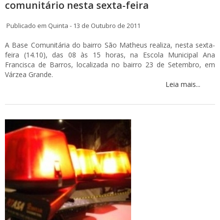
comunitário nesta sexta-feira
Publicado em Quinta - 13 de Outubro de 2011
A Base Comunitária do bairro São Matheus realiza, nesta sexta-
feira (14.10), das 08 às 15 horas, na Escola Municipal Ana
Francisca de Barros, localizada no bairro 23 de Setembro, em
Várzea Grande.
Leia mais...