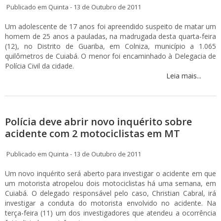
Publicado em Quinta - 13 de Outubro de 2011
Um adolescente de 17 anos foi apreendido suspeito de matar um
homem de 25 anos a pauladas, na madrugada desta quarta-feira
(12), no Distrito de Guariba, em Colniza, município a 1.065
quilômetros de Cuiabá. O menor foi encaminhado à Delegacia de
Polícia Civil da cidade.
Leia mais...
Polícia deve abrir novo inquérito sobre
acidente com 2 motociclistas em MT
Publicado em Quinta - 13 de Outubro de 2011
Um novo inquérito será aberto para investigar o acidente em que
um motorista atropelou dois motociclistas há uma semana, em
Cuiabá. O delegado responsável pelo caso, Christian Cabral, irá
investigar a conduta do motorista envolvido no acidente. Na
terça-feira (11) um dos investigadores que atendeu a ocorrência