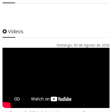
Vídeos
Domingo, 09 de Agosto de 2026