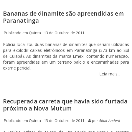
Bananas de dinamite são apreendidas em
Paranatinga
Publicado em Quinta - 13 de Outubro de 2011
Polícia localizou duas bananas de dinamites que seriam utilizadas
para explodir caixas eletrônicos em Paranatinga (373 km ao Sul
de Cuiabá). As dinamites da marca Emex, contendo numeração,
foram apreendidas em um terreno baldio e encaminhadas para
exame pericial.
Leia mais...
Recuperada carreta que havia sido furtada
próximo a Nova Mutum
Publicado em Quinta - 13 de Outubro de 2011 |
por
Altair Anderli