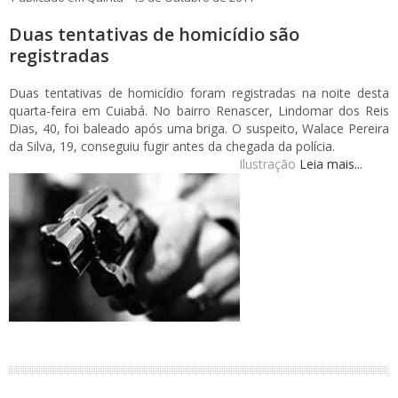
Duas tentativas de homicídio são
registradas
Duas tentativas de homicídio foram registradas na noite desta
quarta-feira em Cuiabá. No bairro Renascer, Lindomar dos Reis
Dias, 40, foi baleado após uma briga. O suspeito, Walace Pereira
da Silva, 19, conseguiu fugir antes da chegada da polícia.
Ilustração
Leia mais...