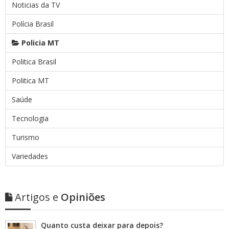
Noticias da TV
Polícia Brasil
Policia MT
Politica Brasil
Politica MT
Saúde
Tecnologia
Turismo
Variedades
Artigos e
Opiniões
Quanto custa deixar para depois?