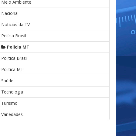
Meio Ambiente
Nacional
Noticias da TV
Polícia Brasil
Policia MT
Politica Brasil
Politica MT
Saúde
Tecnologia
Turismo
Variedades