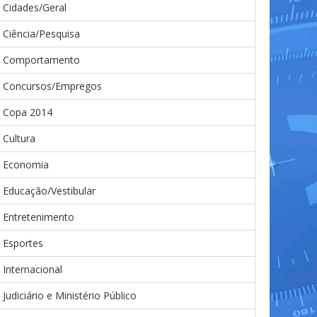
Cidades/Geral
Ciência/Pesquisa
Comportamento
Concursos/Empregos
Copa 2014
Cultura
Economia
Educação/Vestibular
Entretenimento
Esportes
Internacional
Judiciário e Ministério Público