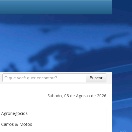
Buscar
Sábado, 08 de Agosto de 2026
Agronegócios
Carros & Motos