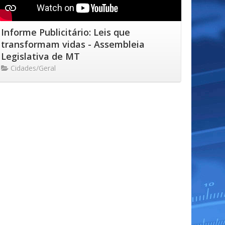
Informe Publicitário: Leis que
transformam vidas - Assembleia
Legislativa de MT
Cidades/Geral