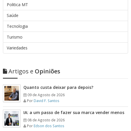
Politica MT
Saúde
Tecnologia
Turismo
Variedades
Artigos e
Opiniões
Quanto custa deixar para depois?
09 de Agosto de 2026
Por
David F. Santos
IA: a um passo de fazer sua marca vender menos
08 de Agosto de 2026
Por
Edson dos Santos