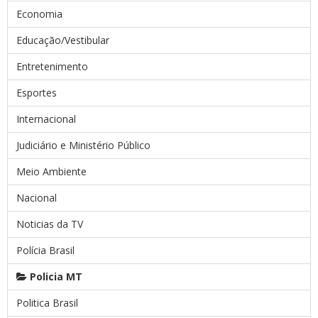
Economia
Educação/Vestibular
Entretenimento
Esportes
Internacional
Judiciário e Ministério Público
Meio Ambiente
Nacional
Noticias da TV
Polícia Brasil
Policia MT
Politica Brasil