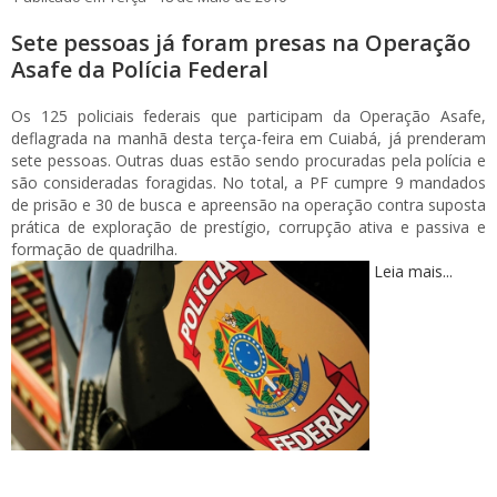
Sete pessoas já foram presas na Operação
Asafe da Polícia Federal
Os 125 policiais federais que participam da Operação Asafe,
deflagrada na manhã desta terça-feira em Cuiabá, já prenderam
sete pessoas. Outras duas estão sendo procuradas pela polícia e
são consideradas foragidas. No total, a PF cumpre 9 mandados
de prisão e 30 de busca e apreensão na operação contra suposta
prática de exploração de prestígio, corrupção ativa e passiva e
formação de quadrilha.
Leia mais...