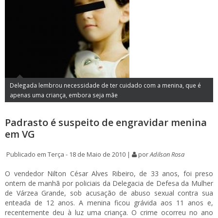
Delegada lembrou necessidade de ter cuidado com a menina, que é
apenas uma criança, embora seja mãe
Padrasto é suspeito de engravidar menina
em VG
Publicado em Terça - 18 de Maio de 2010 |
por
Adilson Rosa
O vendedor Nilton César Alves Ribeiro, de 33 anos, foi preso
ontem de manhã por policiais da Delegacia de Defesa da Mulher
de Várzea Grande, sob acusação de abuso sexual contra sua
enteada de 12 anos. A menina ficou grávida aos 11 anos e,
recentemente deu à luz uma criança. O crime ocorreu no ano