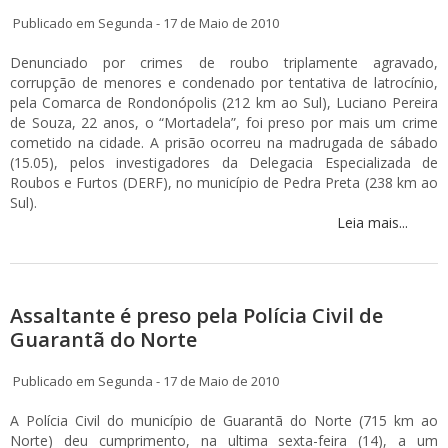
Publicado em Segunda - 17 de Maio de 2010
Denunciado por crimes de roubo triplamente agravado,
corrupção de menores e condenado por tentativa de latrocínio,
pela Comarca de Rondonópolis (212 km ao Sul), Luciano Pereira
de Souza, 22 anos, o “Mortadela”, foi preso por mais um crime
cometido na cidade. A prisão ocorreu na madrugada de sábado
(15.05), pelos investigadores da Delegacia Especializada de
Roubos e Furtos (DERF), no município de Pedra Preta (238 km ao
Sul).
Leia mais...
Assaltante é preso pela Polícia Civil de
Guarantã do Norte
Publicado em Segunda - 17 de Maio de 2010
A Polícia Civil do município de Guarantã do Norte (715 km ao
Norte) deu cumprimento, na ultima sexta-feira (14), a um