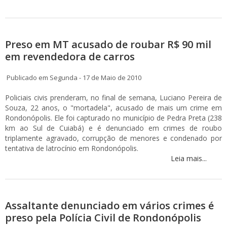
Preso em MT acusado de roubar R$ 90 mil
em revendedora de carros
Publicado em Segunda - 17 de Maio de 2010
Policiais civis prenderam, no final de semana, Luciano Pereira de
Souza, 22 anos, o "mortadela", acusado de mais um crime em
Rondonópolis. Ele foi capturado no município de Pedra Preta (238
km ao Sul de Cuiabá) e é denunciado em crimes de roubo
triplamente agravado, corrupção de menores e condenado por
tentativa de latrocínio em Rondonópolis.
Leia mais...
Assaltante denunciado em vários crimes é
preso pela Polícia Civil de Rondonópolis