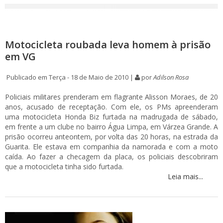
Motocicleta roubada leva homem à prisão
em VG
Publicado em Terça - 18 de Maio de 2010 |
por
Adilson Rosa
Policiais militares prenderam em flagrante Alisson Moraes, de 20
anos, acusado de receptação. Com ele, os PMs apreenderam
uma motocicleta Honda Biz furtada na madrugada de sábado,
em frente a um clube no bairro Água Limpa, em Várzea Grande. A
prisão ocorreu anteontem, por volta das 20 horas, na estrada da
Guarita. Ele estava em companhia da namorada e com a moto
caída. Ao fazer a checagem da placa, os policiais descobriram
que a motocicleta tinha sido furtada.
Leia mais...