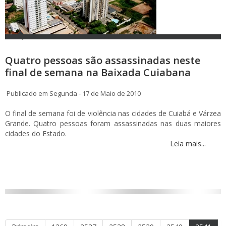
Quatro pessoas são assassinadas neste
final de semana na Baixada Cuiabana
Publicado em Segunda - 17 de Maio de 2010
O final de semana foi de violência nas cidades de Cuiabá e Várzea
Grande. Quatro pessoas foram assassinadas nas duas maiores
cidades do Estado.
Leia mais...