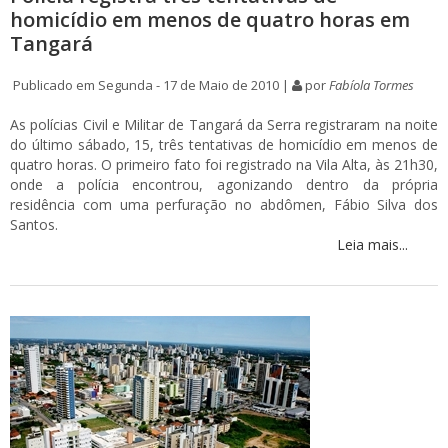
homicídio em menos de quatro horas em
Tangará
Publicado em Segunda - 17 de Maio de 2010 |
por
Fabíola Tormes
As polícias Civil e Militar de Tangará da Serra registraram na noite
do último sábado, 15, três tentativas de homicídio em menos de
quatro horas. O primeiro fato foi registrado na Vila Alta, às 21h30,
onde a polícia encontrou, agonizando dentro da própria
residência com uma perfuração no abdômen, Fábio Silva dos
Santos.
Leia mais...