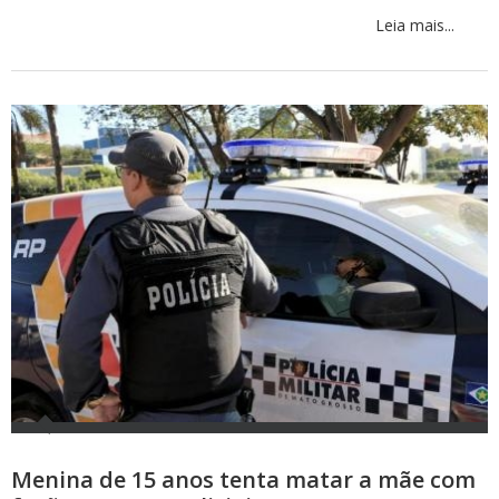
Leia mais...
Menina de 15 anos tenta matar a mãe com