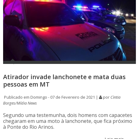
Atirador invade lanchonete e mata duas
pessoas em MT
Publicado em Domingo - 07 de Fevereiro de 2021 |
por
Cìntia
Borges/Mídia News
Segundo uma testemunha, dois homens com capacetes
chegaram em uma moto à lanchonete, que fica próximo
à Ponte do Rio Arinos.