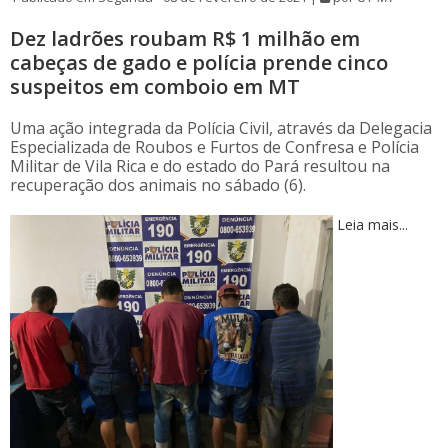
Dez ladrões roubam R$ 1 milhão em
cabeças de gado e polícia prende cinco
suspeitos em comboio em MT
Uma ação integrada da Polícia Civil, através da Delegacia
Especializada de Roubos e Furtos de Confresa e Polícia
Militar de Vila Rica e do estado do Pará resultou na
recuperação dos animais no sábado (6).
Leia mais...