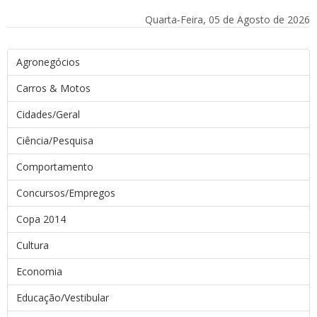
Quarta-Feira, 05 de Agosto de 2026
Agronegócios
Carros & Motos
Cidades/Geral
Ciência/Pesquisa
Comportamento
Concursos/Empregos
Copa 2014
Cultura
Economia
Educação/Vestibular