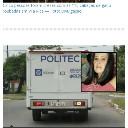
Cinco pessoas foram presas com as 115 cabeças de gado
roubadas em Vila Rica — Foto: Divulgação