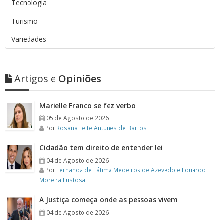
Tecnologia
Turismo
Variedades
Artigos e
Opiniões
Marielle Franco se fez verbo
05 de Agosto de 2026
Por
Rosana Leite Antunes de Barros
Cidadão tem direito de entender lei
04 de Agosto de 2026
Por
Fernanda de Fátima Medeiros de Azevedo e Eduardo
Moreira Lustosa
A Justiça começa onde as pessoas vivem
04 de Agosto de 2026