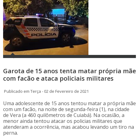
Garota de 15 anos tenta matar própria mãe
com facão e ataca policiais militares
Publicado em Terça - 02 de Fevereiro de 2021
Uma adolescente de 15 anos tentou matar a própria mãe
com um facão, na noite de segunda-feira (1), na cidade
de Vera (a 460 quilômetros de Cuiabá). Na ocasião, a
menor ainda tentou atacar os policias militares que
atenderam a ocorrência, mas acabou levando um tiro na
perna.