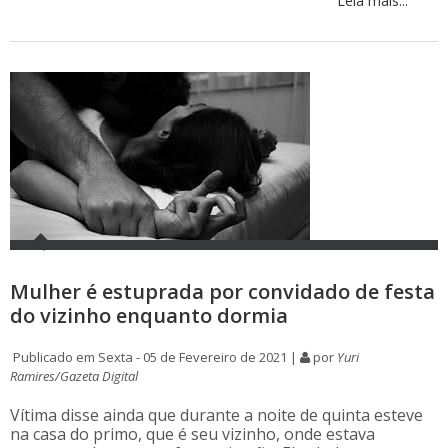
Leia mais...
Mulher é estuprada por convidado de festa
do vizinho enquanto dormia
Publicado em Sexta - 05 de Fevereiro de 2021 |
por
Yuri
Ramires/Gazeta Digital
Vítima disse ainda que durante a noite de quinta esteve
na casa do primo, que é seu vizinho, onde estava