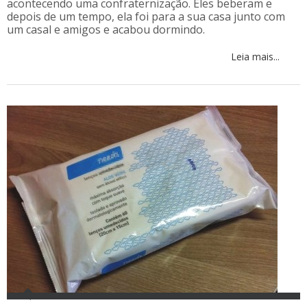
acontecendo uma confraternização. Eles beberam e
depois de um tempo, ela foi para a sua casa junto com
um casal e amigos e acabou dormindo.
Leia mais...