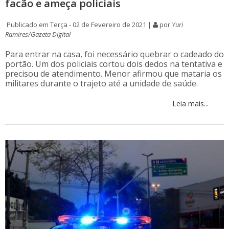
facão e ameça policiais
Publicado em Terça - 02 de Fevereiro de 2021 |
por
Yuri
Ramires/Gazeta Digital
Para entrar na casa, foi necessário quebrar o cadeado do
portão. Um dos policiais cortou dois dedos na tentativa e
precisou de atendimento. Menor afirmou que mataria os
militares durante o trajeto até a unidade de saúde.
Leia mais...