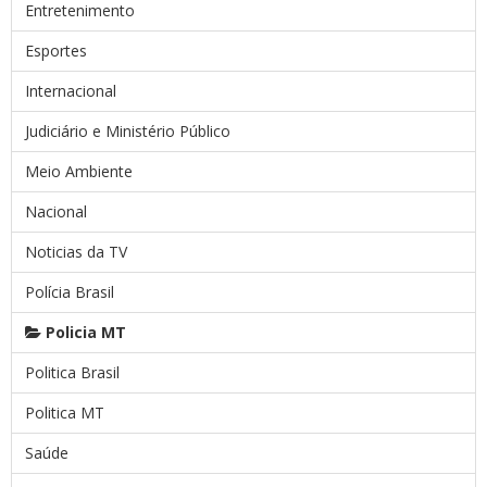
Entretenimento
Esportes
Internacional
Judiciário e Ministério Público
Meio Ambiente
Nacional
Noticias da TV
Polícia Brasil
Policia MT
Politica Brasil
Politica MT
Saúde