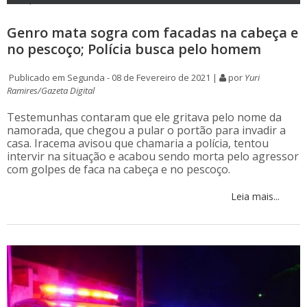
Genro mata sogra com facadas na cabeça e
no pescoço; Polícia busca pelo homem
Publicado em Segunda - 08 de Fevereiro de 2021 |
por
Yuri
Ramires/Gazeta Digital
Testemunhas contaram que ele gritava pelo nome da
namorada, que chegou a pular o portão para invadir a
casa. Iracema avisou que chamaria a polícia, tentou
intervir na situação e acabou sendo morta pelo agressor
com golpes de faca na cabeça e no pescoço.
Leia mais...