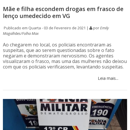
Mãe e filha escondem drogas em frasco de
lenço umedecido em VG
Publicado em Quarta - 03 de Fevereiro de 2021 |
por
Emily
Magalhães/Folha Max
Ao chegarem no local, os policiais encontraram as
suspeitas, que ao serem questionadas sobre o fato
negaram e demonstraram nervosismo. Os agentes
visualizaram o frasco, mas uma das mulheres não deixou
com que os policiais verificassem, levantando suspeitas.
Leia mais...