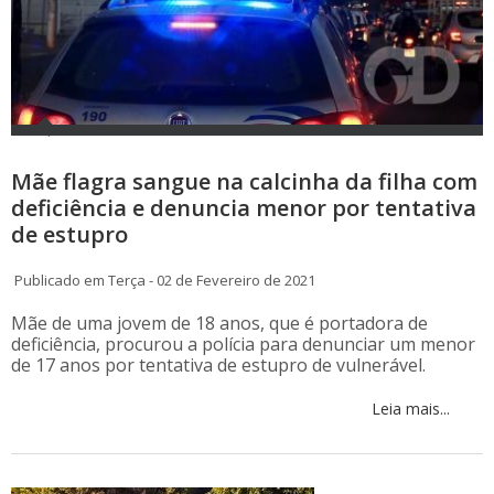
Mãe flagra sangue na calcinha da filha com
deficiência e denuncia menor por tentativa
de estupro
Publicado em Terça - 02 de Fevereiro de 2021
Mãe de uma jovem de 18 anos, que é portadora de
deficiência, procurou a polícia para denunciar um menor
de 17 anos por tentativa de estupro de vulnerável.
Leia mais...