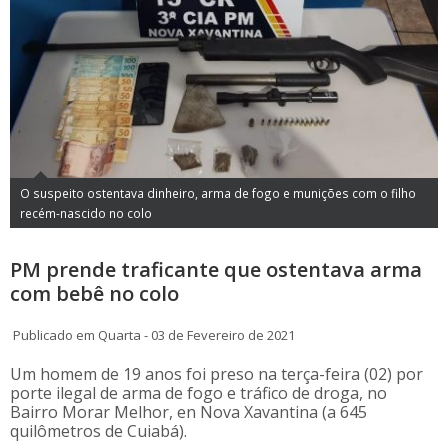
O suspeito ostentava dinheiro, arma de fogo e munições com o filho
recém-nascido no colo
PM prende traficante que ostentava arma
com bebê no colo
Publicado em Quarta - 03 de Fevereiro de 2021
Um homem de 19 anos foi preso na terça-feira (02) por
porte ilegal de arma de fogo e tráfico de droga, no
Bairro Morar Melhor, en Nova Xavantina (a 645
quilômetros de Cuiabá).