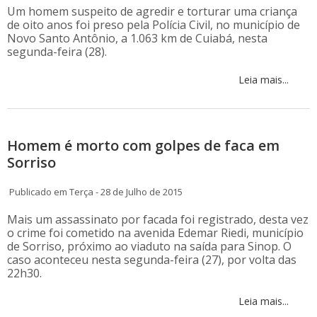
Um homem suspeito de agredir e torturar uma criança
de oito anos foi preso pela Polícia Civil, no município de
Novo Santo Antônio, a 1.063 km de Cuiabá, nesta
segunda-feira (28).
Leia mais...
Homem é morto com golpes de faca em
Sorriso
Publicado em Terça - 28 de Julho de 2015
Mais um assassinato por facada foi registrado, desta vez
o crime foi cometido na avenida Edemar Riedi, município
de Sorriso, próximo ao viaduto na saída para Sinop. O
caso aconteceu nesta segunda-feira (27), por volta das
22h30.
Leia mais...