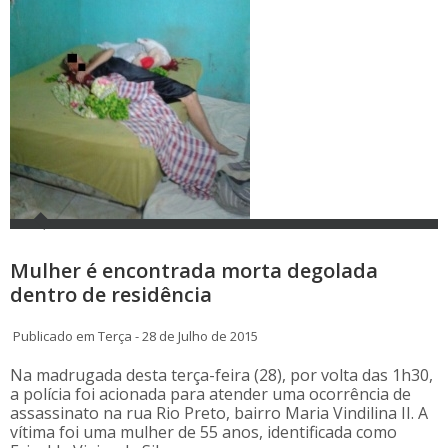
Mulher é encontrada morta degolada
dentro de residência
Publicado em Terça - 28 de Julho de 2015
Na madrugada desta terça-feira (28), por volta das 1h30,
a polícia foi acionada para atender uma ocorrência de
assassinato na rua Rio Preto, bairro Maria Vindilina II. A
vítima foi uma mulher de 55 anos, identificada como