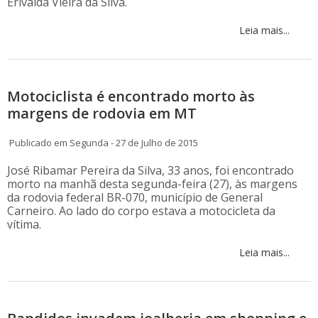
Erivalda Vieira da Silva.
Leia mais...
Motociclista é encontrado morto às
margens de rodovia em MT
Publicado em Segunda - 27 de Julho de 2015
José Ribamar Pereira da Silva, 33 anos, foi encontrado
morto na manhã desta segunda-feira (27), às margens
da rodovia federal BR-070, município de General
Carneiro. Ao lado do corpo estava a motocicleta da
vítima.
Leia mais...