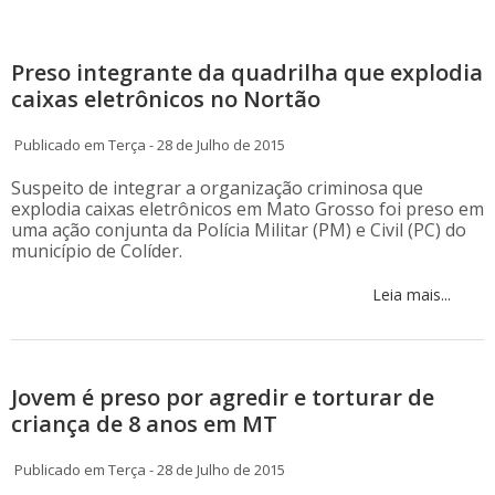
Preso integrante da quadrilha que explodia
caixas eletrônicos no Nortão
Publicado em Terça - 28 de Julho de 2015
Suspeito de integrar a organização criminosa que
explodia caixas eletrônicos em Mato Grosso foi preso em
uma ação conjunta da Polícia Militar (PM) e Civil (PC) do
município de Colíder.
Leia mais...
Jovem é preso por agredir e torturar de
criança de 8 anos em MT
Publicado em Terça - 28 de Julho de 2015