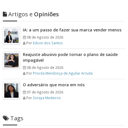
Artigos e
Opiniões
IA: a um passo de fazer sua marca vender menos
08 de Agosto de 2026
Por
Edson dos Santos
Reajuste abusivo pode tornar o plano de saúde
impagável
08 de Agosto de 2026
Por
Priscila Mendonça de Aguilar Arruda
O adversário que mora em nós
07 de Agosto de 2026
Por
Soraya Medeiros
Tags