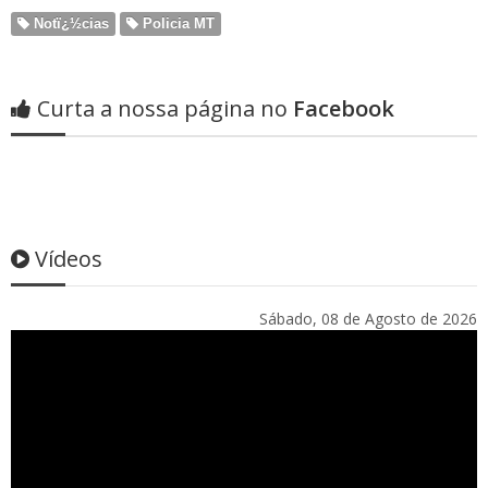
Notï¿½cias
Policia MT
Curta a nossa página no
Facebook
Vídeos
Sábado, 08 de Agosto de 2026