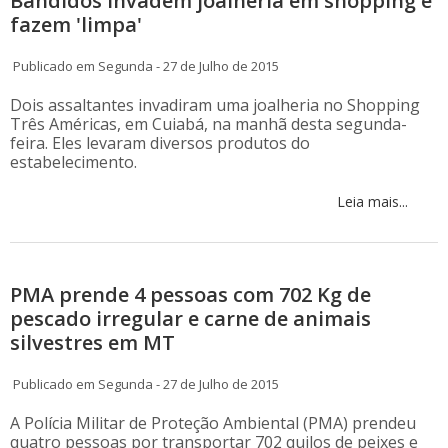
Bandidos invadem joalheria em shopping e
fazem 'limpa'
Publicado em Segunda - 27 de Julho de 2015
Dois assaltantes invadiram uma joalheria no Shopping
Três Américas, em Cuiabá, na manhã desta segunda-
feira. Eles levaram diversos produtos do
estabelecimento.
Leia mais...
PMA prende 4 pessoas com 702 Kg de
pescado irregular e carne de animais
silvestres em MT
Publicado em Segunda - 27 de Julho de 2015
A Polícia Militar de Proteção Ambiental (PMA) prendeu
quatro pessoas por transportar 702 quilos de peixes e