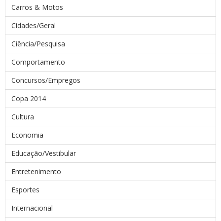
Carros & Motos
Cidades/Geral
Ciência/Pesquisa
Comportamento
Concursos/Empregos
Copa 2014
Cultura
Economia
Educação/Vestibular
Entretenimento
Esportes
Internacional