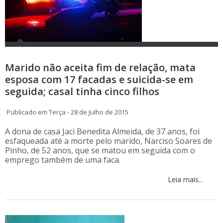
Marido não aceita fim de relação, mata
esposa com 17 facadas e suicida-se em
seguida; casal tinha cinco filhos
Publicado em Terça - 28 de Julho de 2015
A dona de casa Jaci Benedita Almeida, de 37 anos, foi
esfaqueada até a morte pelo marido, Narciso Soares de
Pinho, de 52 anos, que se matou em seguida com o
emprego também de uma faca.
Leia mais...