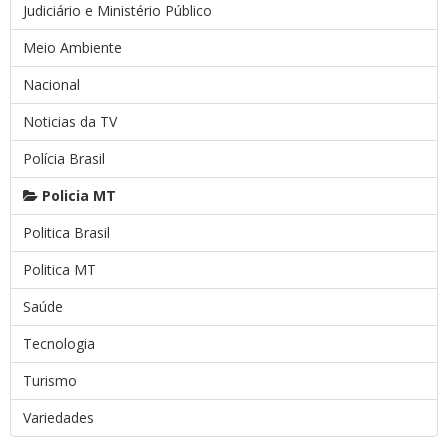
Judiciário e Ministério Público
Meio Ambiente
Nacional
Noticias da TV
Polícia Brasil
Policia MT
Politica Brasil
Politica MT
Saúde
Tecnologia
Turismo
Variedades