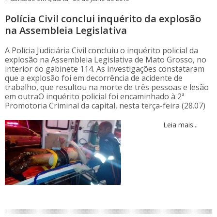
Polícia Civil conclui inquérito da explosão
na Assembleia Legislativa
A Polícia Judiciária Civil concluiu o inquérito policial da
explosão na Assembleia Legislativa de Mato Grosso, no
interior do gabinete 114. As investigações constataram
que a explosão foi em decorrência de acidente de
trabalho, que resultou na morte de três pessoas e lesão
em outraO inquérito policial foi encaminhado à 2ª
Promotoria Criminal da capital, nesta terça-feira (28.07)
Leia mais...