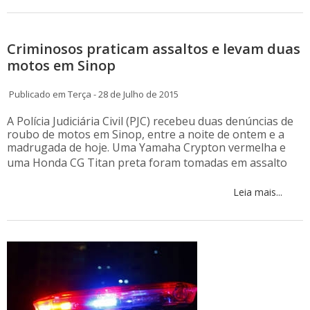
Criminosos praticam assaltos e levam duas
motos em Sinop
Publicado em Terça - 28 de Julho de 2015
A Polícia Judiciária Civil (PJC) recebeu duas denúncias de
roubo de motos em Sinop, entre a noite de ontem e a
madrugada de hoje. Uma Yamaha Crypton vermelha e
uma
Honda
CG Titan preta foram tomadas em assalto
Leia mais...