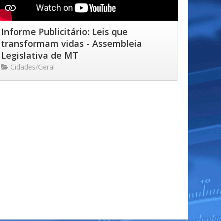
Informe Publicitário: Leis que
transformam vidas - Assembleia
Legislativa de MT
Cidades/Geral