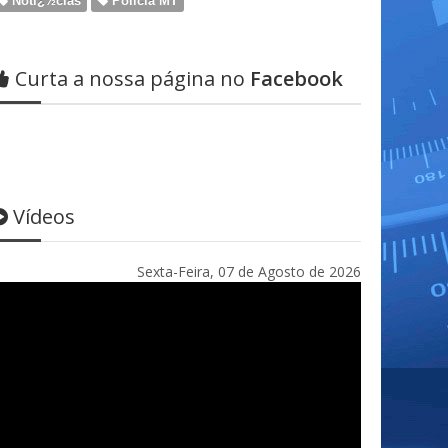
Notï¿½cias
Policia MT
Curta a nossa página no
Facebook
Vídeos
Sexta-Feira, 07 de Agosto de 2026