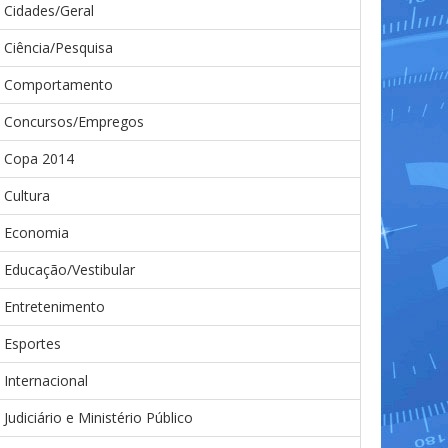
Cidades/Geral
Ciência/Pesquisa
Comportamento
Concursos/Empregos
Copa 2014
Cultura
Economia
Educação/Vestibular
Entretenimento
Esportes
Internacional
Judiciário e Ministério Público