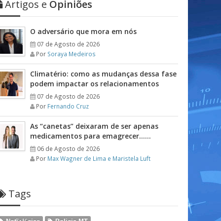
Artigos e
Opiniões
O adversário que mora em nós
07 de Agosto de 2026
Por
Soraya Medeiros
Climatério: como as mudanças dessa fase
podem impactar os relacionamentos
07 de Agosto de 2026
Por
Fernando Cruz
As “canetas” deixaram de ser apenas
medicamentos para emagrecer……
06 de Agosto de 2026
Por
Max Wagner de Lima e Maristela Luft
Tags