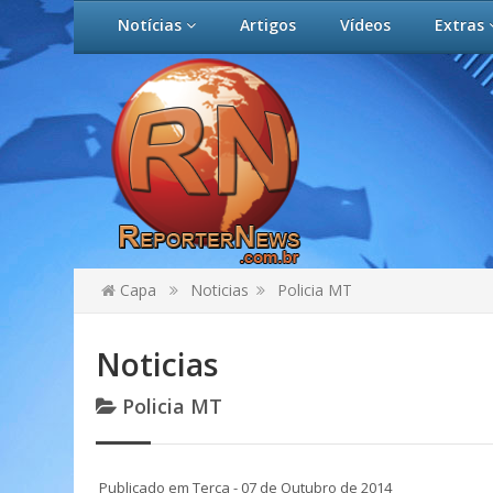
Notícias
Artigos
Vídeos
Extras
Capa
Noticias
Policia MT
Noticias
Policia MT
Publicado em Terça - 07 de Outubro de 2014