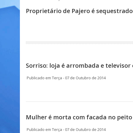
Proprietário de Pajero é sequestrad
Sorriso: loja é arrombada e televisor
Publicado em Terça - 07 de Outubro de 2014
Mulher é morta com facada no peit
Publicado em Terça - 07 de Outubro de 2014