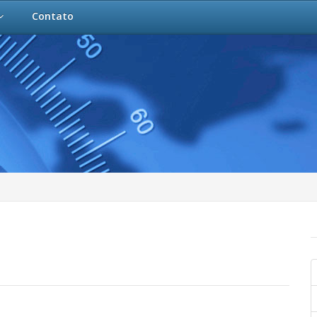
Contato