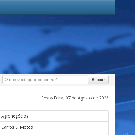
Buscar
Sexta-Feira, 07 de Agosto de 2026
Agronegócios
Carros & Motos