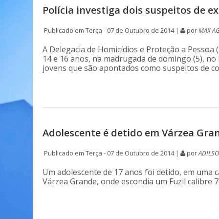
Polícia investiga dois suspeitos de 
Publicado em Terça - 07 de Outubro de 2014 |
por
MAX A
A Delegacia de Homicídios e Proteção a Pessoa 
14 e 16 anos, na madrugada de domingo (5), no 
jovens que são apontados como suspeitos de co
Adolescente é detido em Várzea Gra
Publicado em Terça - 07 de Outubro de 2014 |
por
ADILSO
Um adolescente de 17 anos foi detido, em uma 
Várzea Grande, onde escondia um Fuzil calibre 