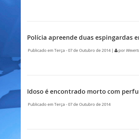
Polícia apreende duas espingardas e
Publicado em Terça - 07 de Outubro de 2014 |
por
Wevert
Idoso é encontrado morto com perf
Publicado em Terça - 07 de Outubro de 2014