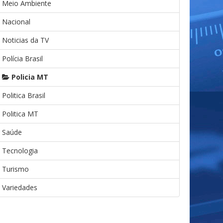
Meio Ambiente
Nacional
Noticias da TV
Polícia Brasil
Policia MT
Politica Brasil
Politica MT
Saúde
Tecnologia
Turismo
Variedades