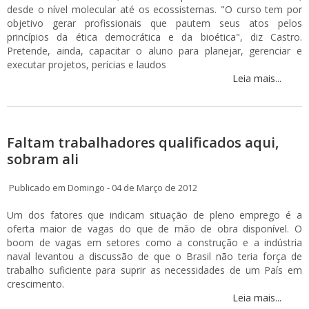
desde o nível molecular até os ecossistemas. "O curso tem por
objetivo gerar profissionais que pautem seus atos pelos
princípios da ética democrática e da bioética", diz Castro.
Pretende, ainda, capacitar o aluno para planejar, gerenciar e
executar projetos, perícias e laudos
Leia mais...
Faltam trabalhadores qualificados aqui,
sobram ali
Publicado em Domingo - 04 de Março de 2012
Um dos fatores que indicam situação de pleno emprego é a
oferta maior de vagas do que de mão de obra disponível. O
boom de vagas em setores como a construção e a indústria
naval levantou a discussão de que o Brasil não teria força de
trabalho suficiente para suprir as necessidades de um País em
crescimento.
Leia mais...