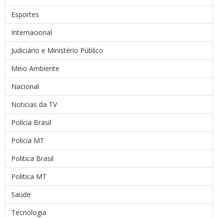
Esportes
Internacional
Judiciário e Ministério Público
Meio Ambiente
Nacional
Noticias da TV
Polícia Brasil
Policia MT
Politica Brasil
Politica MT
Saúde
Tecnologia