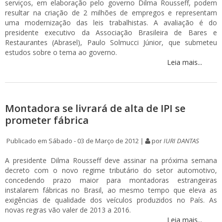
serviços, em elaboração pelo governo Dilma Rousseff, podem
resultar na criação de 2 milhões de empregos e representam
uma modernização das leis trabalhistas. A avaliação é do
presidente executivo da Associação Brasileira de Bares e
Restaurantes (Abrasel), Paulo Solmucci Júnior, que submeteu
estudos sobre o tema ao governo.
Leia mais...
Montadora se livrará de alta de IPI se
prometer fábrica
Publicado em Sábado - 03 de Março de 2012 |
por
IURI DANTAS
A presidente Dilma Rousseff deve assinar na próxima semana
decreto com o novo regime tributário do setor automotivo,
concedendo prazo maior para montadoras estrangeiras
instalarem fábricas no Brasil, ao mesmo tempo que eleva as
exigências de qualidade dos veículos produzidos no País. As
novas regras vão valer de 2013 a 2016.
Leia mais...