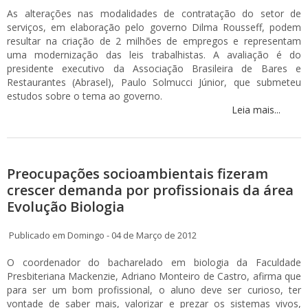
As alterações nas modalidades de contratação do setor de
serviços, em elaboração pelo governo Dilma Rousseff, podem
resultar na criação de 2 milhões de empregos e representam
uma modernização das leis trabalhistas. A avaliação é do
presidente executivo da Associação Brasileira de Bares e
Restaurantes (Abrasel), Paulo Solmucci Júnior, que submeteu
estudos sobre o tema ao governo.
Leia mais...
Preocupações socioambientais fizeram
crescer demanda por profissionais da área
Evolução Biologia
Publicado em Domingo - 04 de Março de 2012
O coordenador do bacharelado em biologia da Faculdade
Presbiteriana Mackenzie, Adriano Monteiro de Castro, afirma que
para ser um bom profissional, o aluno deve ser curioso, ter
vontade de saber mais, valorizar e prezar os sistemas vivos,