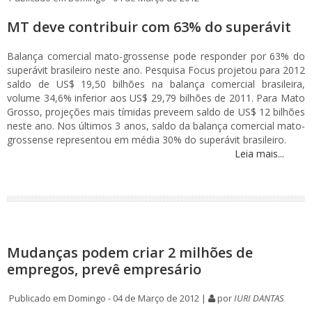
MT deve contribuir com 63% do superávit
Balança comercial mato-grossense pode responder por 63% do
superávit brasileiro neste ano. Pesquisa Focus projetou para 2012
saldo de US$ 19,50 bilhões na balança comercial brasileira,
volume 34,6% inferior aos US$ 29,79 bilhões de 2011. Para Mato
Grosso, projeções mais tímidas preveem saldo de US$ 12 bilhões
neste ano. Nos últimos 3 anos, saldo da balança comercial mato-
grossense representou em média 30% do superávit brasileiro.
Leia mais...
Mudanças podem criar 2 milhões de
empregos, prevê empresário
Publicado em Domingo - 04 de Março de 2012 |
por
IURI DANTAS