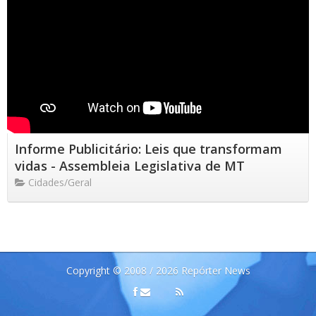
Informe Publicitário: Leis que transformam
vidas - Assembleia Legislativa de MT
Cidades/Geral
Copyright © 2008 / 2026 Repórter News