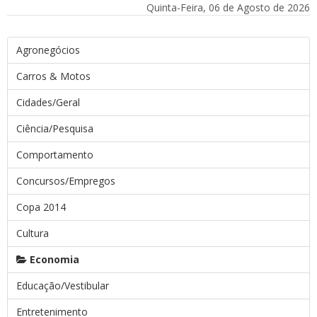
Quinta-Feira, 06 de Agosto de 2026
Agronegócios
Carros & Motos
Cidades/Geral
Ciência/Pesquisa
Comportamento
Concursos/Empregos
Copa 2014
Cultura
Economia
Educação/Vestibular
Entretenimento