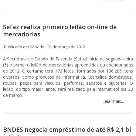
Sefaz realiza primeiro leilão on-line de
mercadorias
Publicado em Sábado - 03 de Março de 2012
A Secretaria de Estado de Fazenda (Sefaz) inicia na segunda-feira
(5) o primeiro leilão de mercadorias apreendidas ou abandonadas
de 2012. O certame terá 173 lotes, formados por 136.205 itens
diversos, como produtos de informática, utensílios domésticos,
roupas, peças para veículos, perfumes, sapatos e bijuterias. O
leilão, do tipo maior lance, será realizado pela internet até dia 20
de março.
Leia mais...
BNDES negocia empréstimo de até R$ 2,1 bi