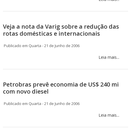
Veja a nota da Varig sobre a redução das
rotas domésticas e internacionais
Publicado em Quarta - 21 de Junho de 2006
Leia mais...
Petrobras prevê economia de US$ 240 mi
com novo diesel
Publicado em Quarta - 21 de Junho de 2006
Leia mais...