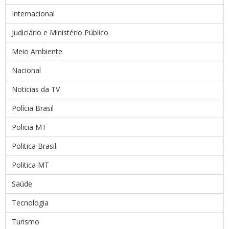
Internacional
Judiciário e Ministério Público
Meio Ambiente
Nacional
Noticias da TV
Polícia Brasil
Policia MT
Politica Brasil
Politica MT
Saúde
Tecnologia
Turismo