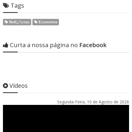
Tags
Notï¿½cias
Economia
Curta a nossa página no
Facebook
Vídeos
Segunda-Feira, 10 de Agosto de 2026