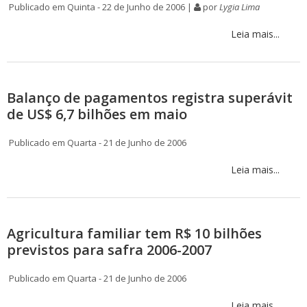
Publicado em Quinta - 22 de Junho de 2006 |
por
Lygia Lima
Leia mais...
Balanço de pagamentos registra superávit
de US$ 6,7 bilhões em maio
Publicado em Quarta - 21 de Junho de 2006
Leia mais...
Agricultura familiar tem R$ 10 bilhões
previstos para safra 2006-2007
Publicado em Quarta - 21 de Junho de 2006
Leia mais...