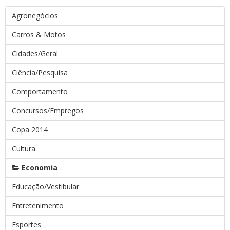
Agronegócios
Carros & Motos
Cidades/Geral
Ciência/Pesquisa
Comportamento
Concursos/Empregos
Copa 2014
Cultura
Economia
Educação/Vestibular
Entretenimento
Esportes