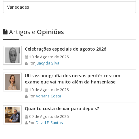
Variedades
Artigos e
Opiniões
Celebrações especiais de agosto 2026
10 de Agosto de 2026
Por
Juacy da Silva
Ultrassonografia dos nervos periféricos: um
exame que vai muito além da hanseníase
10 de Agosto de 2026
Por
Adriana Costa
Quanto custa deixar para depois?
09 de Agosto de 2026
Por
David F. Santos