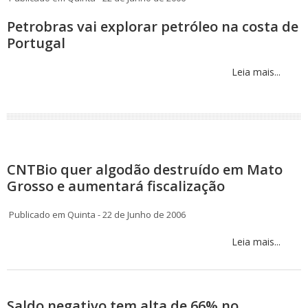
Petrobras vai explorar petróleo na costa de
Portugal
Leia mais...
CNTBio quer algodão destruído em Mato
Grosso e aumentará fiscalização
Publicado em Quinta - 22 de Junho de 2006
Leia mais...
Saldo negativo tem alta de 66% no