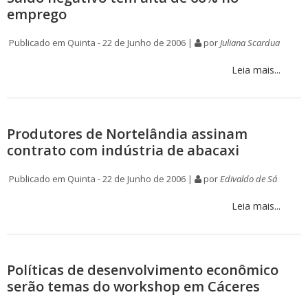
emprego
Publicado em Quinta - 22 de Junho de 2006 |
por
Juliana Scardua
Leia mais...
Produtores de Nortelândia assinam
contrato com indústria de abacaxi
Publicado em Quinta - 22 de Junho de 2006 |
por
Edivaldo de Sá
Leia mais...
Políticas de desenvolvimento econômico
serão temas do workshop em Cáceres