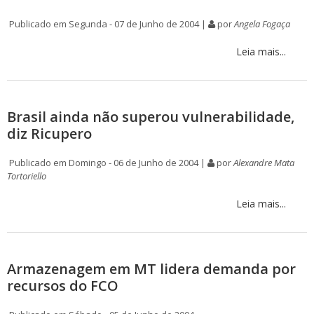
Publicado em Segunda - 07 de Junho de 2004 |
por
Angela Fogaça
Leia mais...
Brasil ainda não superou vulnerabilidade,
diz Ricupero
Publicado em Domingo - 06 de Junho de 2004 |
por
Alexandre Mata
Tortoriello
Leia mais...
Armazenagem em MT lidera demanda por
recursos do FCO