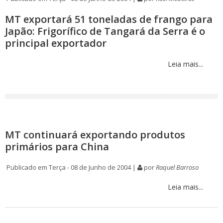
MT exportará 51 toneladas de frango para
Japão: Frigorífico de Tangará da Serra é o
principal exportador
Leia mais...
MT continuará exportando produtos
primários para China
Publicado em Terça - 08 de Junho de 2004 |
por
Raquel Barroso
Leia mais...