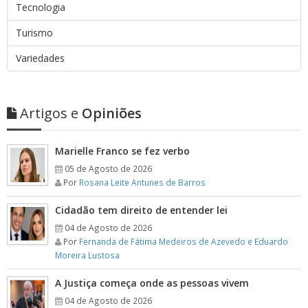
Tecnologia
Turismo
Variedades
Artigos e
Opiniões
Marielle Franco se fez verbo
05 de Agosto de 2026
Por
Rosana Leite Antunes de Barros
Cidadão tem direito de entender lei
04 de Agosto de 2026
Por
Fernanda de Fátima Medeiros de Azevedo e Eduardo
Moreira Lustosa
A Justiça começa onde as pessoas vivem
04 de Agosto de 2026