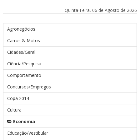
Quinta-Feira, 06 de Agosto de 2026
Agronegócios
Carros & Motos
Cidades/Geral
Ciência/Pesquisa
Comportamento
Concursos/Empregos
Copa 2014
Cultura
Economia
Educação/Vestibular