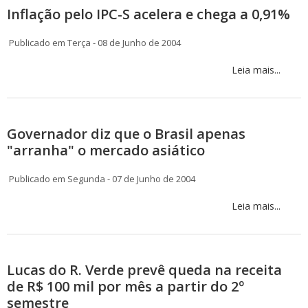
Inflação pelo IPC-S acelera e chega a 0,91%
Publicado em Terça - 08 de Junho de 2004
Leia mais...
Governador diz que o Brasil apenas
"arranha" o mercado asiático
Publicado em Segunda - 07 de Junho de 2004
Leia mais...
Lucas do R. Verde prevê queda na receita
de R$ 100 mil por mês a partir do 2º
semestre