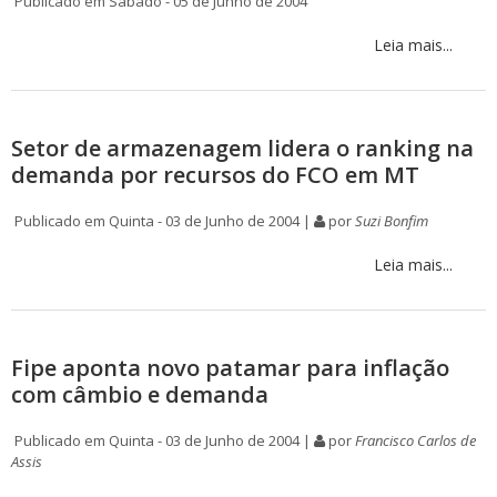
Publicado em Sábado - 05 de Junho de 2004
Leia mais...
Setor de armazenagem lidera o ranking na
demanda por recursos do FCO em MT
Publicado em Quinta - 03 de Junho de 2004 |
por
Suzi Bonfim
Leia mais...
Fipe aponta novo patamar para inflação
com câmbio e demanda
Publicado em Quinta - 03 de Junho de 2004 |
por
Francisco Carlos de
Assis