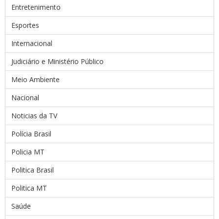
Entretenimento
Esportes
Internacional
Judiciário e Ministério Público
Meio Ambiente
Nacional
Noticias da TV
Polícia Brasil
Policia MT
Politica Brasil
Politica MT
Saúde