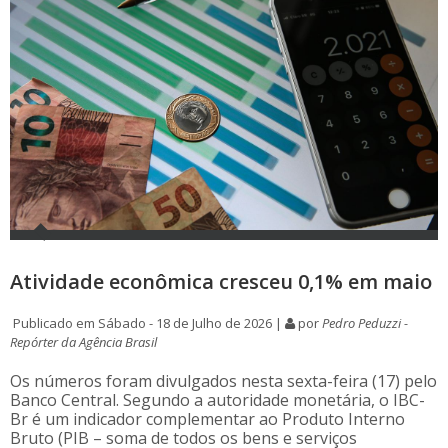
Atividade econômica cresceu 0,1% em maio
Publicado em Sábado - 18 de Julho de 2026 |
por
Pedro Peduzzi -
Repórter da Agência Brasil
Os números foram divulgados nesta sexta-feira (17) pelo
Banco Central. Segundo a autoridade monetária, o IBC-
Br é um indicador complementar ao Produto Interno
Bruto (PIB – soma de todos os bens e serviços