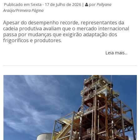
Publicado em Sexta - 17 de Julho de 2026 |
por
Pollyana
Araújo/Primeira Página
Apesar do desempenho recorde, representantes da
cadeia produtiva avaliam que o mercado internacional
passa por mudanças que exigirão adaptação dos
frigoríficos e produtores.
Leia mais...