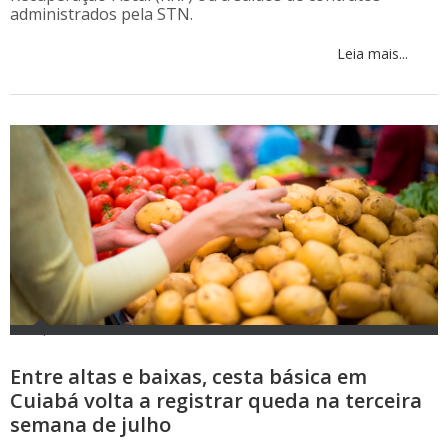
administrados pela STN.
Leia mais...
Entre altas e baixas, cesta básica em
Cuiabá volta a registrar queda na terceira
semana de julho