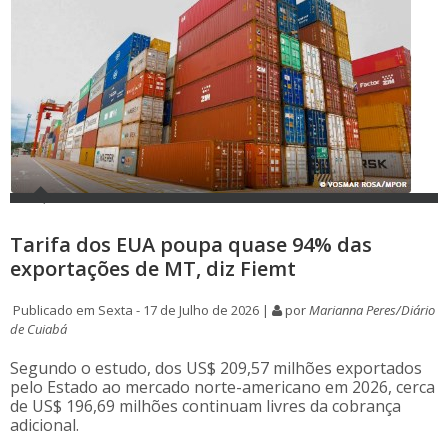
Tarifa dos EUA poupa quase 94% das
exportações de MT, diz Fiemt
Publicado em Sexta - 17 de Julho de 2026 |
por
Marianna Peres/Diário
de Cuiabá
Segundo o estudo, dos US$ 209,57 milhões exportados
pelo Estado ao mercado norte-americano em 2026, cerca
de US$ 196,69 milhões continuam livres da cobrança
adicional.