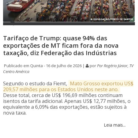
Tarifaço de Trump: quase 94% das
exportações de MT ficam fora da nova
taxação, diz Federação das Indústrias
Publicado em Quinta - 16 de Julho de 2026 |
por
Por Rogério Júnior, TV
Centro América
Segundo o estudo da Fiemt,
Mato Grosso exportou US$
209,57 milhões para os Estados Unidos neste ano.
Desse total, cerca de US$ 196,69 milhões continuam
isentos da tarifa adicional. Apenas US$ 12,77 milhões, o
equivalente a 6,09% das exportações, estão sujeitos à
nova taxa.
Leia mais...