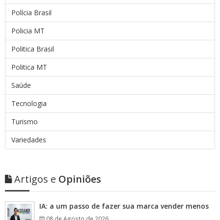
Polícia Brasil
Policia MT
Politica Brasil
Politica MT
Saúde
Tecnologia
Turismo
Variedades
Artigos e
Opiniões
IA: a um passo de fazer sua marca vender menos
08 de Agosto de 2026