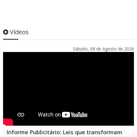
Vídeos
Sábado, 08 de Agosto de 2026
Informe Publicitário: Leis que transformam