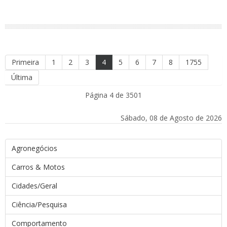
Primeira
1
2
3
4
5
6
7
8
1755
Última
Página 4 de 3501
Sábado, 08 de Agosto de 2026
Agronegócios
Carros & Motos
Cidades/Geral
Ciência/Pesquisa
Comportamento