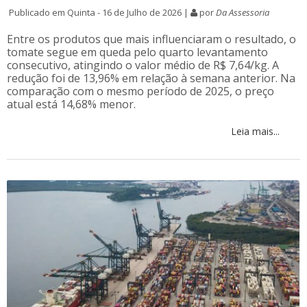
Publicado em Quinta - 16 de Julho de 2026 |
por
Da Assessoria
Entre os produtos que mais influenciaram o resultado, o
tomate segue em queda pelo quarto levantamento
consecutivo, atingindo o valor médio de R$ 7,64/kg. A
redução foi de 13,96% em relação à semana anterior. Na
comparação com o mesmo período de 2025, o preço
atual está 14,68% menor.
Leia mais...