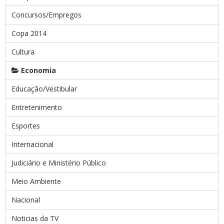
Concursos/Empregos
Copa 2014
Cultura
Economia
Educação/Vestibular
Entretenimento
Esportes
Internacional
Judiciário e Ministério Público
Meio Ambiente
Nacional
Noticias da TV