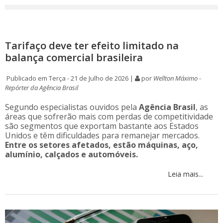
Tarifaço deve ter efeito limitado na
balança comercial brasileira
Publicado em Terça - 21 de Julho de 2026 |
por
Wellton Máximo -
Repórter da Agência Brasil
Segundo especialistas ouvidos pela
Agência Brasil
, as
áreas que sofrerão mais com perdas de competitividade
são segmentos que exportam bastante aos Estados
Unidos e têm dificuldades para remanejar mercados.
Entre os setores afetados, estão máquinas, aço,
alumínio, calçados e automóveis.
Leia mais...