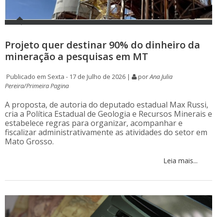
Projeto quer destinar 90% do dinheiro da
mineração a pesquisas em MT
Publicado em Sexta - 17 de Julho de 2026 |
por
Ana Julia
Pereira/Primeira Pagina
A proposta, de autoria do deputado estadual Max Russi,
cria a Política Estadual de Geologia e Recursos Minerais e
estabelece regras para organizar, acompanhar e
fiscalizar administrativamente as atividades do setor em
Mato Grosso.
Leia mais...