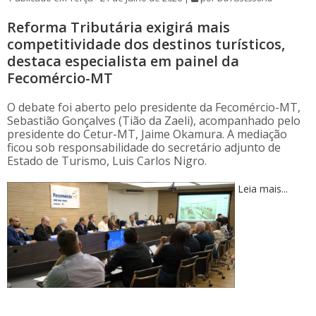
Reforma Tributária exigirá mais
competitividade dos destinos turísticos,
destaca especialista em painel da
Fecomércio-MT
O debate foi aberto pelo presidente da Fecomércio-MT,
Sebastião Gonçalves (Tião da Zaeli), acompanhado pelo
presidente do Cetur-MT, Jaime Okamura. A mediação
ficou sob responsabilidade do secretário adjunto de
Estado de Turismo, Luis Carlos Nigro.
Leia mais...