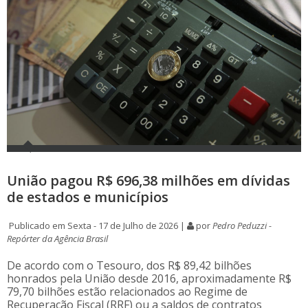
União pagou R$ 696,38 milhões em dívidas
de estados e municípios
Publicado em Sexta - 17 de Julho de 2026 |
por
Pedro Peduzzi -
Repórter da Agência Brasil
De acordo com o Tesouro, dos R$ 89,42 bilhões
honrados pela União desde 2016, aproximadamente R$
79,70 bilhões estão relacionados ao Regime de
Recuperação Fiscal (RRF) ou a saldos de contratos