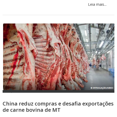
Leia mais...
China reduz compras e desafia exportações
de carne bovina de MT