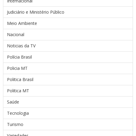
Internacional
Judiciário e Ministério Público
Meio Ambiente
Nacional
Noticias da TV
Polícia Brasil
Policia MT
Politica Brasil
Politica MT
Saúde
Tecnologia
Turismo
Variedades