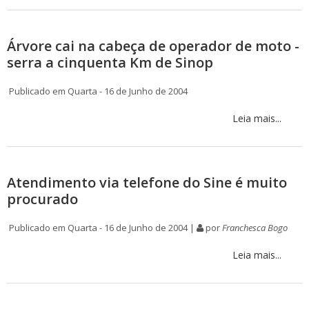
Árvore cai na cabeça de operador de moto -
serra a cinquenta Km de Sinop
Publicado em Quarta - 16 de Junho de 2004
Leia mais...
Atendimento via telefone do Sine é muito
procurado
Publicado em Quarta - 16 de Junho de 2004 |
por
Franchesca Bogo
Leia mais...