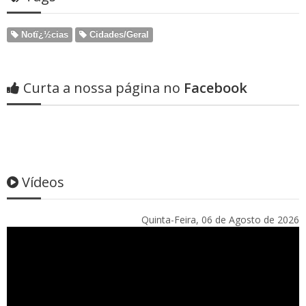
Notï¿½cias
Cidades/Geral
Curta a nossa página no
Facebook
Vídeos
Quinta-Feira, 06 de Agosto de 2026