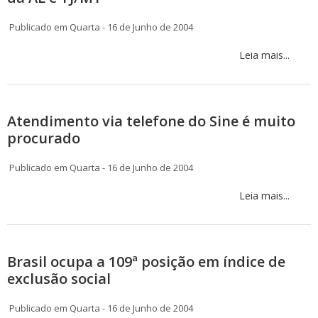
Publicado em Quarta - 16 de Junho de 2004
Leia mais...
Atendimento via telefone do Sine é muito
procurado
Publicado em Quarta - 16 de Junho de 2004
Leia mais...
Brasil ocupa a 109ª posição em índice de
exclusão social
Publicado em Quarta - 16 de Junho de 2004