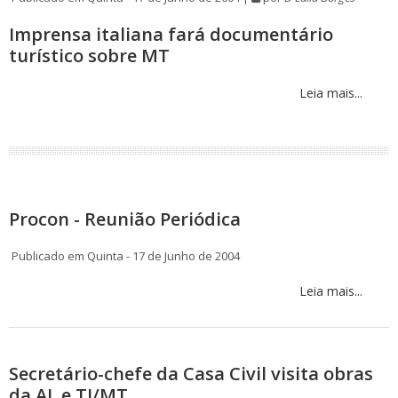
Imprensa italiana fará documentário
turístico sobre MT
Leia mais...
Procon - Reunião Periódica
Publicado em Quinta - 17 de Junho de 2004
Leia mais...
Secretário-chefe da Casa Civil visita obras
da AL e TJ/MT