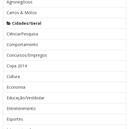
Agronegócios
Carros & Motos
Cidades/Geral
Ciência/Pesquisa
Comportamento
Concursos/Empregos
Copa 2014
Cultura
Economia
Educação/Vestibular
Entretenimento
Esportes