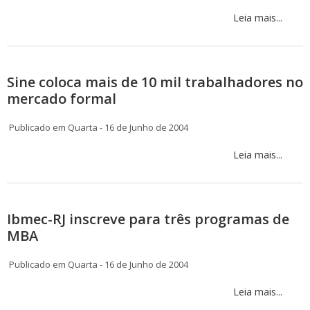
Leia mais...
Sine coloca mais de 10 mil trabalhadores no
mercado formal
Publicado em Quarta - 16 de Junho de 2004
Leia mais...
Ibmec-RJ inscreve para três programas de
MBA
Publicado em Quarta - 16 de Junho de 2004
Leia mais...