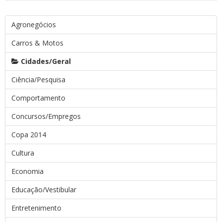
Agronegócios
Carros & Motos
Cidades/Geral
Ciência/Pesquisa
Comportamento
Concursos/Empregos
Copa 2014
Cultura
Economia
Educação/Vestibular
Entretenimento