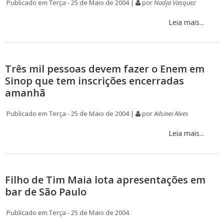
Publicado em Terça - 25 de Maio de 2004 |
por
Nadja Vasquez
Leia mais...
Três mil pessoas devem fazer o Enem em
Sinop que tem inscrições encerradas
amanhã
Publicado em Terça - 25 de Maio de 2004 |
por
Ailsinei Alves
Leia mais...
Filho de Tim Maia lota apresentações em
bar de São Paulo
Publicado em Terça - 25 de Maio de 2004