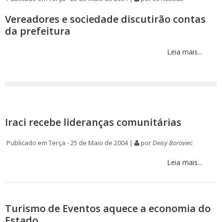
Vereadores e sociedade discutirão contas
da prefeitura
Leia mais...
Iraci recebe lideranças comunitárias
Publicado em Terça - 25 de Maio de 2004 |
por
Deisy Boroviec
Leia mais...
Turismo de Eventos aquece a economia do
Estado