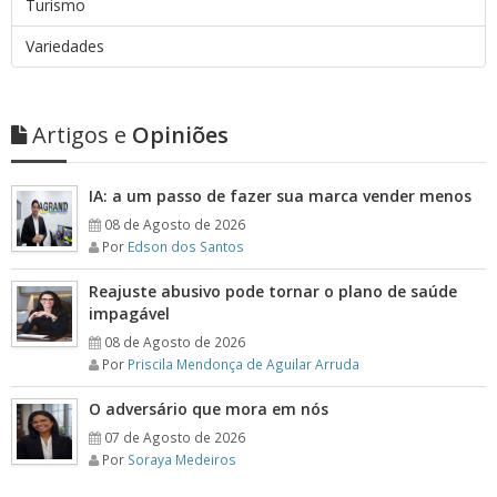
Turismo
Variedades
Artigos e
Opiniões
IA: a um passo de fazer sua marca vender menos
08 de Agosto de 2026
Por
Edson dos Santos
Reajuste abusivo pode tornar o plano de saúde
impagável
08 de Agosto de 2026
Por
Priscila Mendonça de Aguilar Arruda
O adversário que mora em nós
07 de Agosto de 2026
Por
Soraya Medeiros