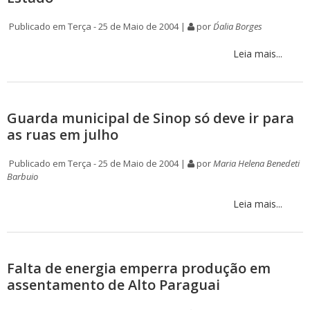
Publicado em Terça - 25 de Maio de 2004 |
por
D´alia Borges
Leia mais...
Guarda municipal de Sinop só deve ir para
as ruas em julho
Publicado em Terça - 25 de Maio de 2004 |
por
Maria Helena Benedeti
Barbuio
Leia mais...
Falta de energia emperra produção em
assentamento de Alto Paraguai