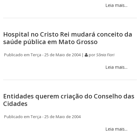
Leia mais...
Hospital no Cristo Rei mudará conceito da
saúde pública em Mato Grosso
Publicado em Terça - 25 de Maio de 2004 |
por
Sônia Fiori
Leia mais...
Entidades querem criação do Conselho das
Cidades
Publicado em Terça - 25 de Maio de 2004
Leia mais...