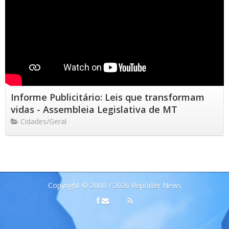
Informe Publicitário: Leis que transformam
vidas - Assembleia Legislativa de MT
Cidades/Geral
Copyright © 2008 / 2026 Repórter News