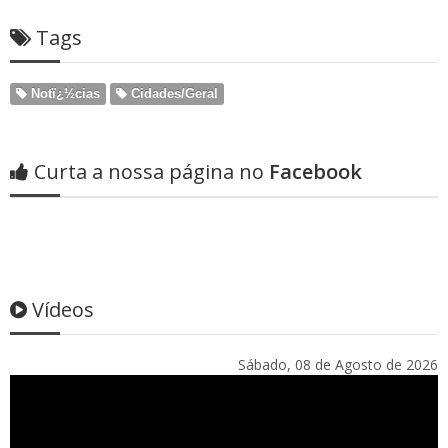
Tags
Notï¿½cias
Cidades/Geral
Curta a nossa página no
Facebook
Vídeos
Sábado, 08 de Agosto de 2026