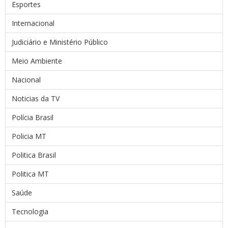
Esportes
Internacional
Judiciário e Ministério Público
Meio Ambiente
Nacional
Noticias da TV
Polícia Brasil
Policia MT
Politica Brasil
Politica MT
Saúde
Tecnologia