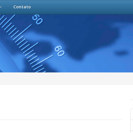
Contato