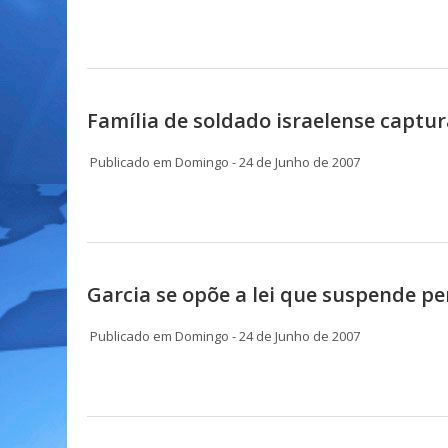
Família de soldado israelense captu
Publicado em Domingo - 24 de Junho de 2007
Garcia se opõe a lei que suspende p
Publicado em Domingo - 24 de Junho de 2007