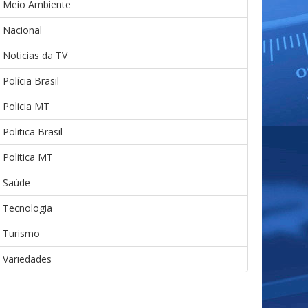
Meio Ambiente
Nacional
Noticias da TV
Polícia Brasil
Policia MT
Politica Brasil
Politica MT
Saúde
Tecnologia
Turismo
Variedades