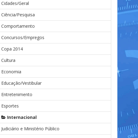
Cidades/Geral
Ciência/Pesquisa
Comportamento
Concursos/Empregos
Copa 2014
Cultura
Economia
Educação/Vestibular
Entretenimento
Esportes
Internacional
Judiciário e Ministério Público