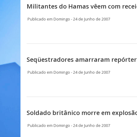
Militantes do Hamas vêem com recei
Publicado em Domingo - 24 de Junho de 2007
Seqüestradores amarraram repórter d
Publicado em Domingo - 24 de Junho de 2007
Soldado britânico morre em explosão
Publicado em Domingo - 24 de Junho de 2007