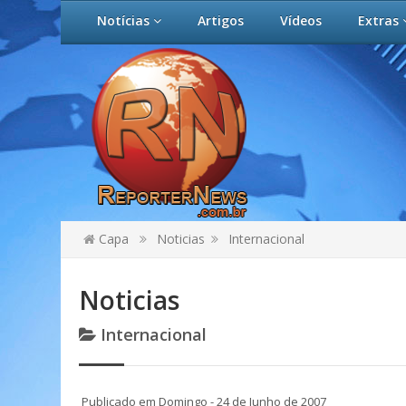
Notícias
Artigos
Vídeos
Extras
Capa
Noticias
Internacional
Noticias
Internacional
Publicado em Domingo - 24 de Junho de 2007