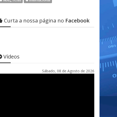
Notï¿½cias
Internacional
Curta a nossa página no
Facebook
Vídeos
Sábado, 08 de Agosto de 2026