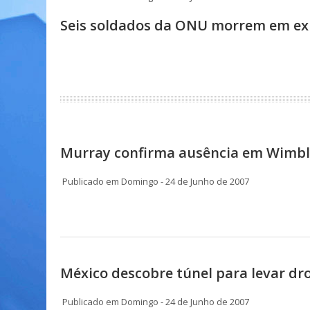
Seis soldados da ONU morrem em ex
Murray confirma ausência em Wimb
Publicado em Domingo - 24 de Junho de 2007
México descobre túnel para levar dro
Publicado em Domingo - 24 de Junho de 2007