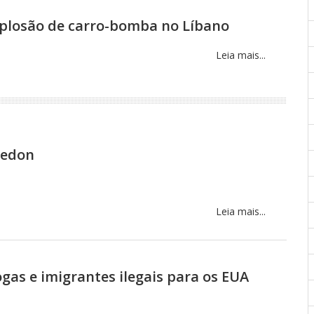
plosão de carro-bomba no Líbano
Leia mais...
ledon
Leia mais...
gas e imigrantes ilegais para os EUA