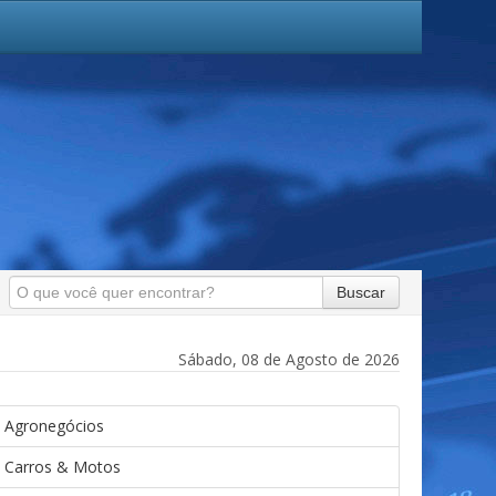
Buscar
Sábado, 08 de Agosto de 2026
Agronegócios
Carros & Motos