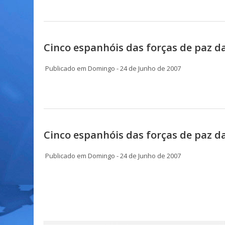
Cinco espanhóis das forças de paz 
Publicado em Domingo - 24 de Junho de 2007
Cinco espanhóis das forças de paz 
Publicado em Domingo - 24 de Junho de 2007